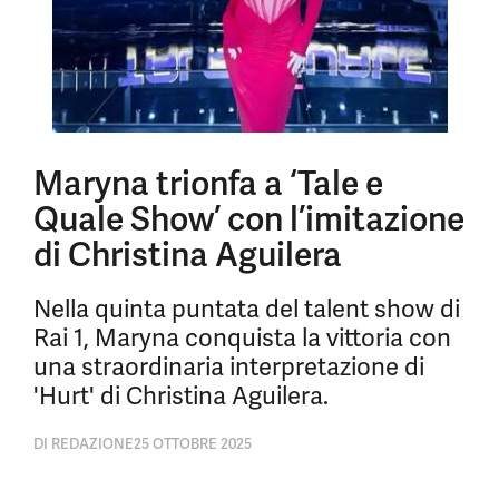
Maryna trionfa a ‘Tale e
Quale Show’ con l’imitazione
di Christina Aguilera
Nella quinta puntata del talent show di
Rai 1, Maryna conquista la vittoria con
una straordinaria interpretazione di
'Hurt' di Christina Aguilera.
DI
REDAZIONE
25 OTTOBRE 2025