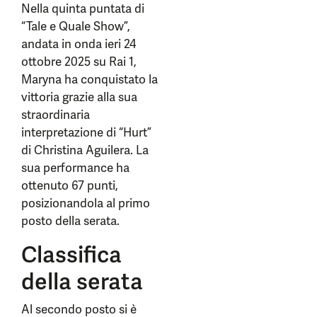
Nella quinta puntata di
“Tale e Quale Show”,
andata in onda ieri 24
ottobre 2025 su Rai 1,
Maryna ha conquistato la
vittoria grazie alla sua
straordinaria
interpretazione di “Hurt”
di Christina Aguilera. La
sua performance ha
ottenuto 67 punti,
posizionandola al primo
posto della serata.
Classifica
della serata
Al secondo posto si è