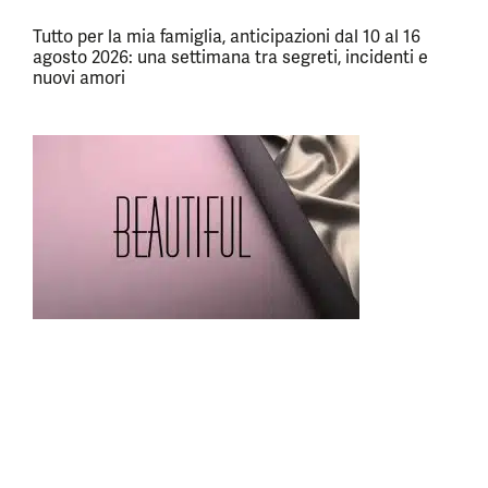
Tutto per la mia famiglia, anticipazioni dal 10 al 16
agosto 2026: una settimana tra segreti, incidenti e
nuovi amori