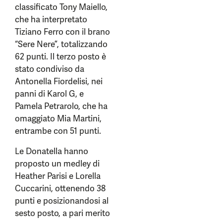
classificato Tony Maiello,
che ha interpretato
Tiziano Ferro con il brano
“Sere Nere”, totalizzando
62 punti. Il terzo posto è
stato condiviso da
Antonella Fiordelisi, nei
panni di Karol G, e
Pamela Petrarolo, che ha
omaggiato Mia Martini,
entrambe con 51 punti.
Le Donatella hanno
proposto un medley di
Heather Parisi e Lorella
Cuccarini, ottenendo 38
punti e posizionandosi al
sesto posto, a pari merito