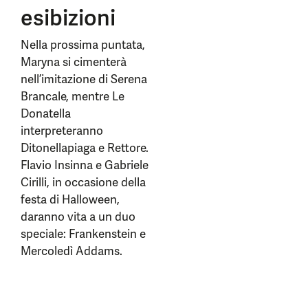
esibizioni
Nella prossima puntata,
Maryna si cimenterà
nell’imitazione di Serena
Brancale, mentre Le
Donatella
interpreteranno
Ditonellapiaga e Rettore.
Flavio Insinna e Gabriele
Cirilli, in occasione della
festa di Halloween,
daranno vita a un duo
speciale: Frankenstein e
Mercoledì Addams.