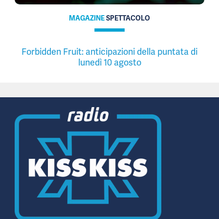
MAGAZINE
SPETTACOLO
Forbidden Fruit: anticipazioni della puntata di
lunedì 10 agosto