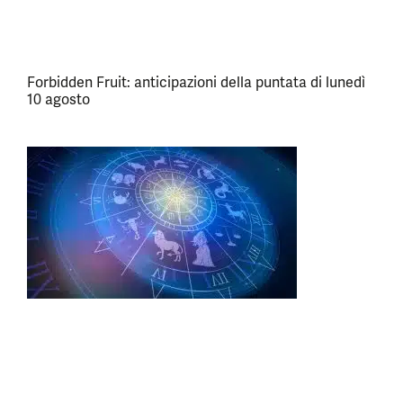
Forbidden Fruit: anticipazioni della puntata di lunedì
10 agosto