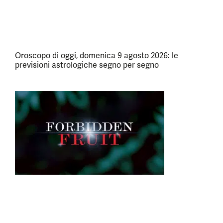
Oroscopo di oggi, domenica 9 agosto 2026: le
previsioni astrologiche segno per segno