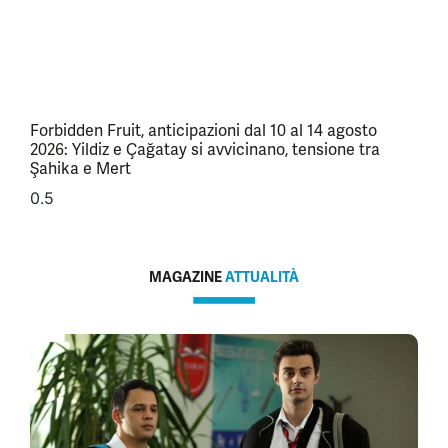
Forbidden Fruit, anticipazioni dal 10 al 14 agosto
2026: Yildiz e Çağatay si avvicinano, tensione tra
Şahika e Mert
MAGAZINE
ATTUALITÀ