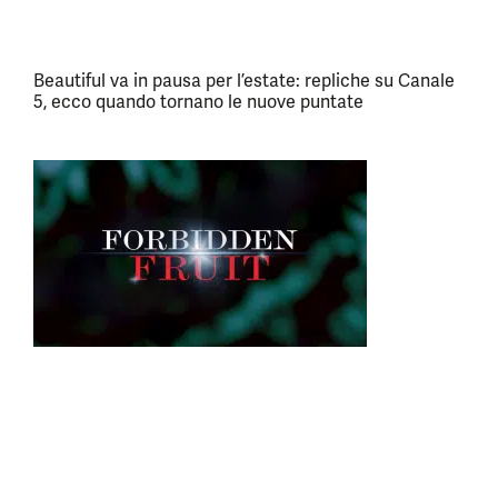
Beautiful va in pausa per l’estate: repliche su Canale
5, ecco quando tornano le nuove puntate