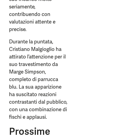
seriamente,
contribuendo con
valutazioni attente e
precise.
Durante la puntata,
Cristiano Malgioglio ha
attirato l’attenzione per il
suo travestimento da
Marge Simpson,
completo di parrucca
blu. La sua apparizione
ha suscitato reazioni
contrastanti dal pubblico,
con una combinazione di
fischi e applausi.
Prossime