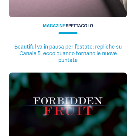
MAGAZINE
SPETTACOLO
Beautiful va in pausa per l’estate: repliche su
Canale 5, ecco quando tornano le nuove
puntate