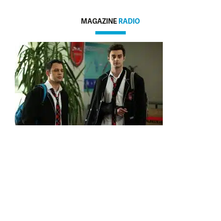
MAGAZINE
RADIO