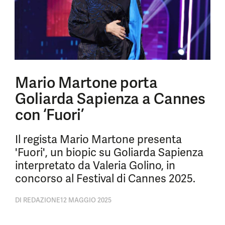
Mario Martone porta
Goliarda Sapienza a Cannes
con ‘Fuori’
Il regista Mario Martone presenta
'Fuori', un biopic su Goliarda Sapienza
interpretato da Valeria Golino, in
concorso al Festival di Cannes 2025.
DI
REDAZIONE
12 MAGGIO 2025