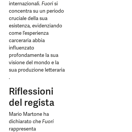
internazionali.
Fuori
si
concentra su un periodo
cruciale della sua
esistenza, evidenziando
come l’esperienza
carceraria abbia
influenzato
profondamente la sua
visione del mondo e la
sua produzione letteraria
.
Riflessioni
del regista
Mario Martone ha
dichiarato che
Fuori
rappresenta