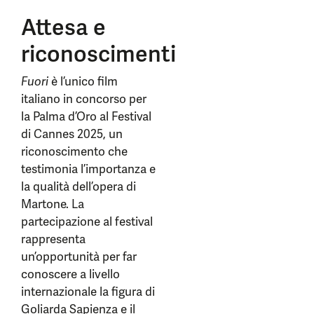
Attesa e
riconoscimenti
Fuori
è l’unico film
italiano in concorso per
la Palma d’Oro al Festival
di Cannes 2025, un
riconoscimento che
testimonia l’importanza e
la qualità dell’opera di
Martone. La
partecipazione al festival
rappresenta
un’opportunità per far
conoscere a livello
internazionale la figura di
Goliarda Sapienza e il