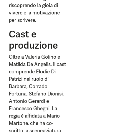
riscoprendo la gioia di
vivere e la motivazione
per scrivere.
Cast e
produzione
Oltre a Valeria Golino e
Matilda De Angelis, il cast
comprende Elodie Di
Patrizi nel ruolo di
Barbara, Corrado
Fortuna, Stefano Dionisi,
Antonio Gerardi e
Francesco Gheghi. La
regia è affidata a Mario
Martone, che ha co-
scritto la sceneggiatura