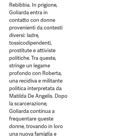
Rebibbia. In prigione,
Goliarda entra in
contatto con donne
provenienti da contesti
diversi: ladre,
tossicodipendenti,
prostitute e attiviste
politiche. Tra queste,
stringe un legame
profondo con Roberta,
una recidiva e militante
politica interpretata da
Matilda De Angelis. Dopo
la scarcerazione,
Goliarda continua a
frequentare queste
donne, trovando in loro
una nuova famiglia e