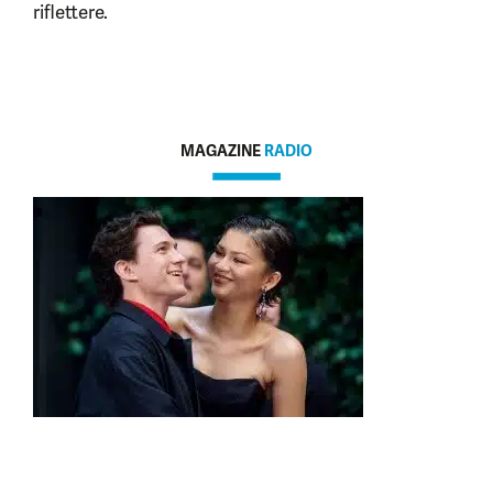
riflettere.
MAGAZINE
RADIO