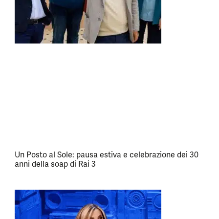
Un Posto al Sole: pausa estiva e celebrazione dei 30
anni della soap di Rai 3