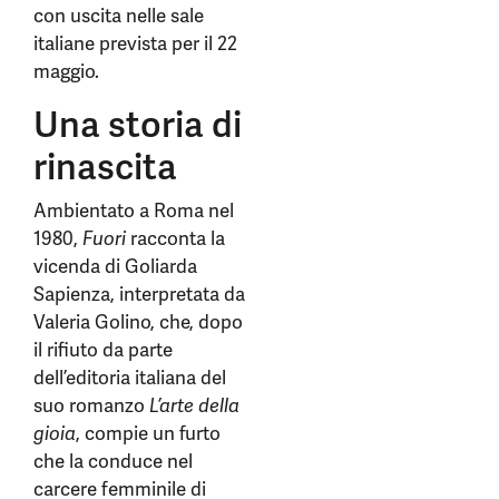
con uscita nelle sale
italiane prevista per il 22
maggio.
Una storia di
rinascita
Ambientato a Roma nel
1980,
Fuori
racconta la
vicenda di Goliarda
Sapienza, interpretata da
Valeria Golino, che, dopo
il rifiuto da parte
dell’editoria italiana del
suo romanzo
L’arte della
gioia
, compie un furto
che la conduce nel
carcere femminile di