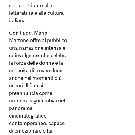
suo contributo alla
letteratura e alla cultura
italiana .
Con
Fuori
, Mario
Martone offre al pubblico
una narrazione intensa e
coinvolgente, che celebra
la forza delle donne e la
capacità di trovare luce
anche nei momenti più
oscuri. Il film si
preannuncia come
un’opera significativa nel
panorama
cinematografico
contemporaneo, capace
di emozionare e far