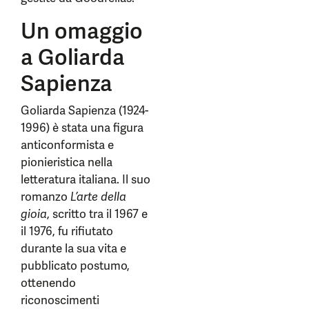
Un omaggio
a Goliarda
Sapienza
Goliarda Sapienza (1924-
1996) è stata una figura
anticonformista e
pionieristica nella
letteratura italiana. Il suo
romanzo
L’arte della
gioia
, scritto tra il 1967 e
il 1976, fu rifiutato
durante la sua vita e
pubblicato postumo,
ottenendo
riconoscimenti