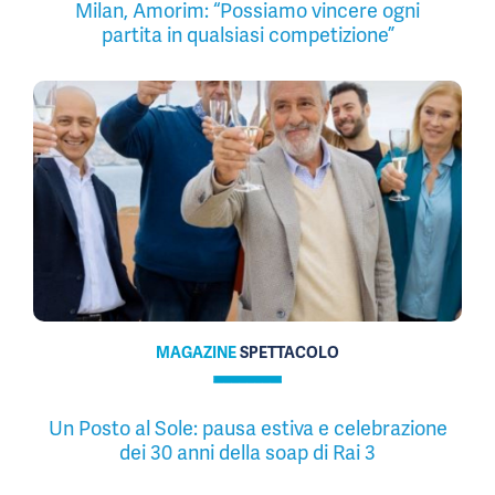
Milan, Amorim: “Possiamo vincere ogni
partita in qualsiasi competizione”
MAGAZINE
SPETTACOLO
Un Posto al Sole: pausa estiva e celebrazione
dei 30 anni della soap di Rai 3