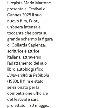
Il regista Mario Martone
presenta al Festival di
Cannes 2025 il suo
nuovo film,
Fuori
,
un’opera intensa e
toccante che porta sul
grande schermo la figura
di Goliarda Sapienza,
scrittrice e attrice
italiana, attraverso
l’adattamento del suo
libro autobiografico
L’università di Rebibbia
(1983). Il film è stato
selezionato per la
competizione ufficiale
del festival e sarà
proiettato il 20 maggio,