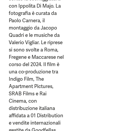
con Ippolita Di Majo. La
fotografia è curata da
Paolo Carnera, il
montaggio da Jacopo
Quadri e le musiche da
Valerio Vigliar. Le riprese
si sono svolte a Roma,
Fregene e Maccarese nel
corso del 2024. Il film è
una co-produzione tra
Indigo Film, The
Apartment Pictures,
SRAB Films e Rai
Cinema, con
distribuzione italiana
affidata a 01 Distribution
e vendite internazionali
gestite da Goodfellas.