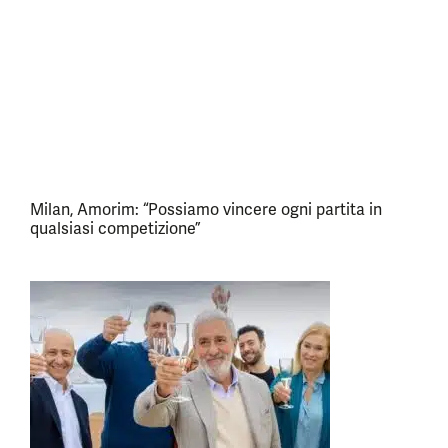
Milan, Amorim: “Possiamo vincere ogni partita in
qualsiasi competizione”