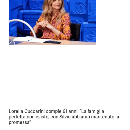
Lorella Cuccarini compie 61 anni: “La famiglia
perfetta non esiste, con Silvio abbiamo mantenuto la
promessa”