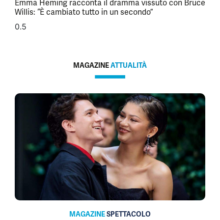
Emma Heming racconta il dramma vissuto con Bruce
Willis: “È cambiato tutto in un secondo”
MAGAZINE
ATTUALITÀ
MAGAZINE
SPETTACOLO