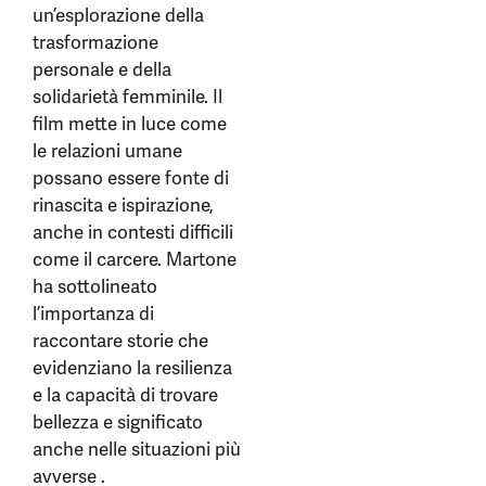
un’esplorazione della
trasformazione
personale e della
solidarietà femminile. Il
film mette in luce come
le relazioni umane
possano essere fonte di
rinascita e ispirazione,
anche in contesti difficili
come il carcere. Martone
ha sottolineato
l’importanza di
raccontare storie che
evidenziano la resilienza
e la capacità di trovare
bellezza e significato
anche nelle situazioni più
avverse .