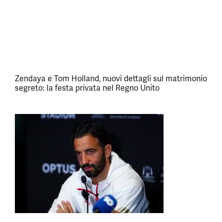
Zendaya e Tom Holland, nuovi dettagli sul matrimonio
segreto: la festa privata nel Regno Unito