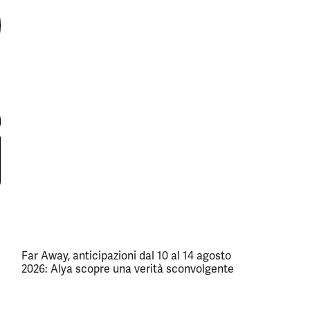
Far Away, anticipazioni dal 10 al 14 agosto
2026: Alya scopre una verità sconvolgente