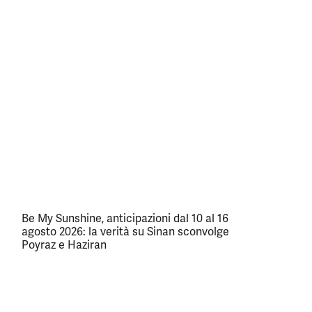
Be My Sunshine, anticipazioni dal 10 al 16
agosto 2026: la verità su Sinan sconvolge
Poyraz e Haziran