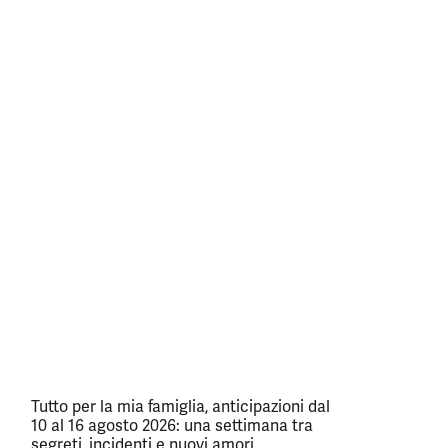
Tutto per la mia famiglia, anticipazioni dal
10 al 16 agosto 2026: una settimana tra
segreti, incidenti e nuovi amori