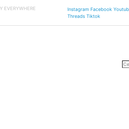
Y EVERYWHERE
Instagram
Facebook
Youtub
Threads
Tiktok