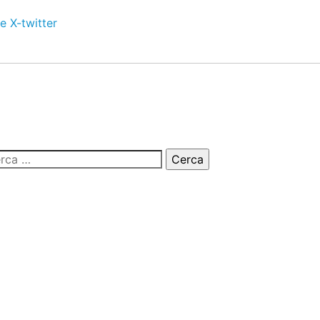
e
X-twitter