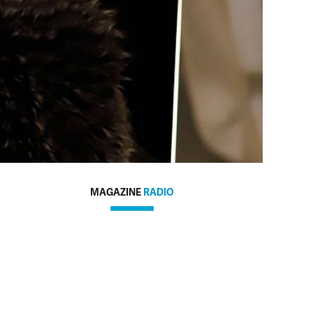
MAGAZINE
RADIO