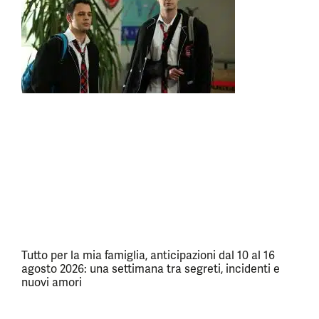
Tutto per la mia famiglia, anticipazioni dal 10 al 16
agosto 2026: una settimana tra segreti, incidenti e
nuovi amori