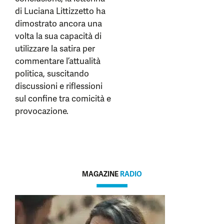
di Luciana Littizzetto ha
dimostrato ancora una
volta la sua capacità di
utilizzare la satira per
commentare l’attualità
politica, suscitando
discussioni e riflessioni
sul confine tra comicità e
provocazione.
MAGAZINE
RADIO