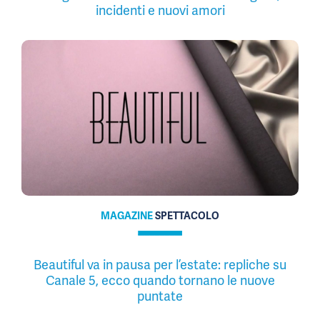
incidenti e nuovi amori
MAGAZINE
SPETTACOLO
Beautiful va in pausa per l’estate: repliche su
Canale 5, ecco quando tornano le nuove
puntate