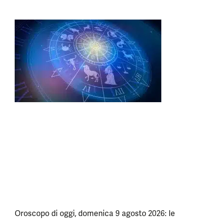
Oroscopo di oggi, domenica 9 agosto 2026: le