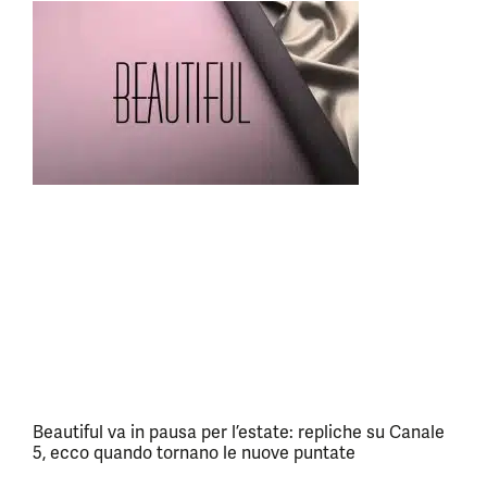
Beautiful va in pausa per l’estate: repliche su Canale
5, ecco quando tornano le nuove puntate