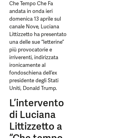
Che Tempo Che Fa
andata in onda ieri
domenica 13 aprile sul
canale Nove, Luciana
Littizzetto ha presentato
una delle sue “letterine”
più provocatorie e
irriverenti, indirizzata
ironicamente al
fondoschiena dell’ex
presidente degli Stati
Uniti, Donald Trump.
L’intervento
di Luciana
Littizzetto a