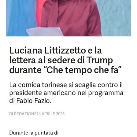
Luciana Littizzetto e la
lettera al sedere di Trump
durante “Che tempo che fa”
La comica torinese si scaglia contro il
presidente americano nel programma
di Fabio Fazio.
DI
REDAZIONE
14 APRILE 2025
Durante la puntata di