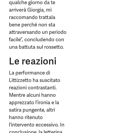
qualche giorno da te
arriverà Giorgia, mi
raccomando trattala
bene perché non sta
attraversando un periodo
facile”, concludendo con
una battuta sul rossetto.
Le reazioni
La performance di
Littizzetto ha suscitato
reazioni contrastanti.
Mentre alcuni hanno
apprezzato l’ironia e la
satira pungente, altri
hanno ritenuto
l’intervento eccessivo. In
conclusione, la letterina