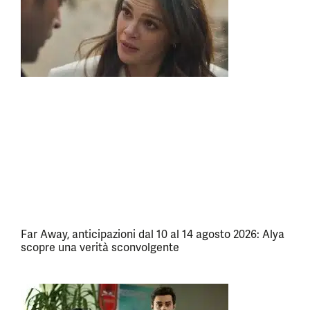
Far Away, anticipazioni dal 10 al 14 agosto 2026: Alya
scopre una verità sconvolgente