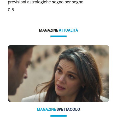
previsioni astrologiche segno per segno
MAGAZINE
ATTUALITÀ
MAGAZINE
SPETTACOLO