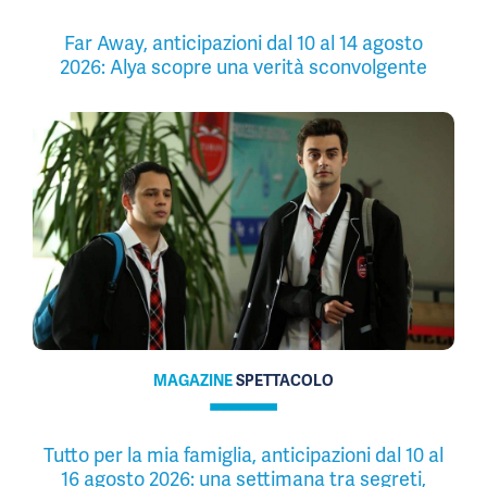
Far Away, anticipazioni dal 10 al 14 agosto
2026: Alya scopre una verità sconvolgente
MAGAZINE
SPETTACOLO
Tutto per la mia famiglia, anticipazioni dal 10 al
16 agosto 2026: una settimana tra segreti,