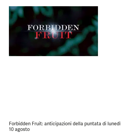
Forbidden Fruit: anticipazioni della puntata di lunedì
10 agosto