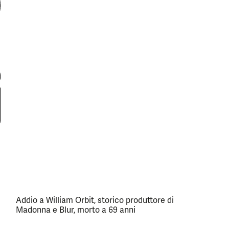
Addio a William Orbit, storico produttore di
Madonna e Blur, morto a 69 anni