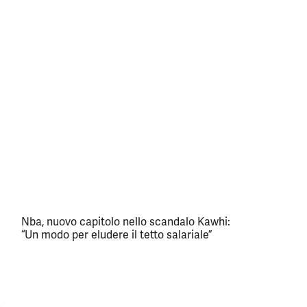
Nba, nuovo capitolo nello scandalo Kawhi:
“Un modo per eludere il tetto salariale”