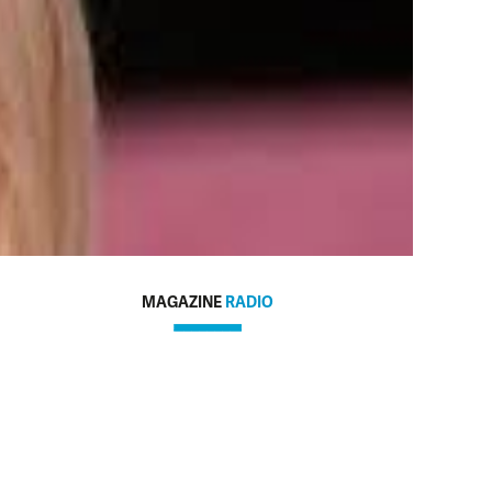
MAGAZINE
RADIO