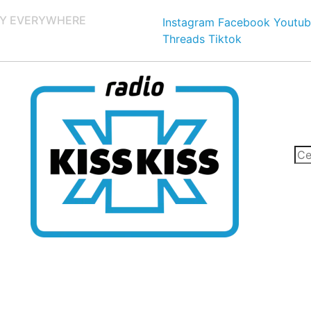
Y EVERYWHERE
Instagram
Facebook
Youtub
Threads
Tiktok