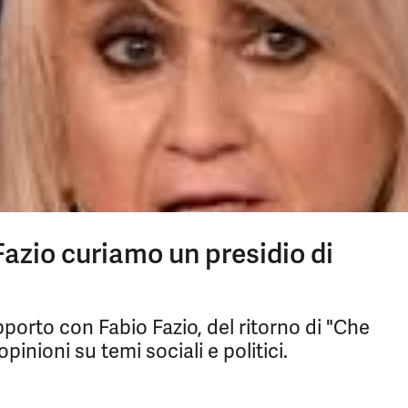
Fazio curiamo un presidio di
pporto con Fabio Fazio, del ritorno di "Che
inioni su temi sociali e politici.