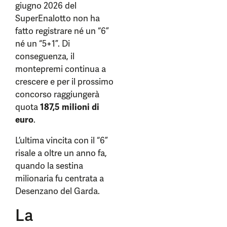
giugno 2026 del
SuperEnalotto non ha
fatto registrare né un “6”
né un “5+1”. Di
conseguenza, il
montepremi continua a
crescere e per il prossimo
concorso raggiungerà
quota
187,5 milioni di
euro
.
L’ultima vincita con il “6”
risale a oltre un anno fa,
quando la sestina
milionaria fu centrata a
Desenzano del Garda.
La