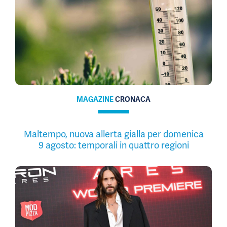
MAGAZINE
CRONACA
Maltempo, nuova allerta gialla per domenica
9 agosto: temporali in quattro regioni