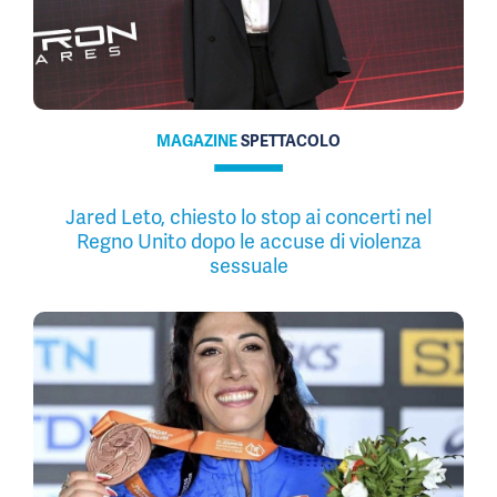
MAGAZINE
SPETTACOLO
Jared Leto, chiesto lo stop ai concerti nel
Regno Unito dopo le accuse di violenza
sessuale