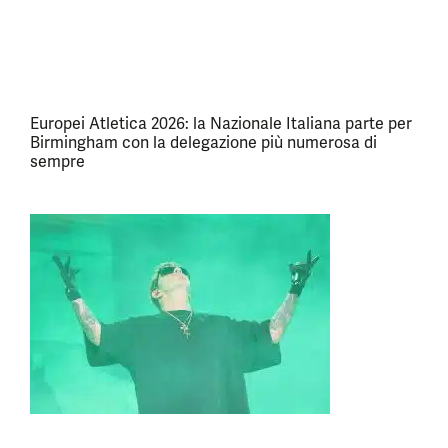
Europei Atletica 2026: la Nazionale Italiana parte per
Birmingham con la delegazione più numerosa di
sempre