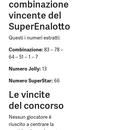
combinazione
vincente del
SuperEnalotto
Questi i numeri estratti:
Combinazione:
83 – 78 –
64 – 51 – 1 – 7
Numero Jolly:
13
Numero SuperStar:
66
Le vincite
del concorso
Nessun giocatore è
riuscito a centrare la