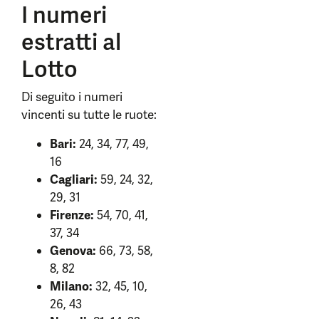
I numeri
estratti al
Lotto
Di seguito i numeri
vincenti su tutte le ruote:
Bari:
24, 34, 77, 49,
16
Cagliari:
59, 24, 32,
29, 31
Firenze:
54, 70, 41,
37, 34
Genova:
66, 73, 58,
8, 82
Milano:
32, 45, 10,
26, 43