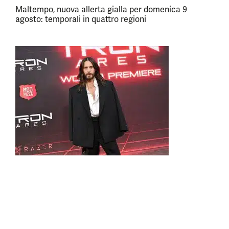
Maltempo, nuova allerta gialla per domenica 9
agosto: temporali in quattro regioni