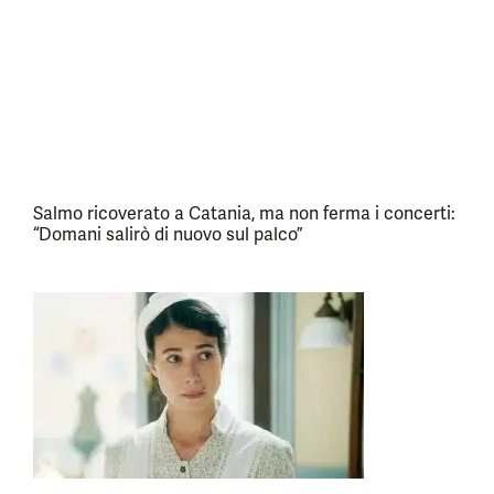
Salmo ricoverato a Catania, ma non ferma i concerti:
“Domani salirò di nuovo sul palco”