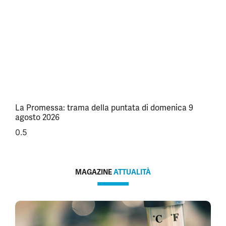
La Promessa: trama della puntata di domenica 9
agosto 2026
MAGAZINE
ATTUALITÀ