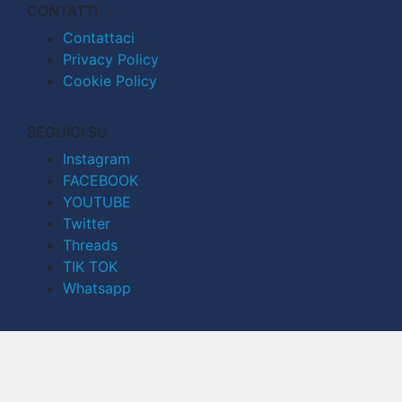
CONTATTI
Contattaci
Privacy Policy
Cookie Policy
SEGUICI SU
Instagram
FACEBOOK
YOUTUBE
Twitter
Threads
TIK TOK
Whatsapp