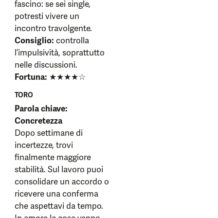
fascino: se sei single,
potresti vivere un
incontro travolgente.
Consiglio:
controlla
l’impulsività, soprattutto
nelle discussioni.
Fortuna:
★★★★☆
TORO
Parola chiave:
Concretezza
Dopo settimane di
incertezze, trovi
finalmente maggiore
stabilità. Sul lavoro puoi
consolidare un accordo o
ricevere una conferma
che aspettavi da tempo.