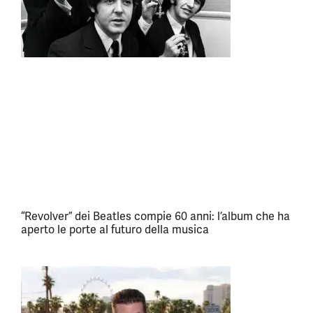
“Revolver” dei Beatles compie 60 anni: l’album che ha
aperto le porte al futuro della musica