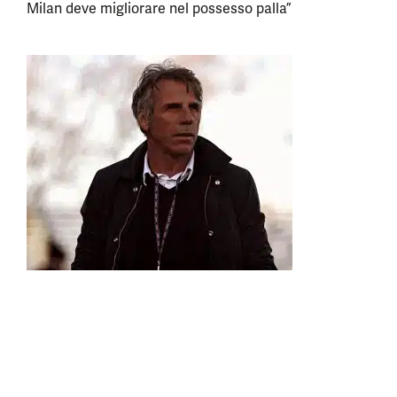
Milan deve migliorare nel possesso palla”