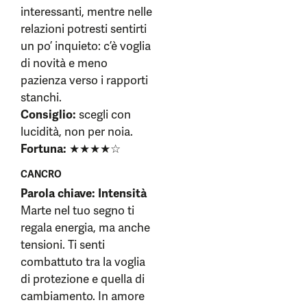
interessanti, mentre nelle
relazioni potresti sentirti
un po’ inquieto: c’è voglia
di novità e meno
pazienza verso i rapporti
stanchi.
Consiglio:
scegli con
lucidità, non per noia.
Fortuna:
★★★★☆
CANCRO
Parola chiave: Intensità
Marte nel tuo segno ti
regala energia, ma anche
tensioni. Ti senti
combattuto tra la voglia
di protezione e quella di
cambiamento. In amore