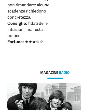
non rimandare: alcune
scadenze richiedono
concretezza.
Consiglio:
fidati delle
intuizioni, ma resta
pratico.
Fortuna:
★★★☆☆
MAGAZINE
RADIO