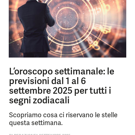
L’oroscopo settimanale: le
previsioni dal 1 al 6
settembre 2025 per tutti i
segni zodiacali
Scopriamo cosa ci riservano le stelle
questa settimana.