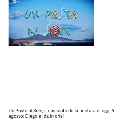
Un Posto al Sole, il riassunto della puntata di oggi 5
agosto: Diego e Ida in crisi