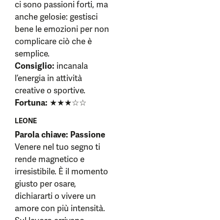
ci sono passioni forti, ma
anche gelosie: gestisci
bene le emozioni per non
complicare ciò che è
semplice.
Consiglio:
incanala
l’energia in attività
creative o sportive.
Fortuna:
★★★☆☆
LEONE
Parola chiave: Passione
Venere nel tuo segno ti
rende magnetico e
irresistibile. È il momento
giusto per osare,
dichiararti o vivere un
amore con più intensità.