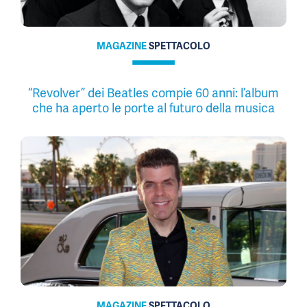
MAGAZINE
SPETTACOLO
“Revolver” dei Beatles compie 60 anni: l’album
che ha aperto le porte al futuro della musica
MAGAZINE
SPETTACOLO