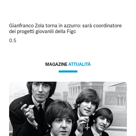
Gianfranco Zola torna in azzurro: sarà coordinatore
dei progetti giovanili della Figc
MAGAZINE
ATTUALITÀ