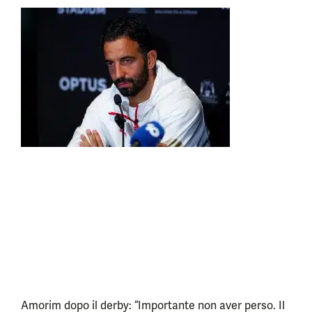
Amorim dopo il derby: “Importante non aver perso. Il