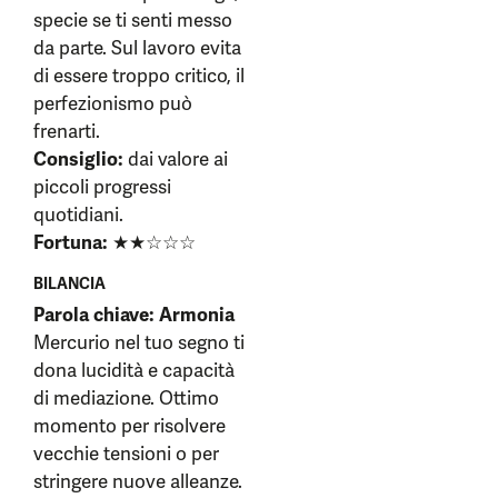
specie se ti senti messo
da parte. Sul lavoro evita
di essere troppo critico, il
perfezionismo può
frenarti.
Consiglio:
dai valore ai
piccoli progressi
quotidiani.
Fortuna:
★★☆☆☆
BILANCIA
Parola chiave: Armonia
Mercurio nel tuo segno ti
dona lucidità e capacità
di mediazione. Ottimo
momento per risolvere
vecchie tensioni o per
stringere nuove alleanze.