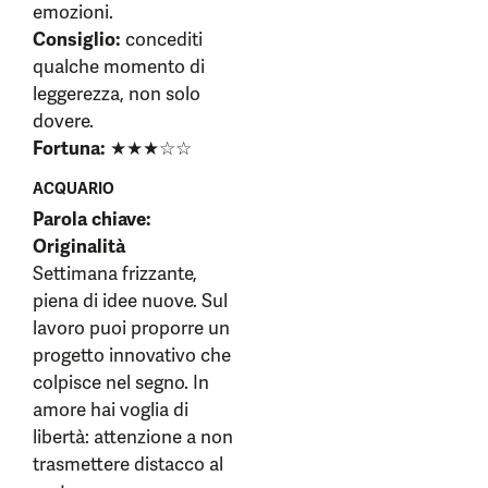
emozioni.
Consiglio:
concediti
qualche momento di
leggerezza, non solo
dovere.
Fortuna:
★★★☆☆
ACQUARIO
Parola chiave:
Originalità
Settimana frizzante,
piena di idee nuove. Sul
lavoro puoi proporre un
progetto innovativo che
colpisce nel segno. In
amore hai voglia di
libertà: attenzione a non
trasmettere distacco al