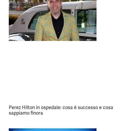
Perez Hilton in ospedale: cosa è successo e cosa
sappiamo finora