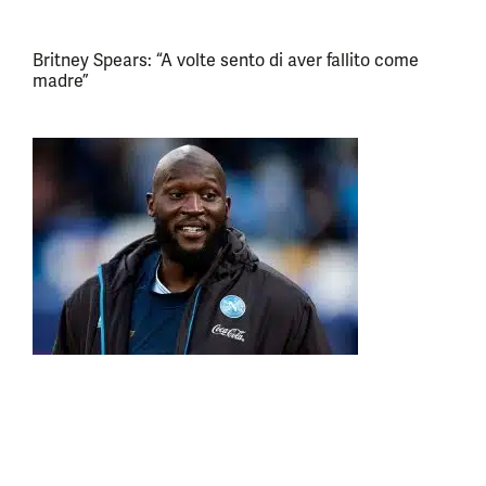
Britney Spears: “A volte sento di aver fallito come
madre”