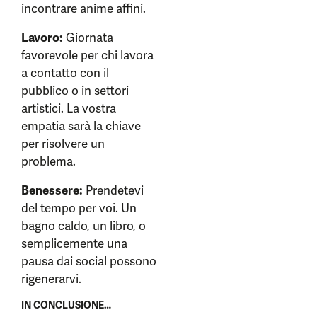
incontrare anime affini.
Lavoro:
Giornata
favorevole per chi lavora
a contatto con il
pubblico o in settori
artistici. La vostra
empatia sarà la chiave
per risolvere un
problema.
Benessere:
Prendetevi
del tempo per voi. Un
bagno caldo, un libro, o
semplicemente una
pausa dai social possono
rigenerarvi.
IN CONCLUSIONE…