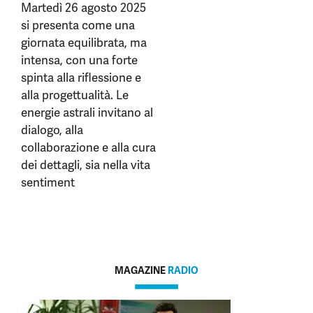
Martedì 26 agosto 2025
si presenta come una
giornata equilibrata, ma
intensa, con una forte
spinta alla riflessione e
alla progettualità. Le
energie astrali invitano al
dialogo, alla
collaborazione e alla cura
dei dettagli, sia nella vita
sentiment
MAGAZINE
RADIO