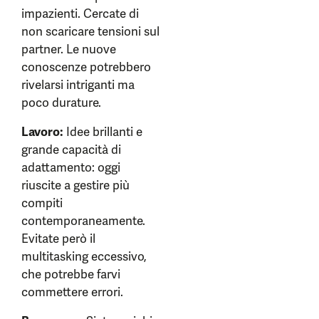
impazienti. Cercate di
non scaricare tensioni sul
partner. Le nuove
conoscenze potrebbero
rivelarsi intriganti ma
poco durature.
Lavoro:
Idee brillanti e
grande capacità di
adattamento: oggi
riuscite a gestire più
compiti
contemporaneamente.
Evitate però il
multitasking eccessivo,
che potrebbe farvi
commettere errori.