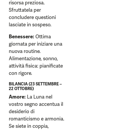
risorsa preziosa.
Sfruttatela per
concludere questioni
lasciate in sospeso.
Benessere:
Ottima
giornata per iniziare una
nuova routine.
Alimentazione, sonno,
attività fisica: pianificate
con rigore.
BILANCIA (23 SETTEMBRE –
22 OTTOBRE)
Amore:
La Luna nel
vostro segno accentua il
desiderio di
romanticismo e armonia.
Se siete in coppia,