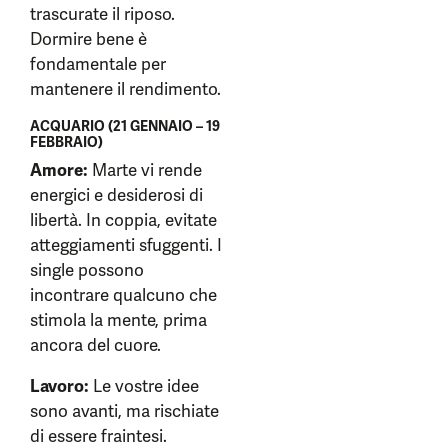
trascurate il riposo.
Dormire bene è
fondamentale per
mantenere il rendimento.
ACQUARIO (21 GENNAIO – 19
FEBBRAIO)
Amore:
Marte vi rende
energici e desiderosi di
libertà. In coppia, evitate
atteggiamenti sfuggenti. I
single possono
incontrare qualcuno che
stimola la mente, prima
ancora del cuore.
Lavoro:
Le vostre idee
sono avanti, ma rischiate
di essere fraintesi.