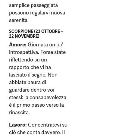
semplice passeggiata
possono regalarvi nuova
serenità.
SCORPIONE (23 OTTOBRE –
22 NOVEMBRE)
Amore:
Giornata un po’
introspettiva. Forse state
riflettendo su un
rapporto che vi ha
lasciato il segno. Non
abbiate paura di
guardare dentro voi
stessi: la consapevolezza
è il primo passo verso la
rinascita.
Lavoro:
Concentratevi su
ciò che conta davvero. Il