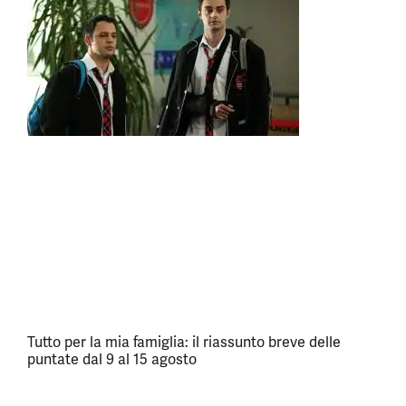
Tutto per la mia famiglia: il riassunto breve delle
puntate dal 9 al 15 agosto