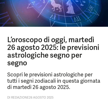
L’oroscopo di oggi, martedì
26 agosto 2025: le previsioni
astrologiche segno per
segno
Scopri le previsioni astrologiche per
tutti i segni zodiacali in questa giornata
di martedì 26 agosto 2025.
DI
REDAZIONE
26 AGOSTO 2025