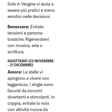
Sole in Vergine vi aiuta a
essere più pratici e meno
emotivi nelle decisioni.
Benessere:
Evitate
tensioni e persone
tossiche. Rigeneratevi
con musica, arte o
scrittura.
SAGITTARIO (23 NOVEMBRE
– 21 DICEMBRE)
Amore:
Le stelle vi
spingono a vivere con
leggerezza. I single sono
favoriti da incontri
divertenti e stimolanti. In
coppia, evitate la noia
con attività nuove da