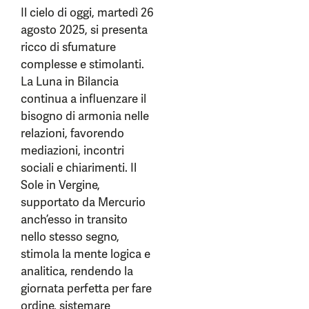
Il cielo di oggi, martedì 26
agosto 2025, si presenta
ricco di sfumature
complesse e stimolanti.
La Luna in Bilancia
continua a influenzare il
bisogno di armonia nelle
relazioni, favorendo
mediazioni, incontri
sociali e chiarimenti. Il
Sole in Vergine,
supportato da Mercurio
anch’esso in transito
nello stesso segno,
stimola la mente logica e
analitica, rendendo la
giornata perfetta per fare
ordine, sistemare