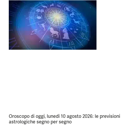
Oroscopo di oggi, lunedì 10 agosto 2026: le previsioni
astrologiche segno per segno