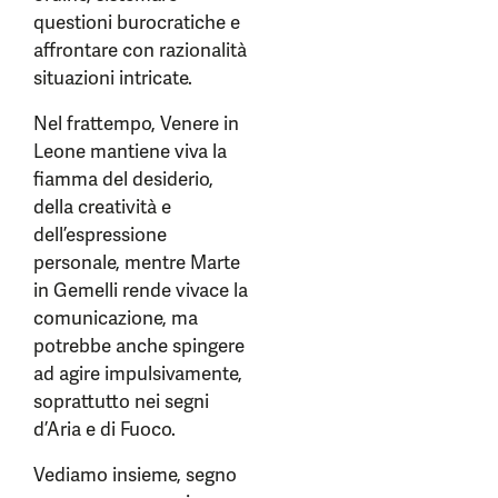
questioni burocratiche e
affrontare con razionalità
situazioni intricate.
Nel frattempo, Venere in
Leone mantiene viva la
fiamma del desiderio,
della creatività e
dell’espressione
personale, mentre Marte
in Gemelli rende vivace la
comunicazione, ma
potrebbe anche spingere
ad agire impulsivamente,
soprattutto nei segni
d’Aria e di Fuoco.
Vediamo insieme, segno