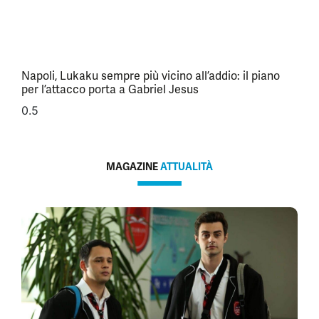
Napoli, Lukaku sempre più vicino all’addio: il piano
per l’attacco porta a Gabriel Jesus
MAGAZINE
ATTUALITÀ