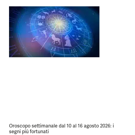
Oroscopo settimanale dal 10 al 16 agosto 2026: i
segni più fortunati