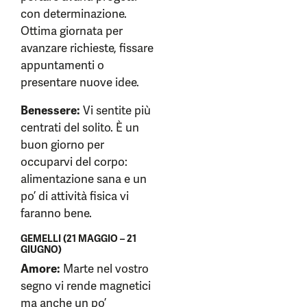
con determinazione.
Ottima giornata per
avanzare richieste, fissare
appuntamenti o
presentare nuove idee.
Benessere:
Vi sentite più
centrati del solito. È un
buon giorno per
occuparvi del corpo:
alimentazione sana e un
po’ di attività fisica vi
faranno bene.
GEMELLI (21 MAGGIO – 21
GIUGNO)
Amore:
Marte nel vostro
segno vi rende magnetici
ma anche un po’