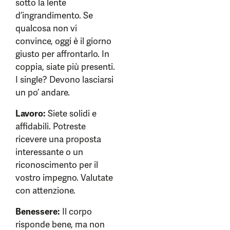
sotto la lente
d’ingrandimento. Se
qualcosa non vi
convince, oggi è il giorno
giusto per affrontarlo. In
coppia, siate più presenti.
I single? Devono lasciarsi
un po’ andare.
Lavoro:
Siete solidi e
affidabili. Potreste
ricevere una proposta
interessante o un
riconoscimento per il
vostro impegno. Valutate
con attenzione.
Benessere:
Il corpo
risponde bene, ma non