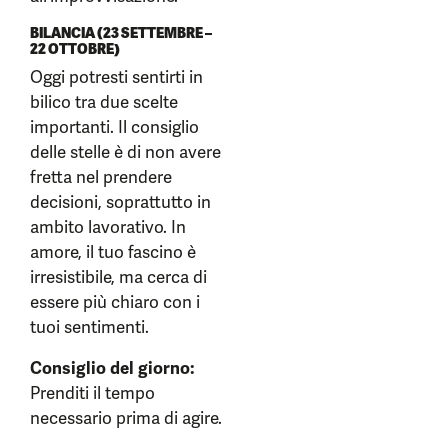
BILANCIA (23 SETTEMBRE –
22 OTTOBRE)
Oggi potresti sentirti in
bilico tra due scelte
importanti. Il consiglio
delle stelle è di non avere
fretta nel prendere
decisioni, soprattutto in
ambito lavorativo. In
amore, il tuo fascino è
irresistibile, ma cerca di
essere più chiaro con i
tuoi sentimenti.
Consiglio del giorno:
Prenditi il tempo
necessario prima di agire.