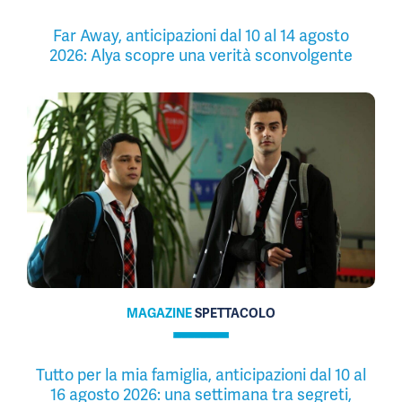
Far Away, anticipazioni dal 10 al 14 agosto
2026: Alya scopre una verità sconvolgente
MAGAZINE
SPETTACOLO
Tutto per la mia famiglia, anticipazioni dal 10 al
16 agosto 2026: una settimana tra segreti,