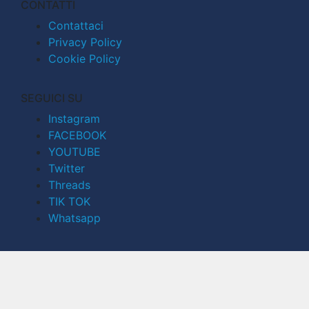
CONTATTI
Contattaci
Privacy Policy
Cookie Policy
SEGUICI SU
Instagram
FACEBOOK
YOUTUBE
Twitter
Threads
TIK TOK
Whatsapp