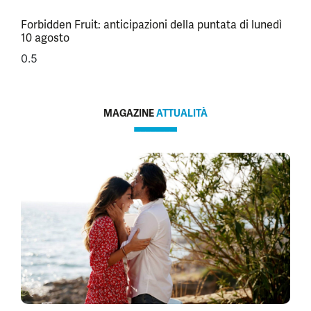
Forbidden Fruit: anticipazioni della puntata di lunedì
10 agosto
MAGAZINE
ATTUALITÀ