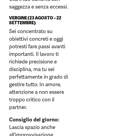
saggezza e senza eccessi.
VERGINE (23 AGOSTO – 22
SETTEMBRE)
Sei concentrato su
obiettivi concreti e oggi
potresti fare passi avanti
importanti. Il lavoro ti
richiede precisione e
disciplina, ma tu sei
perfettamente in grado di
gestire tutto. In amore,
attenzione a non essere
troppo critico con il
partner.
Consiglio del giorno:
Lascia spazio anche
all’improvvisazione.