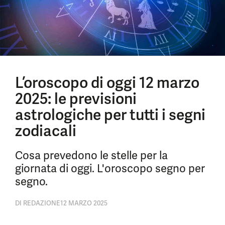
L’oroscopo di oggi 12 marzo
2025: le previsioni
astrologiche per tutti i segni
zodiacali
Cosa prevedono le stelle per la
giornata di oggi. L'oroscopo segno per
segno.
DI
REDAZIONE
12 MARZO 2025