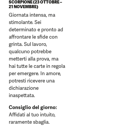
SCORPIONE (23 OTTOBRE –
21 NOVEMBRE)
Giornata intensa, ma
stimolante. Sei
determinato e pronto ad
affrontare le sfide con
grinta. Sul lavoro,
qualcuno potrebbe
metterti alla prova, ma
hai tutte le carte in regola
per emergere. In amore,
potresti ricevere una
dichiarazione
inaspettata.
Consiglio del giorno:
Affidati al tuo intuito,
raramente sbaglia.