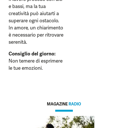
e bassi, ma la tua
creatività può aiutarti a
superare ogni ostacolo.
In amore, un chiarimento
è necessario per ritrovare
serenità.
Consiglio del giorno:
Non temere di esprimere
le tue emozioni.
MAGAZINE
RADIO