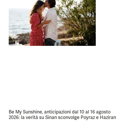
Be My Sunshine, anticipazioni dal 10 al 16 agosto
2026: la verità su Sinan sconvolge Poyraz e Haziran