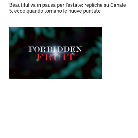
Beautiful va in pausa per l’estate: repliche su Canale
5, ecco quando tornano le nuove puntate