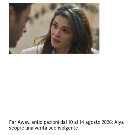
Far Away, anticipazioni dal 10 al 14 agosto 2026: Alya
scopre una verità sconvolgente