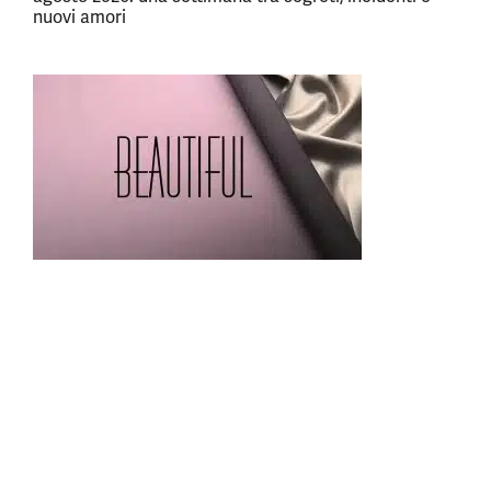
nuovi amori