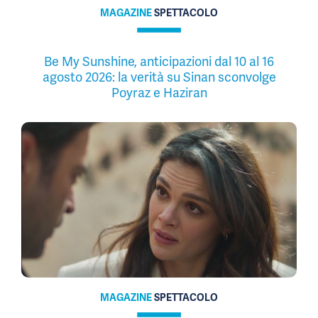
MAGAZINE
SPETTACOLO
Be My Sunshine, anticipazioni dal 10 al 16
agosto 2026: la verità su Sinan sconvolge
Poyraz e Haziran
MAGAZINE
SPETTACOLO