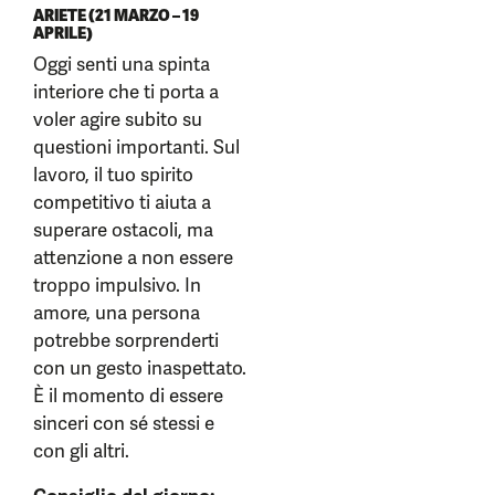
ARIETE (21 MARZO – 19
APRILE)
Oggi senti una spinta
interiore che ti porta a
voler agire subito su
questioni importanti. Sul
lavoro, il tuo spirito
competitivo ti aiuta a
superare ostacoli, ma
attenzione a non essere
troppo impulsivo. In
amore, una persona
potrebbe sorprenderti
con un gesto inaspettato.
È il momento di essere
sinceri con sé stessi e
con gli altri.