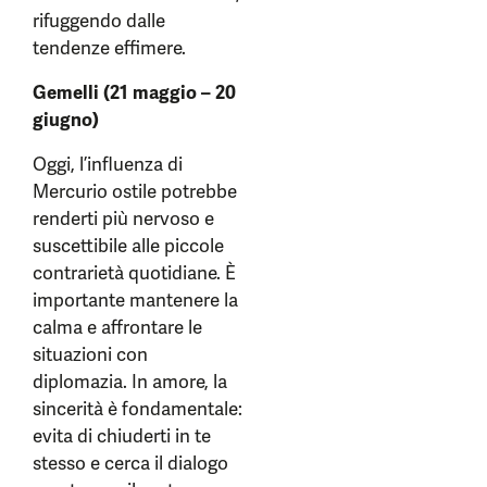
rifuggendo dalle
tendenze effimere.
Gemelli (21 maggio – 20
giugno)
Oggi, l’influenza di
Mercurio ostile potrebbe
renderti più nervoso e
suscettibile alle piccole
contrarietà quotidiane. È
importante mantenere la
calma e affrontare le
situazioni con
diplomazia. In amore, la
sincerità è fondamentale:
evita di chiuderti in te
stesso e cerca il dialogo