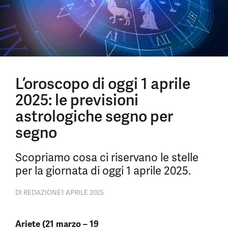
L’oroscopo di oggi 1 aprile
2025: le previsioni
astrologiche segno per
segno
Scopriamo cosa ci riservano le stelle
per la giornata di oggi 1 aprile 2025.
DI
REDAZIONE
1 APRILE 2025
Ariete (21 marzo – 19