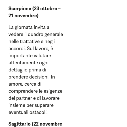
Scorpione (23 ottobre –
21 novembre)
La giornata invita a
vedere il quadro generale
nelle trattative e negli
accordi. Sul lavoro, è
importante valutare
attentamente ogni
dettaglio prima di
prendere decisioni. In
amore, cerca di
comprendere le esigenze
del partner e di lavorare
insieme per superare
eventuali ostacoli.
Sagittario (22 novembre