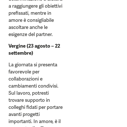
a raggiungere gli obiettivi
prefissati, mentre in
amore è consigliabile
ascoltare anche le
esigenze del partner.
Vergine (23 agosto – 22
settembre)
La giornata si presenta
favorevole per
collaborazioni e
cambiamenti condivisi.
Sul lavoro, potresti
trovare supporto in
colleghi fidati per portare
avanti progetti
importanti. In amore, è il