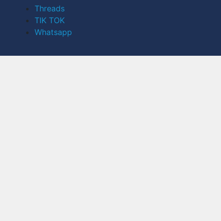
Threads
TIK TOK
Whatsapp