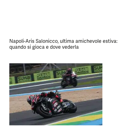
Napoli-Aris Salonicco, ultima amichevole estiva:
quando si gioca e dove vederla