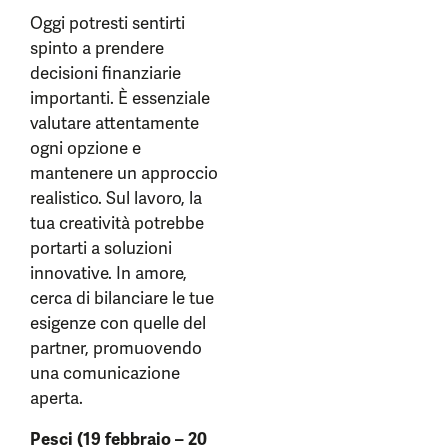
Oggi potresti sentirti
spinto a prendere
decisioni finanziarie
importanti. È essenziale
valutare attentamente
ogni opzione e
mantenere un approccio
realistico. Sul lavoro, la
tua creatività potrebbe
portarti a soluzioni
innovative. In amore,
cerca di bilanciare le tue
esigenze con quelle del
partner, promuovendo
una comunicazione
aperta.
Pesci (19 febbraio – 20