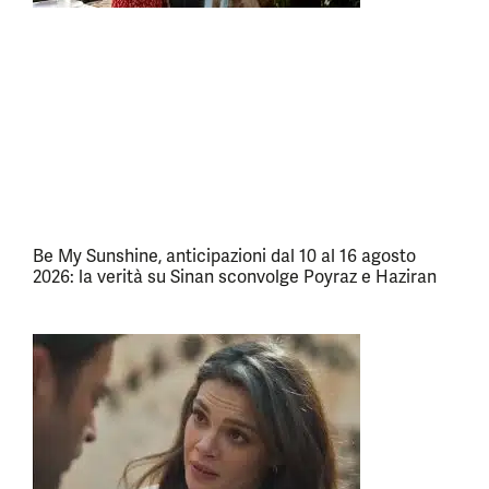
Be My Sunshine, anticipazioni dal 10 al 16 agosto
2026: la verità su Sinan sconvolge Poyraz e Haziran