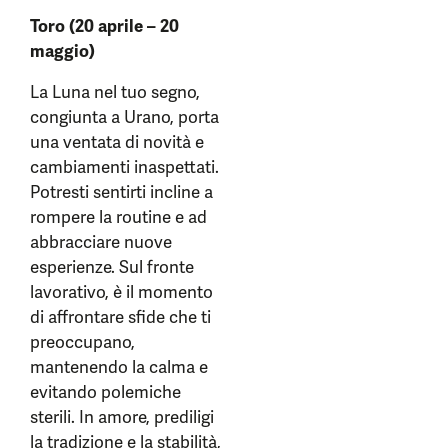
Toro (20 aprile – 20
maggio)
La Luna nel tuo segno,
congiunta a Urano, porta
una ventata di novità e
cambiamenti inaspettati.
Potresti sentirti incline a
rompere la routine e ad
abbracciare nuove
esperienze. Sul fronte
lavorativo, è il momento
di affrontare sfide che ti
preoccupano,
mantenendo la calma e
evitando polemiche
sterili. In amore, prediligi
la tradizione e la stabilità,