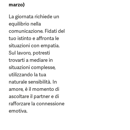
marzo)
La giornata richiede un
equilibrio nella
comunicazione. Fidati del
tuo istinto e affronta le
situazioni con empatia.
Sul lavoro, potresti
trovarti a mediare in
situazioni complesse,
utilizzando la tua
naturale sensibilità. In
amore, è il momento di
ascoltare il partner e di
rafforzare la connessione
emotiva.