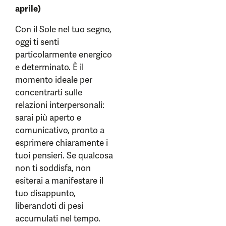
aprile)
Con il Sole nel tuo segno,
oggi ti senti
particolarmente energico
e determinato. È il
momento ideale per
concentrarti sulle
relazioni interpersonali:
sarai più aperto e
comunicativo, pronto a
esprimere chiaramente i
tuoi pensieri. Se qualcosa
non ti soddisfa, non
esiterai a manifestare il
tuo disappunto,
liberandoti di pesi
accumulati nel tempo.