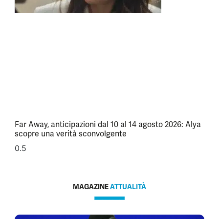
Far Away, anticipazioni dal 10 al 14 agosto 2026: Alya
scopre una verità sconvolgente
MAGAZINE
ATTUALITÀ