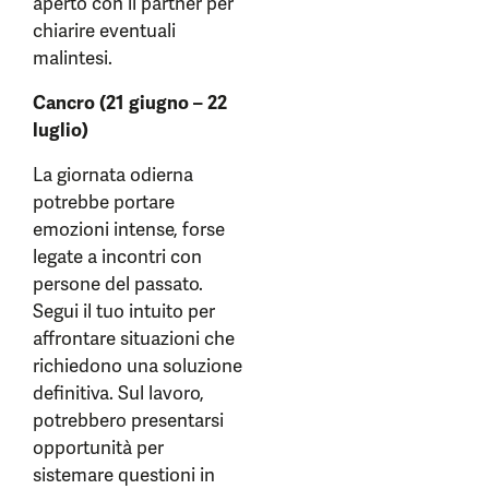
aperto con il partner per
chiarire eventuali
malintesi.
Cancro (21 giugno – 22
luglio)
La giornata odierna
potrebbe portare
emozioni intense, forse
legate a incontri con
persone del passato.
Segui il tuo intuito per
affrontare situazioni che
richiedono una soluzione
definitiva. Sul lavoro,
potrebbero presentarsi
opportunità per
sistemare questioni in