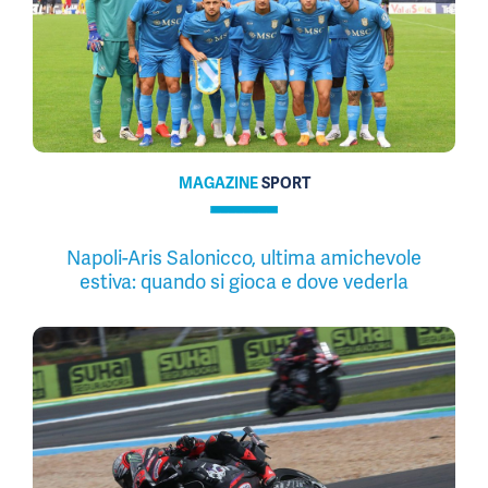
MAGAZINE
SPORT
Napoli-Aris Salonicco, ultima amichevole
estiva: quando si gioca e dove vederla