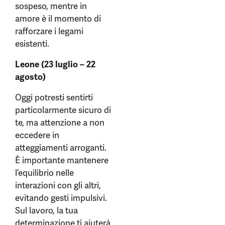
sospeso, mentre in
amore è il momento di
rafforzare i legami
esistenti.
Leone (23 luglio – 22
agosto)
Oggi potresti sentirti
particolarmente sicuro di
te, ma attenzione a non
eccedere in
atteggiamenti arroganti.
È importante mantenere
l’equilibrio nelle
interazioni con gli altri,
evitando gesti impulsivi.
Sul lavoro, la tua
determinazione ti aiuterà