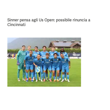
Sinner pensa agli Us Open: possibile rinuncia a
Cincinnati