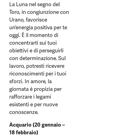
La Luna nel segno del
Toro, in congiunzione con
Urano, favorisce
un’energia positiva per te
oggi. È il momento di
concentrarti sui tuoi
obiettivi e di perseguirli
con determinazione. Sul
lavoro, potresti ricevere
riconoscimenti per i tuoi
sforzi. In amore, la
giornata è propizia per
rafforzare i legami
esistenti e per nuove
conoscenze.
Acquario (20 gennaio –
18 febbraio)