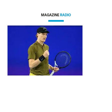
MAGAZINE
RADIO