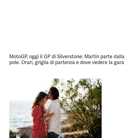
MotoGP, oggi il GP di Silverstone: Martin parte dalla
pole. Orari, griglia di partenza e dove vedere la gara