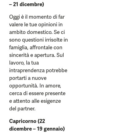
– 21 dicembre)
Oggi è il momento di far
valere le tue opinioni in
ambito domestico. Se ci
sono questioni irrisolte in
famiglia, affrontale con
sincerità e apertura. Sul
lavoro, la tua
intraprendenza potrebbe
portarti a nuove
opportunità. In amore,
cerca di essere presente
e attento alle esigenze
del partner.
Capricorno (22
dicembre – 19 gennaio)