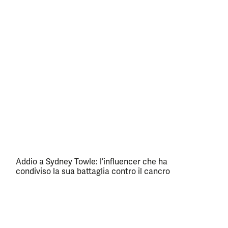
Addio a Sydney Towle: l’influencer che ha
condiviso la sua battaglia contro il cancro