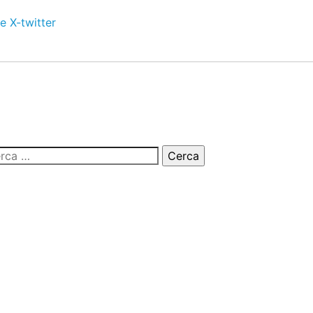
e
X-twitter