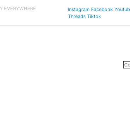
Y EVERYWHERE
Instagram
Facebook
Youtub
Threads
Tiktok