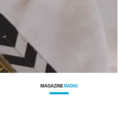
MAGAZINE
RADIO