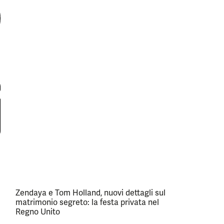
Zendaya e Tom Holland, nuovi dettagli sul
matrimonio segreto: la festa privata nel
Regno Unito