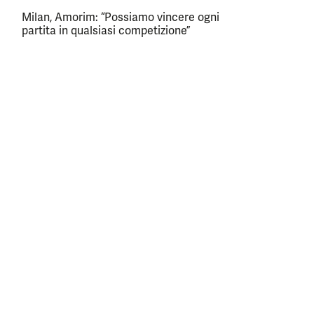
Milan, Amorim: “Possiamo vincere ogni
partita in qualsiasi competizione”