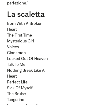
perfezione.”
La scaletta
Born With A Broken
Heart
The First Time
Mysterious Girl
Voices
Cinnamon
Locked Out Of Heaven
Talk To Me
Nothing Break Like A
Heart
Perfect Life
Sick Of Myself
The Bruise
Tangerine