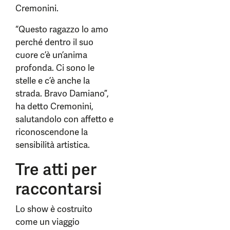
Cremonini.
“Questo ragazzo lo amo
perché dentro il suo
cuore c’è un’anima
profonda. Ci sono le
stelle e c’è anche la
strada. Bravo Damiano”,
ha detto Cremonini,
salutandolo con affetto e
riconoscendone la
sensibilità artistica.
Tre atti per
raccontarsi
Lo show è costruito
come un viaggio