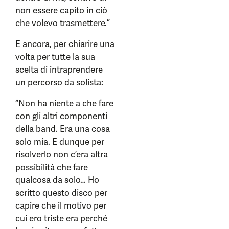
non essere capito in ciò
che volevo trasmettere.”
E ancora, per chiarire una
volta per tutte la sua
scelta di intraprendere
un percorso da solista:
“Non ha niente a che fare
con gli altri componenti
della band. Era una cosa
solo mia. E dunque per
risolverlo non c’era altra
possibilità che fare
qualcosa da solo… Ho
scritto questo disco per
capire che il motivo per
cui ero triste era perché