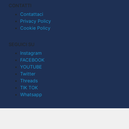
CONTATTI
Contattaci
Privacy Policy
Cookie Policy
SEGUICI SU
Instagram
FACEBOOK
YOUTUBE
Twitter
Threads
TIK TOK
Whatsapp