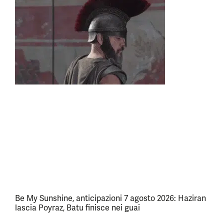
Be My Sunshine, anticipazioni 7 agosto 2026: Haziran
lascia Poyraz, Batu finisce nei guai