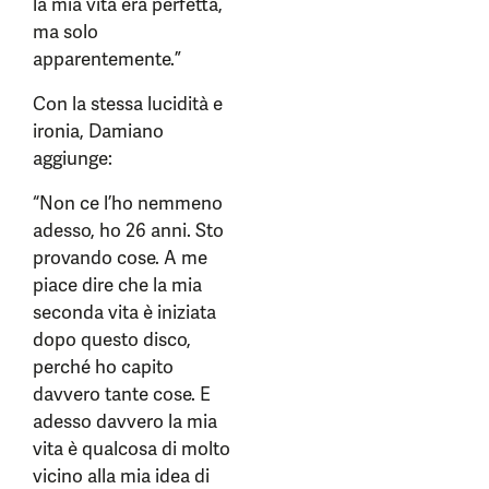
la mia vita era perfetta,
ma solo
apparentemente.”
Con la stessa lucidità e
ironia, Damiano
aggiunge:
“Non ce l’ho nemmeno
adesso, ho 26 anni. Sto
provando cose. A me
piace dire che la mia
seconda vita è iniziata
dopo questo disco,
perché ho capito
davvero tante cose. E
adesso davvero la mia
vita è qualcosa di molto
vicino alla mia idea di