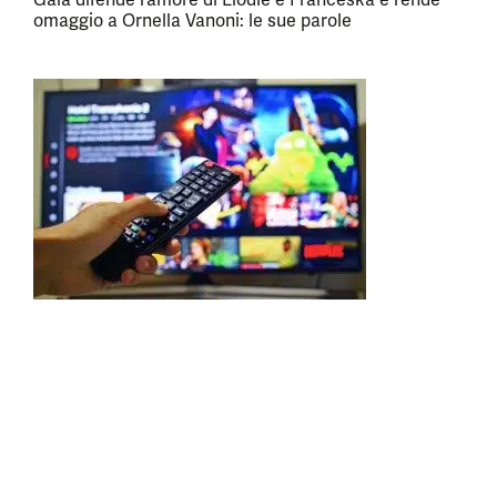
omaggio a Ornella Vanoni: le sue parole