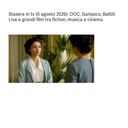
Stasera in tv (6 agosto 2026): DOC, Garlasco, Battiti
Live e grandi film tra fiction, musica e cinema