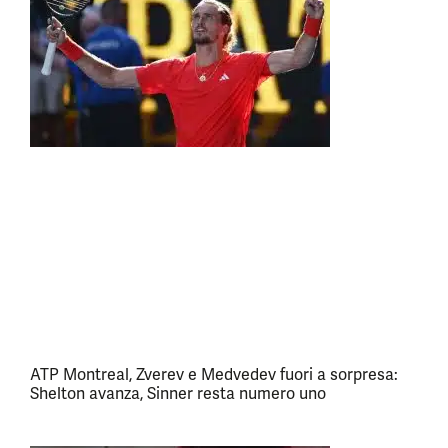
ATP Montreal, Zverev e Medvedev fuori a sorpresa:
Shelton avanza, Sinner resta numero uno