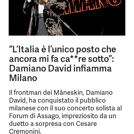
“L’Italia è l’unico posto che
ancora mi fa ca**re sotto”:
Damiano David infiamma
Milano
Il frontman dei Måneskin, Damiano
David, ha conquistato il pubblico
milanese con il suo concerto solista al
Forum di Assago, impreziosito da un
duetto a sorpresa con Cesare
Cremonini.