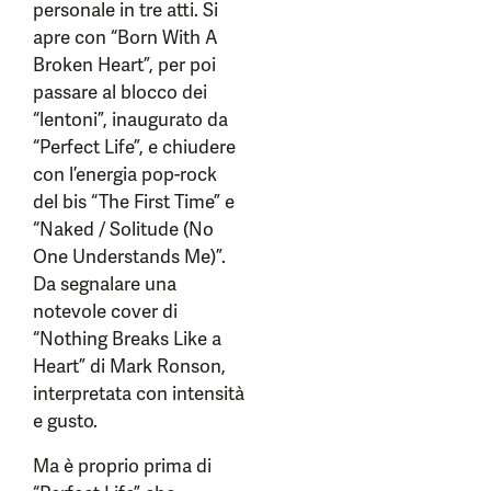
personale in tre atti. Si
apre con “Born With A
Broken Heart”, per poi
passare al blocco dei
“lentoni”, inaugurato da
“Perfect Life”, e chiudere
con l’energia pop-rock
del bis “The First Time” e
“Naked / Solitude (No
One Understands Me)”.
Da segnalare una
notevole cover di
“Nothing Breaks Like a
Heart” di Mark Ronson,
interpretata con intensità
e gusto.
Ma è proprio prima di