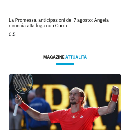
La Promessa, anticipazioni del 7 agosto: Angela
rinuncia alla fuga con Curro
MAGAZINE
ATTUALITÀ