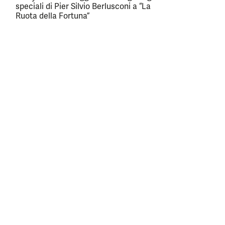
speciali di Pier Silvio Berlusconi a “La
Ruota della Fortuna”