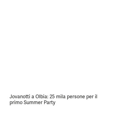
Jovanotti a Olbia: 25 mila persone per il
primo Summer Party