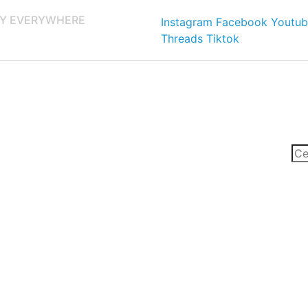
Y EVERYWHERE
Instagram
Facebook
Youtub
Threads
Tiktok