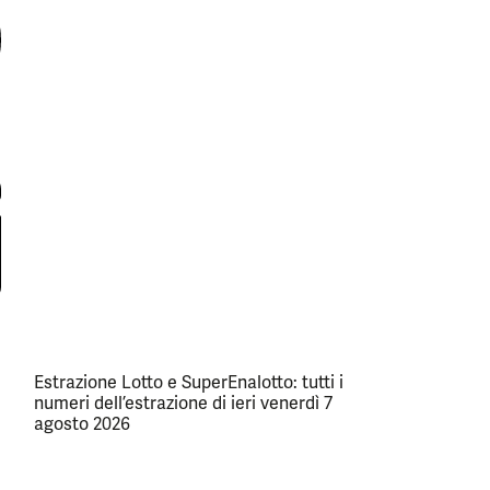
Estrazione Lotto e SuperEnalotto: tutti i
numeri dell’estrazione di ieri venerdì 7
agosto 2026