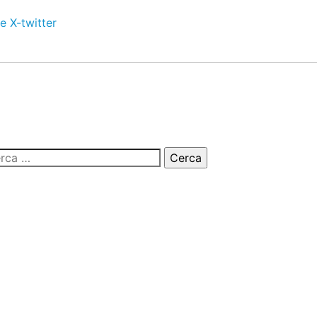
e
X-twitter