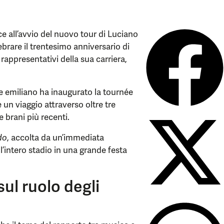
e all’avvio del nuovo tour di Luciano
ebrare il trentesimo anniversario di
 rappresentativi della sua carriera,
ore emiliano ha inaugurato la tournée
un viaggio attraverso oltre tre
 brani più recenti.
do
, accolta da un’immediata
’intero stadio in una grande festa
sul ruolo degli