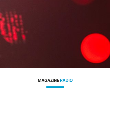
MAGAZINE
RADIO