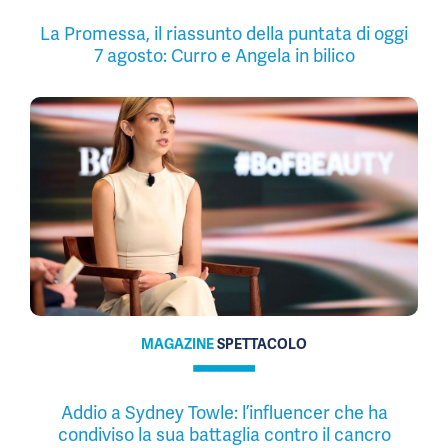
La Promessa, il riassunto della puntata di oggi
7 agosto: Curro e Angela in bilico
MAGAZINE
SPETTACOLO
Addio a Sydney Towle: l’influencer che ha
condiviso la sua battaglia contro il cancro