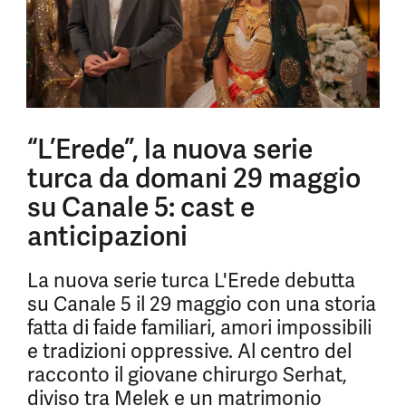
“L’Erede”, la nuova serie
turca da domani 29 maggio
su Canale 5: cast e
anticipazioni
La nuova serie turca L'Erede debutta
su Canale 5 il 29 maggio con una storia
fatta di faide familiari, amori impossibili
e tradizioni oppressive. Al centro del
racconto il giovane chirurgo Serhat,
diviso tra Melek e un matrimonio