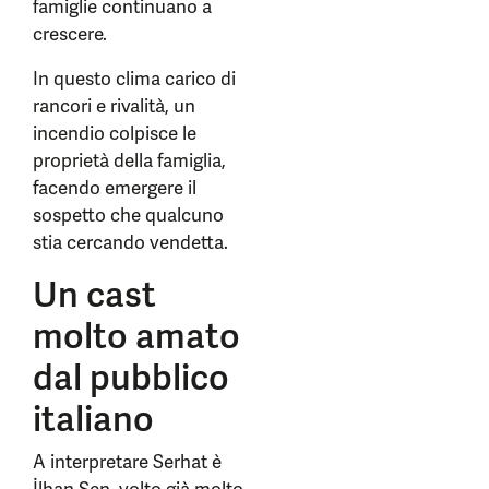
famiglie continuano a
crescere.
In questo clima carico di
rancori e rivalità, un
incendio colpisce le
proprietà della famiglia,
facendo emergere il
sospetto che qualcuno
stia cercando vendetta.
Un cast
molto amato
dal pubblico
italiano
A interpretare Serhat è