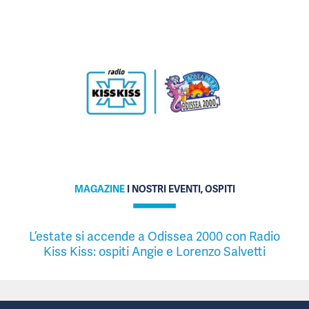
MAGAZINE
I NOSTRI EVENTI, OSPITI
L’estate si accende a Odissea 2000 con Radio
Kiss Kiss: ospiti Angie e Lorenzo Salvetti