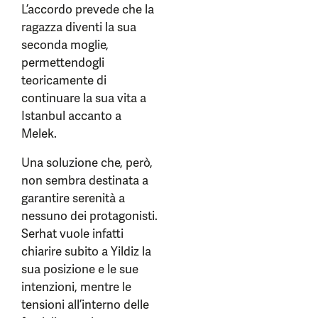
L’accordo prevede che la
ragazza diventi la sua
seconda moglie,
permettendogli
teoricamente di
continuare la sua vita a
Istanbul accanto a
Melek.
Una soluzione che, però,
non sembra destinata a
garantire serenità a
nessuno dei protagonisti.
Serhat vuole infatti
chiarire subito a Yildiz la
sua posizione e le sue
intenzioni, mentre le
tensioni all’interno delle