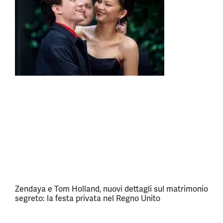
Zendaya e Tom Holland, nuovi dettagli sul matrimonio
segreto: la festa privata nel Regno Unito