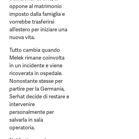
oppone al matrimonio
imposto dalla famiglia e
vorrebbe trasferirsi
all’estero per iniziare una
nuova vita.
Tutto cambia quando
Melek rimane coinvolta
in un incidente e viene
ricoverata in ospedale.
Nonostante stesse per
partire per la Germania,
Serhat decide di restare e
intervenire
personalmente per
salvarla in sala
operatoria.