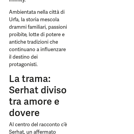
Ambientata nella città di
Urfa, la storia mescola
drammi familiari, passioni
proibite, lotte di potere e
antiche tradizioni che
continuano a influenzare
il destino dei
protagonisti.
La trama:
Serhat diviso
tra amore e
dovere
Al centro del racconto c’è
Serhat, un affermato