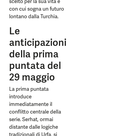
scelto per la sua vita e
con cui sogna un futuro
lontano dalla Turchia.
Le
anticipazioni
della prima
puntata del
29 maggio
La prima puntata
introduce
immediatamente il
conflitto centrale della
serie. Serhat, ormai
distante dalle logiche
tradizionali di Urfa, si