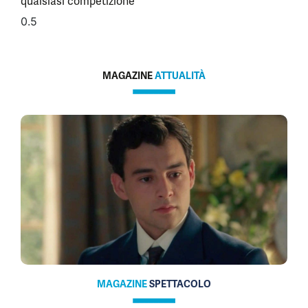
qualsiasi competizione”
MAGAZINE
ATTUALITÀ
MAGAZINE
SPETTACOLO