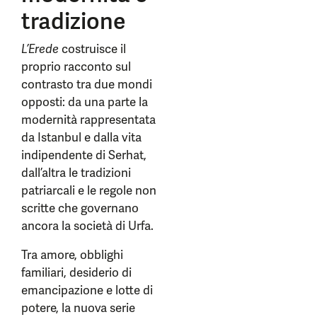
tradizione
L’Erede
costruisce il
proprio racconto sul
contrasto tra due mondi
opposti: da una parte la
modernità rappresentata
da Istanbul e dalla vita
indipendente di Serhat,
dall’altra le tradizioni
patriarcali e le regole non
scritte che governano
ancora la società di Urfa.
Tra amore, obblighi
familiari, desiderio di
emancipazione e lotte di
potere, la nuova serie