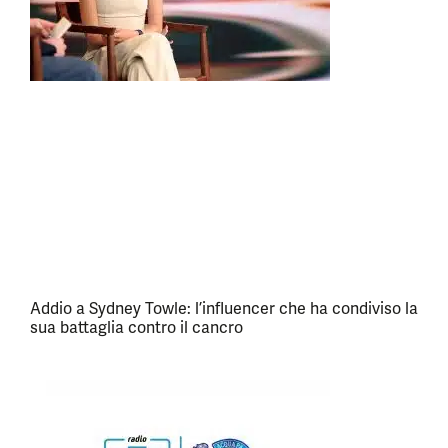
Addio a Sydney Towle: l’influencer che ha condiviso la
sua battaglia contro il cancro