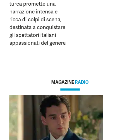
turca promette una
narrazione intensa e
ricca di colpi di scena,
destinata a conquistare
gli spettatori italiani
appassionati del genere.
MAGAZINE
RADIO