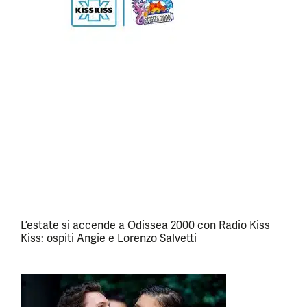
L’estate si accende a Odissea 2000 con Radio Kiss
Kiss: ospiti Angie e Lorenzo Salvetti