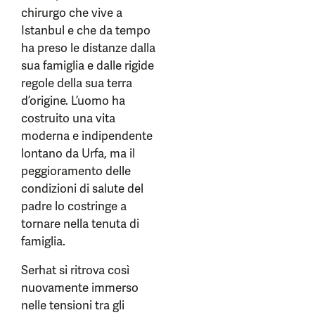
chirurgo che vive a
Istanbul e che da tempo
ha preso le distanze dalla
sua famiglia e dalle rigide
regole della sua terra
d’origine. L’uomo ha
costruito una vita
moderna e indipendente
lontano da Urfa, ma il
peggioramento delle
condizioni di salute del
padre lo costringe a
tornare nella tenuta di
famiglia.
Serhat si ritrova così
nuovamente immerso
nelle tensioni tra gli