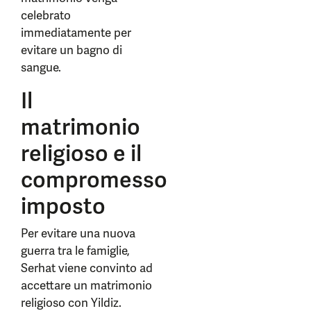
celebrato
immediatamente per
evitare un bagno di
sangue.
Il
matrimonio
religioso e il
compromesso
imposto
Per evitare una nuova
guerra tra le famiglie,
Serhat viene convinto ad
accettare un matrimonio
religioso con Yildiz.