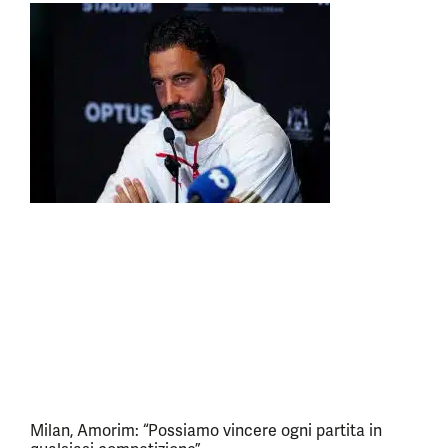
Milan, Amorim: “Possiamo vincere ogni partita in