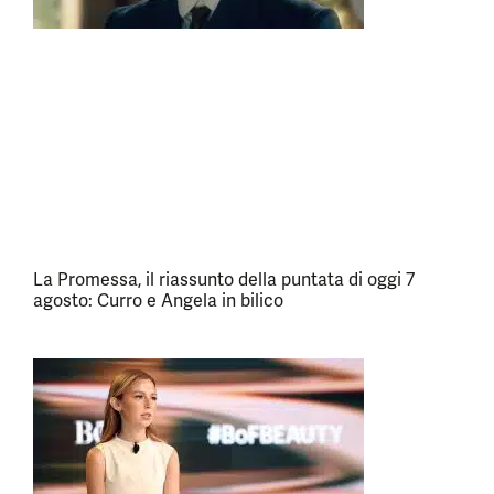
La Promessa, il riassunto della puntata di oggi 7
agosto: Curro e Angela in bilico