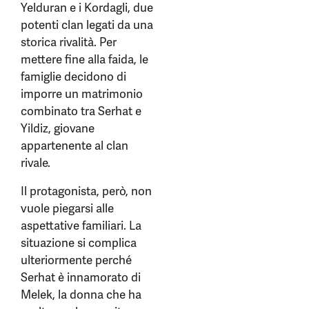
Yelduran e i Kordagli, due
potenti clan legati da una
storica rivalità. Per
mettere fine alla faida, le
famiglie decidono di
imporre un matrimonio
combinato tra Serhat e
Yildiz, giovane
appartenente al clan
rivale.
Il protagonista, però, non
vuole piegarsi alle
aspettative familiari. La
situazione si complica
ulteriormente perché
Serhat è innamorato di
Melek, la donna che ha