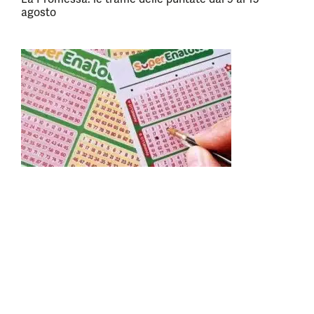
agosto