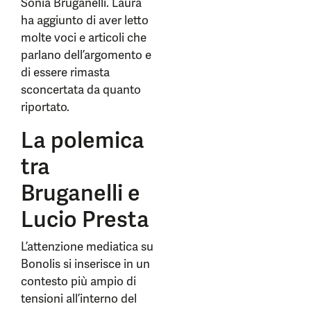
Sonia Bruganelli. Laura
ha aggiunto di aver letto
molte voci e articoli che
parlano dell’argomento e
di essere rimasta
sconcertata da quanto
riportato.
La polemica
tra
Bruganelli e
Lucio Presta
L’attenzione mediatica su
Bonolis si inserisce in un
contesto più ampio di
tensioni all’interno del