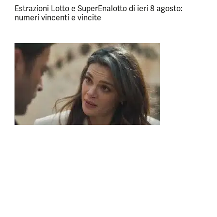
Estrazioni Lotto e SuperEnalotto di ieri 8 agosto:
numeri vincenti e vincite