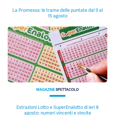
La Promessa: le trame delle puntate dal 9 al
15 agosto
MAGAZINE
SPETTACOLO
Estrazioni Lotto e SuperEnalotto di ieri 8
agosto: numeri vincenti e vincite