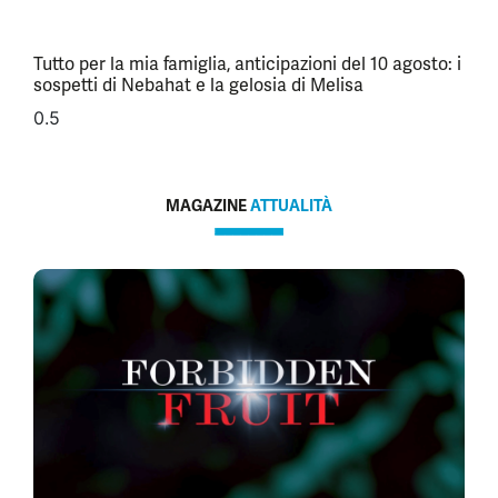
Tutto per la mia famiglia, anticipazioni del 10 agosto: i
sospetti di Nebahat e la gelosia di Melisa
MAGAZINE
ATTUALITÀ