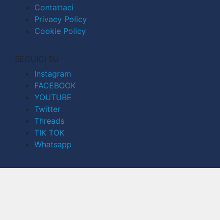
Contattaci
Privacy Policy
Cookie Policy
SEGUICI SU
Instagram
FACEBOOK
YOUTUBE
Twitter
Threads
TIK TOK
Whatsapp