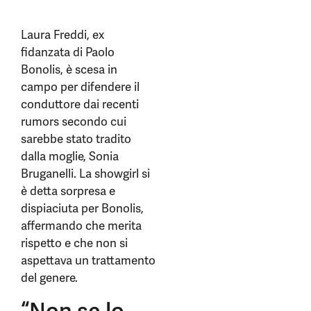
Laura Freddi, ex
fidanzata di Paolo
Bonolis, è scesa in
campo per difendere il
conduttore dai recenti
rumors secondo cui
sarebbe stato tradito
dalla moglie, Sonia
Bruganelli. La showgirl si
è detta sorpresa e
dispiaciuta per Bonolis,
affermando che merita
rispetto e che non si
aspettava un trattamento
del genere.