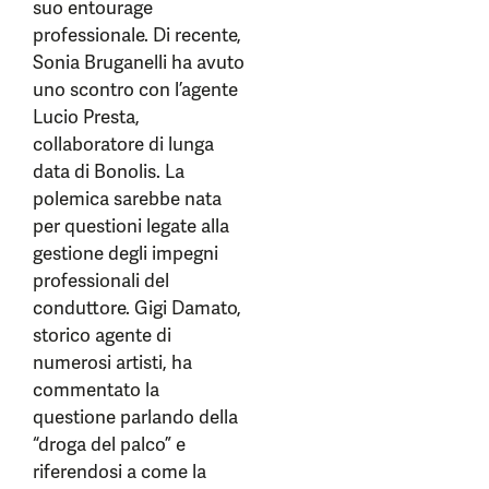
suo entourage
professionale. Di recente,
Sonia Bruganelli ha avuto
uno scontro con l’agente
Lucio Presta,
collaboratore di lunga
data di Bonolis. La
polemica sarebbe nata
per questioni legate alla
gestione degli impegni
professionali del
conduttore. Gigi Damato,
storico agente di
numerosi artisti, ha
commentato la
questione parlando della
“droga del palco” e
riferendosi a come la