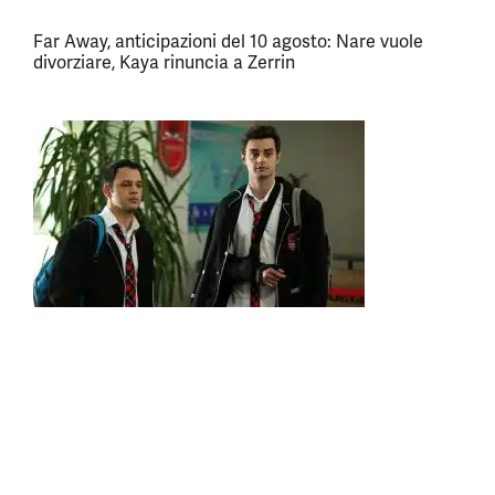
Far Away, anticipazioni del 10 agosto: Nare vuole
divorziare, Kaya rinuncia a Zerrin