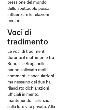
pressione del mondo
dello spettacolo possa
influenzare le relazioni
personali.
Voci di
tradimento
Le voci di tradimenti
durante il matrimonio tra
Bonolis e Bruganelli
hanno sollevato molti
commenti e speculazioni
ma nessuno dei due ha
rilasciato dichiarazioni
ufficiali in merito,
mantenendo il silenzio
sulla loro vita privata. Alla