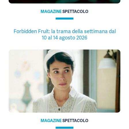
MAGAZINE
SPETTACOLO
Forbidden Fruit: la trama della settimana dal
10 al 14 agosto 2026
MAGAZINE
SPETTACOLO