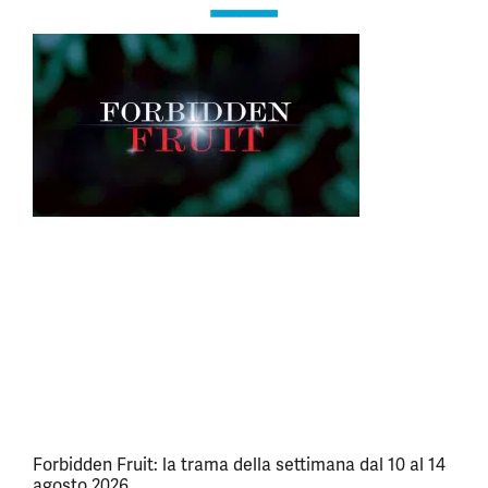
Forbidden Fruit: la trama della settimana dal 10 al 14
agosto 2026