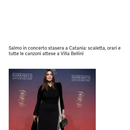
Salmo in concerto stasera a Catania: scaletta, orari e
tutte le canzoni attese a Villa Bellini