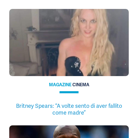
MAGAZINE
CINEMA
Britney Spears: “A volte sento di aver fallito
come madre”