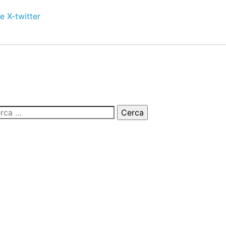
e
X-twitter