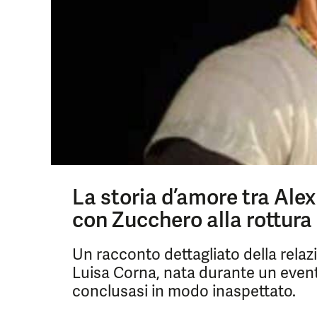
La storia d’amore tra Alex 
con Zucchero alla rottura
Un racconto dettagliato della relazio
Luisa Corna, nata durante un even
conclusasi in modo inaspettato.