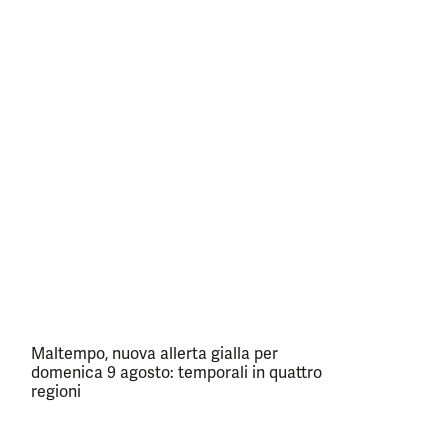
Maltempo, nuova allerta gialla per
domenica 9 agosto: temporali in quattro
regioni