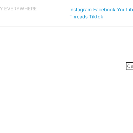
Y EVERYWHERE
Instagram
Facebook
Youtub
Threads
Tiktok