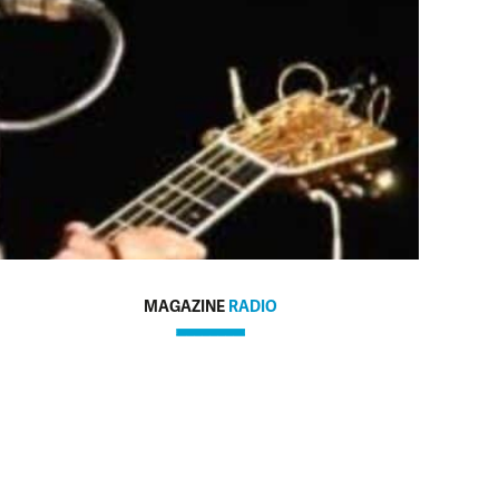
MAGAZINE
RADIO