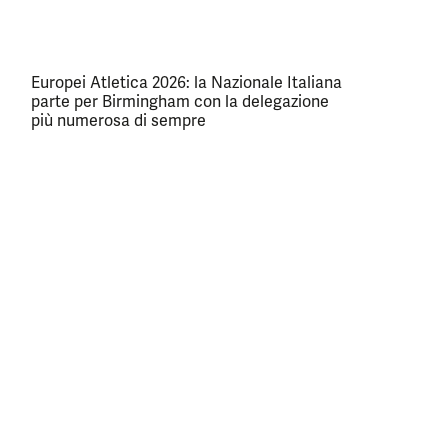
Europei Atletica 2026: la Nazionale Italiana
parte per Birmingham con la delegazione
più numerosa di sempre