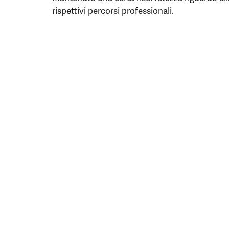
rispettivi percorsi professionali.