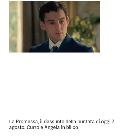
La Promessa, il riassunto della puntata di oggi 7
agosto: Curro e Angela in bilico