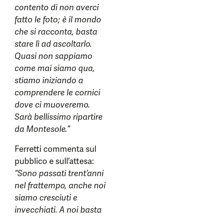
contento di non averci
fatto le foto; è il mondo
che si racconta, basta
stare lì ad ascoltarlo.
Quasi non sappiamo
come mai siamo qua,
stiamo iniziando a
comprendere le cornici
dove ci muoveremo.
Sarà bellissimo ripartire
da Montesole.”
Ferretti commenta sul
pubblico e sull’attesa:
“Sono passati trent’anni
nel frattempo, anche noi
siamo cresciuti e
invecchiati. A noi basta