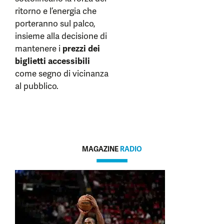
ritorno e l’energia che
porteranno sul palco,
insieme alla decisione di
mantenere i
prezzi dei
biglietti accessibili
come segno di vicinanza
al pubblico.
MAGAZINE
RADIO