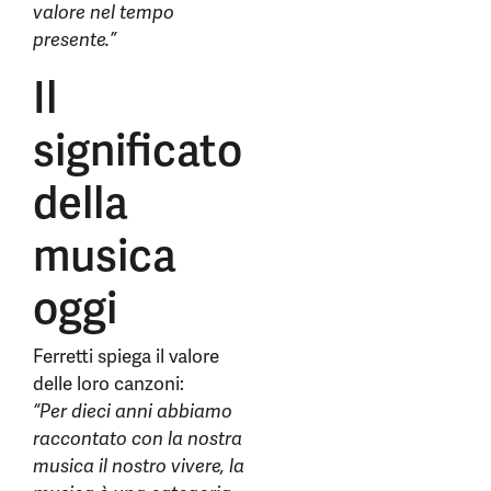
valore nel tempo
presente.”
Il
significato
della
musica
oggi
Ferretti spiega il valore
delle loro canzoni:
“Per dieci anni abbiamo
raccontato con la nostra
musica il nostro vivere, la