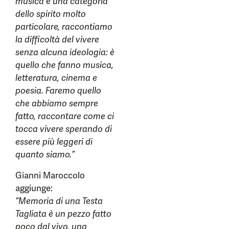
musica è una categoria
dello spirito molto
particolare, raccontiamo
la difficoltà del vivere
senza alcuna ideologia: è
quello che fanno musica,
letteratura, cinema e
poesia. Faremo quello
che abbiamo sempre
fatto, raccontare come ci
tocca vivere sperando di
essere più leggeri di
quanto siamo.”
Gianni Maroccolo
aggiunge:
“Memoria di una Testa
Tagliata è un pezzo fatto
poco dal vivo, una