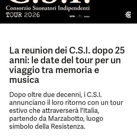
La reunion dei C.S.I. dopo 25
anni: le date del tour per un
viaggio tra memoria e
musica
Dopo oltre due decenni, i C.S.I.
annunciano il loro ritorno con un tour
estivo che attraverserà l'Italia,
partendo da Marzabotto, luogo
simbolo della Resistenza.