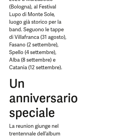
(Bologna), al Festival
Lupo di Monte Sole,
luogo già storico per la
band. Seguono le tappe
di Villafranca (31 agosto),
Fasano (2 settembre),
Spello (4 settembre),
Alba (8 settembre) e
Catania (12 settembre).
Un
anniversario
speciale
La reunion giunge nel
trentennale dell’album