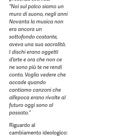
“Noi sul palco siamo un
muro di suono, negli anni
Novanta la musica non
era ancora un
sottofondo costante,
aveva una sua sacralità.
I dischi erano oggetti
d’arte e ora che non ce
ne sono più te ne rendi
conto. Voglio vedere che
accade quando
cantiamo canzoni che
all’epoca erano rivolte al
futuro oggi sono al
passato.”
Riguardo al
cambiamento ideologico: