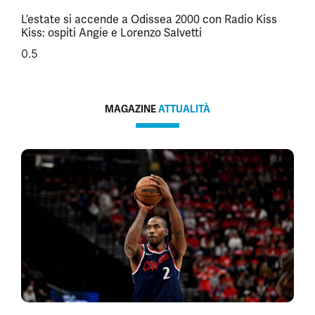
L’estate si accende a Odissea 2000 con Radio Kiss
Kiss: ospiti Angie e Lorenzo Salvetti
MAGAZINE
ATTUALITÀ