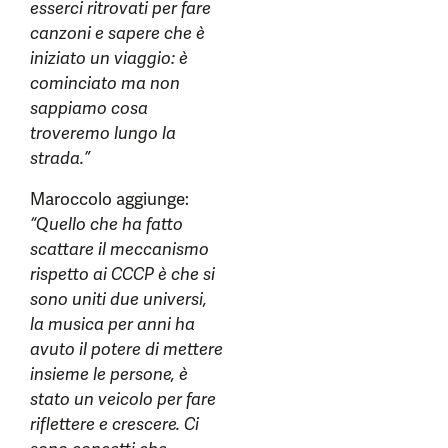
esserci ritrovati per fare
canzoni e sapere che è
iniziato un viaggio: è
cominciato ma non
sappiamo cosa
troveremo lungo la
strada.”
Maroccolo aggiunge:
“Quello che ha fatto
scattare il meccanismo
rispetto ai CCCP è che si
sono uniti due universi,
la musica per anni ha
avuto il potere di mettere
insieme le persone, è
stato un veicolo per fare
riflettere e crescere. Ci