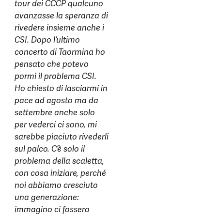
tour dei CCCP qualcuno
avanzasse la speranza di
rivedere insieme anche i
CSI. Dopo l’ultimo
concerto di Taormina ho
pensato che potevo
pormi il problema CSI.
Ho chiesto di lasciarmi in
pace ad agosto ma da
settembre anche solo
per vederci ci sono, mi
sarebbe piaciuto rivederli
sul palco. C’è solo il
problema della scaletta,
con cosa iniziare, perché
noi abbiamo cresciuto
una generazione:
immagino ci fossero