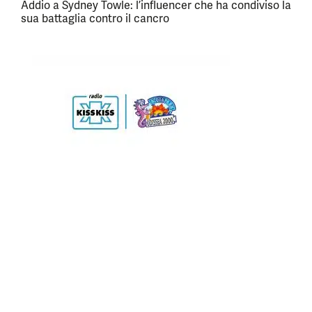
Addio a Sydney Towle: l’influencer che ha condiviso la
sua battaglia contro il cancro