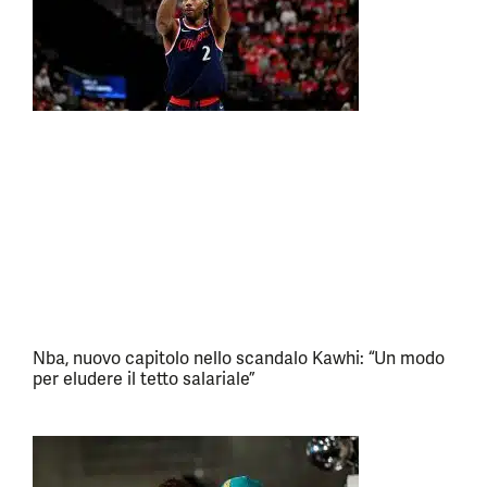
Nba, nuovo capitolo nello scandalo Kawhi: “Un modo
per eludere il tetto salariale”