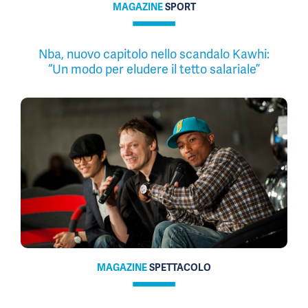
MAGAZINE
SPORT
Nba, nuovo capitolo nello scandalo Kawhi:
“Un modo per eludere il tetto salariale”
MAGAZINE
SPETTACOLO