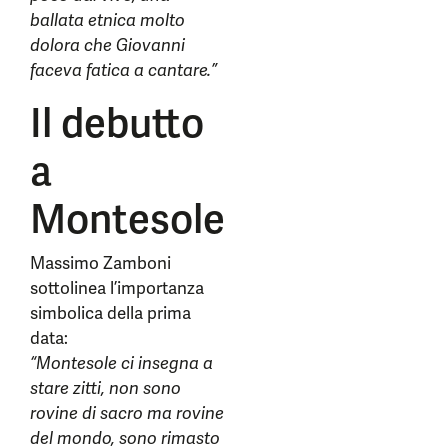
ballata etnica molto
dolora che Giovanni
faceva fatica a cantare.”
Il debutto
a
Montesole
Massimo Zamboni
sottolinea l’importanza
simbolica della prima
data:
“Montesole ci insegna a
stare zitti, non sono
rovine di sacro ma rovine
del mondo, sono rimasto