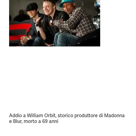
Addio a William Orbit, storico produttore di Madonna
e Blur, morto a 69 anni