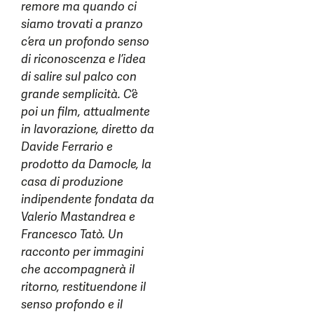
remore ma quando ci
siamo trovati a pranzo
c’era un profondo senso
di riconoscenza e l’idea
di salire sul palco con
grande semplicità. C’è
poi un film, attualmente
in lavorazione, diretto da
Davide Ferrario e
prodotto da Damocle, la
casa di produzione
indipendente fondata da
Valerio Mastandrea e
Francesco Tatò. Un
racconto per immagini
che accompagnerà il
ritorno, restituendone il
senso profondo e il