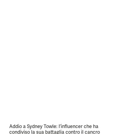
Addio a Sydney Towle: l’influencer che ha
condiviso la sua battaglia contro il cancro