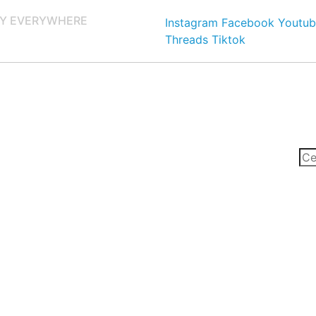
Y EVERYWHERE
Instagram
Facebook
Youtub
Threads
Tiktok