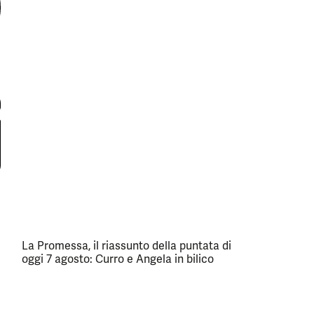
La Promessa, il riassunto della puntata di
oggi 7 agosto: Curro e Angela in bilico