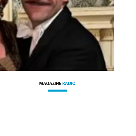
MAGAZINE
RADIO