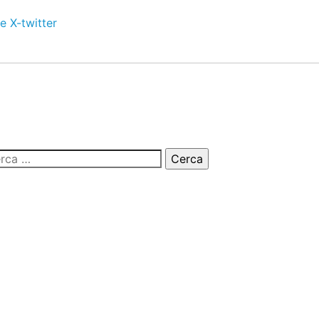
e
X-twitter