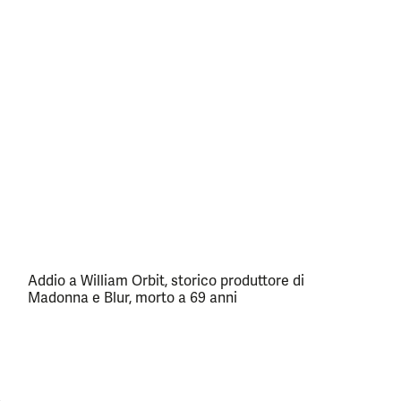
Addio a William Orbit, storico produttore di
Madonna e Blur, morto a 69 anni