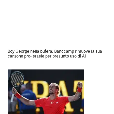
Boy George nella bufera: Bandcamp rimuove la sua
canzone pro-Israele per presunto uso di AI