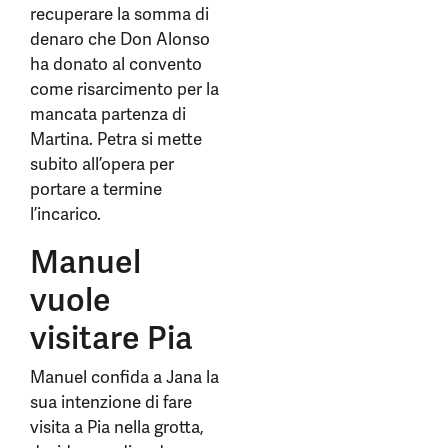
recuperare la somma di
denaro che Don Alonso
ha donato al convento
come risarcimento per la
mancata partenza di
Martina. Petra si mette
subito all’opera per
portare a termine
l’incarico.
Manuel
vuole
visitare Pia
Manuel confida a Jana la
sua intenzione di fare
visita a Pia nella grotta,