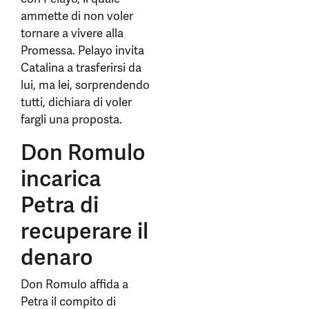
ammette di non voler
tornare a vivere alla
Promessa. Pelayo invita
Catalina a trasferirsi da
lui, ma lei, sorprendendo
tutti, dichiara di voler
fargli una proposta.
Don Romulo
incarica
Petra di
recuperare il
denaro
Don Romulo affida a
Petra il compito di