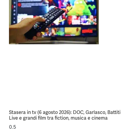
Stasera in tv (6 agosto 2026): DOC, Garlasco, Battiti
Live e grandi film tra fiction, musica e cinema