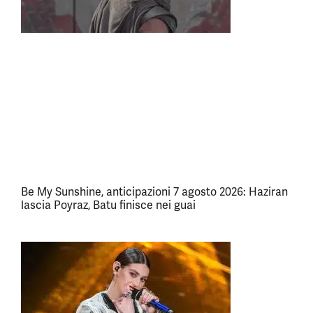
Be My Sunshine, anticipazioni 7 agosto 2026: Haziran
lascia Poyraz, Batu finisce nei guai