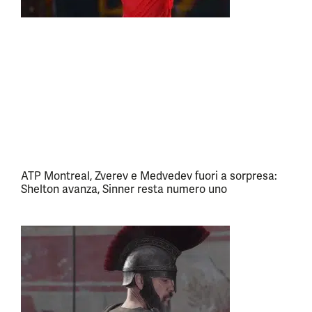
ATP Montreal, Zverev e Medvedev fuori a sorpresa:
Shelton avanza, Sinner resta numero uno