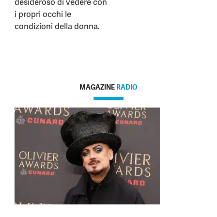
desideroso di vedere con
i propri occhi le
condizioni della donna.
MAGAZINE
RADIO