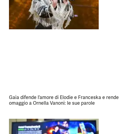
Gaia difende l’amore di Elodie e Franceska e rende
omaggio a Ornella Vanoni: le sue parole