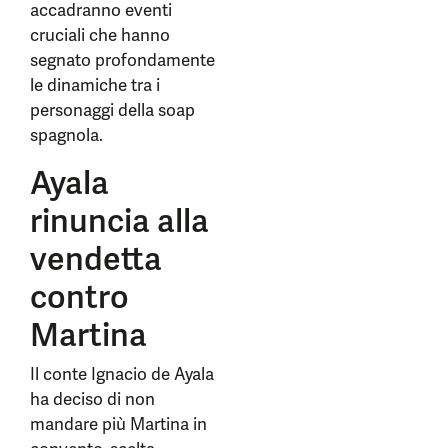
accadranno eventi
cruciali che hanno
segnato profondamente
le dinamiche tra i
personaggi della soap
spagnola.
Ayala
rinuncia alla
vendetta
contro
Martina
Il conte Ignacio de Ayala
ha deciso di non
mandare più Martina in