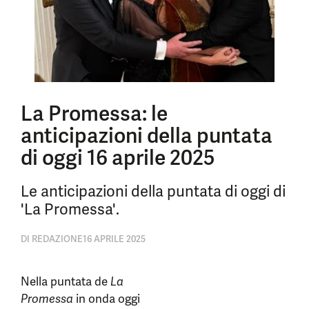
La Promessa: le
anticipazioni della puntata
di oggi 16 aprile 2025
Le anticipazioni della puntata di oggi di
'La Promessa'.
DI
REDAZIONE
16 APRILE 2025
Nella puntata de
La
Promessa
in onda oggi