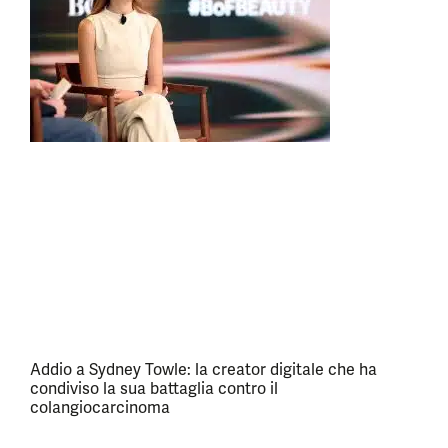
Addio a Sydney Towle: la creator digitale che ha
condiviso la sua battaglia contro il
colangiocarcinoma