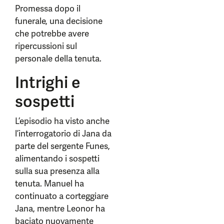
Promessa dopo il
funerale, una decisione
che potrebbe avere
ripercussioni sul
personale della tenuta.
Intrighi e
sospetti
L’episodio ha visto anche
l’interrogatorio di Jana da
parte del sergente Funes,
alimentando i sospetti
sulla sua presenza alla
tenuta. Manuel ha
continuato a corteggiare
Jana, mentre Leonor ha
baciato nuovamente