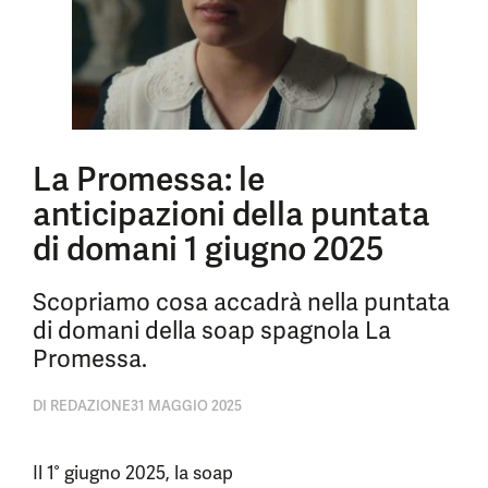
La Promessa: le
anticipazioni della puntata
di domani 1 giugno 2025
Scopriamo cosa accadrà nella puntata
di domani della soap spagnola La
Promessa.
DI
REDAZIONE
31 MAGGIO 2025
Il 1° giugno 2025, la soap