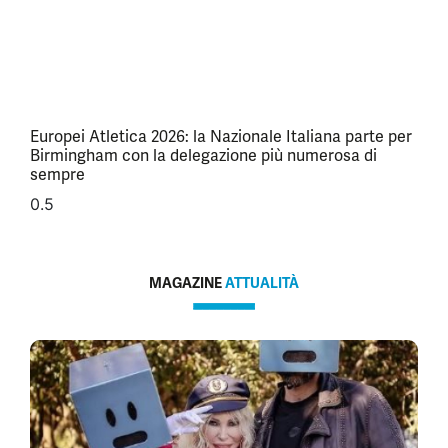
Europei Atletica 2026: la Nazionale Italiana parte per
Birmingham con la delegazione più numerosa di
sempre
MAGAZINE
ATTUALITÀ