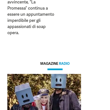
avvincente, “La
Promessa” continua a
essere un appuntamento
imperdibile per gli
appassionati di soap
opera.
MAGAZINE
RADIO