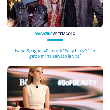
MAGAZINE
SPETTACOLO
Ivana Spagna, 40 anni di “Easy Lady”: “Un
gatto mi ha salvato la vita”