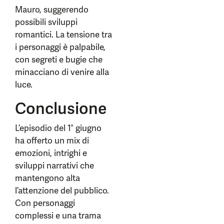
Mauro, suggerendo
possibili sviluppi
romantici. La tensione tra
i personaggi è palpabile,
con segreti e bugie che
minacciano di venire alla
luce.
Conclusione
L’episodio del 1° giugno
ha offerto un mix di
emozioni, intrighi e
sviluppi narrativi che
mantengono alta
l’attenzione del pubblico.
Con personaggi
complessi e una trama