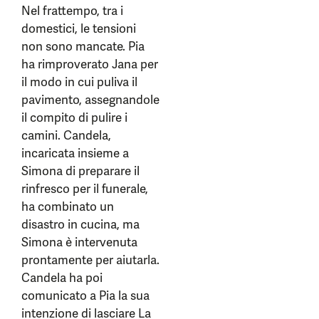
Nel frattempo, tra i
domestici, le tensioni
non sono mancate. Pia
ha rimproverato Jana per
il modo in cui puliva il
pavimento, assegnandole
il compito di pulire i
camini. Candela,
incaricata insieme a
Simona di preparare il
rinfresco per il funerale,
ha combinato un
disastro in cucina, ma
Simona è intervenuta
prontamente per aiutarla.
Candela ha poi
comunicato a Pia la sua
intenzione di lasciare La