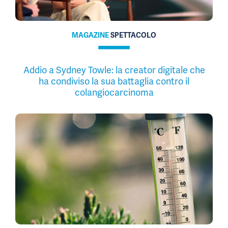
MAGAZINE
SPETTACOLO
Addio a Sydney Towle: la creator digitale che
ha condiviso la sua battaglia contro il
colangiocarcinoma