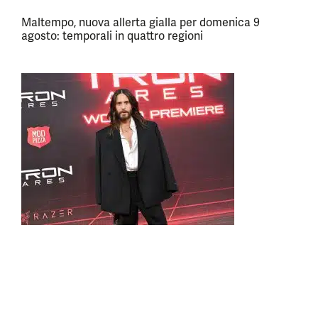
Maltempo, nuova allerta gialla per domenica 9
agosto: temporali in quattro regioni