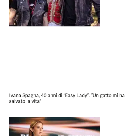
Ivana Spagna, 40 anni di “Easy Lady”: “Un gatto mi ha
salvato la vita”