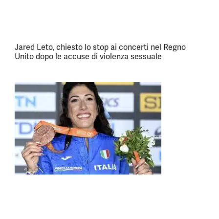
Jared Leto, chiesto lo stop ai concerti nel Regno
Unito dopo le accuse di violenza sessuale