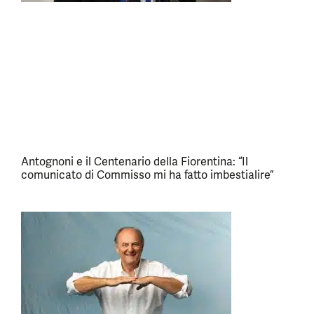
Antognoni e il Centenario della Fiorentina: “Il
comunicato di Commisso mi ha fatto imbestialire”