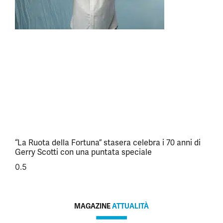
“La Ruota della Fortuna” stasera celebra i 70 anni di
Gerry Scotti con una puntata speciale
MAGAZINE
ATTUALITÀ