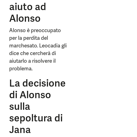
aiuto ad
Alonso
Alonso è preoccupato
per la perdita del
marchesato. Leocadia gli
dice che cercherà di
aiutarlo a risolvere il
problema.
La decisione
di Alonso
sulla
sepoltura di
Jana