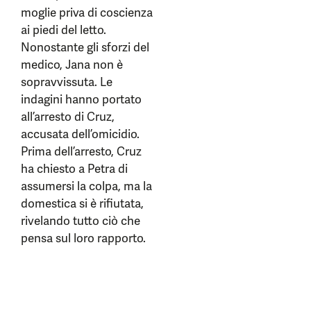
moglie priva di coscienza
ai piedi del letto.
Nonostante gli sforzi del
medico, Jana non è
sopravvissuta. Le
indagini hanno portato
all’arresto di Cruz,
accusata dell’omicidio.
Prima dell’arresto, Cruz
ha chiesto a Petra di
assumersi la colpa, ma la
domestica si è rifiutata,
rivelando tutto ciò che
pensa sul loro rapporto.