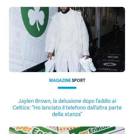
MAGAZINE
SPORT
Jaylen Brown, la delusione dopo l’addio ai
Celtics: “Ho lanciato il telefono dall’altra parte
della stanza”