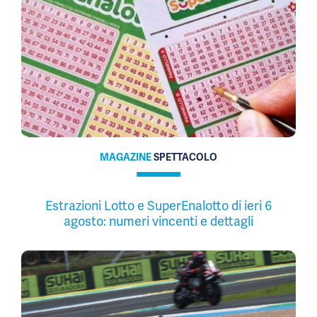
MAGAZINE
SPETTACOLO
Estrazioni Lotto e SuperEnalotto di ieri 6
agosto: numeri vincenti e dettagli