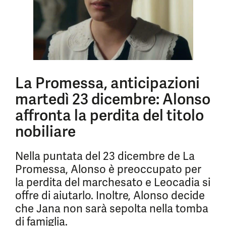
La Promessa, anticipazioni
martedì 23 dicembre: Alonso
affronta la perdita del titolo
nobiliare
Nella puntata del 23 dicembre de La
Promessa, Alonso è preoccupato per
la perdita del marchesato e Leocadia si
offre di aiutarlo. Inoltre, Alonso decide
che Jana non sarà sepolta nella tomba
di famiglia.