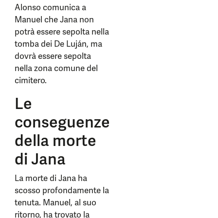
Alonso comunica a
Manuel che Jana non
potrà essere sepolta nella
tomba dei De Luján, ma
dovrà essere sepolta
nella zona comune del
cimitero.
Le
conseguenze
della morte
di Jana
La morte di Jana ha
scosso profondamente la
tenuta. Manuel, al suo
ritorno, ha trovato la