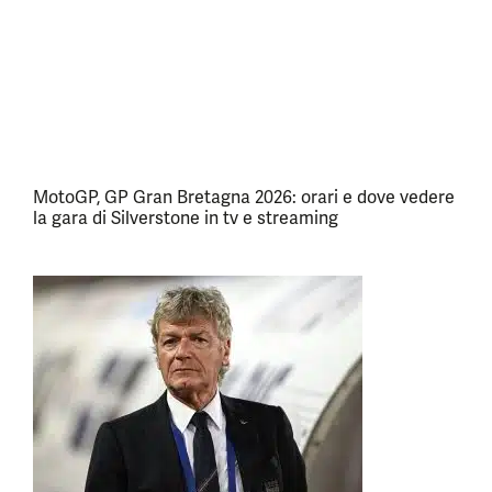
MotoGP, GP Gran Bretagna 2026: orari e dove vedere
la gara di Silverstone in tv e streaming