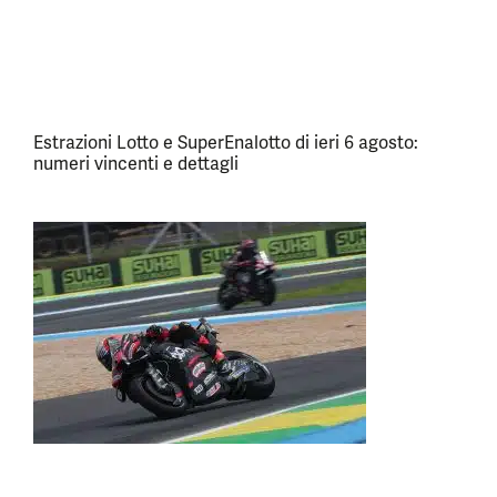
Estrazioni Lotto e SuperEnalotto di ieri 6 agosto:
numeri vincenti e dettagli