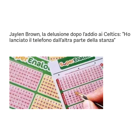
Jaylen Brown, la delusione dopo l’addio ai Celtics: “Ho
lanciato il telefono dall’altra parte della stanza”