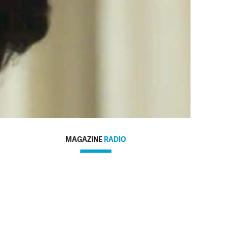
MAGAZINE
RADIO