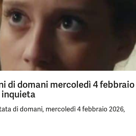
ni di domani mercoledì 4 febbraio
 inquieta
ata di domani, mercoledì 4 febbraio 2026,