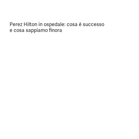
Perez Hilton in ospedale: cosa è successo
e cosa sappiamo finora