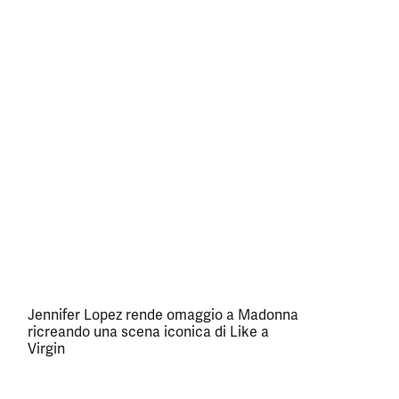
Jennifer Lopez rende omaggio a Madonna
ricreando una scena iconica di Like a
Virgin