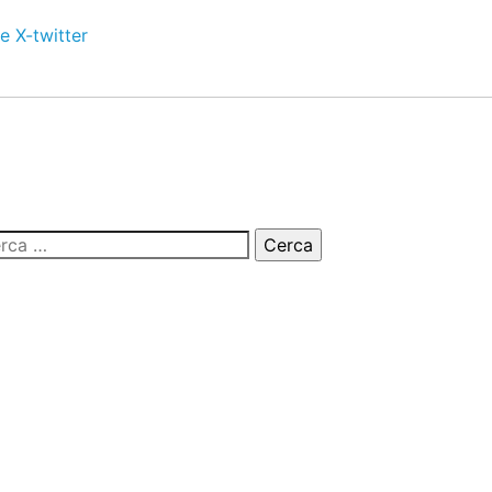
e
X-twitter