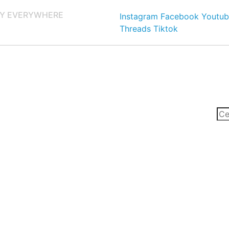
Y EVERYWHERE
Instagram
Facebook
Youtub
Threads
Tiktok