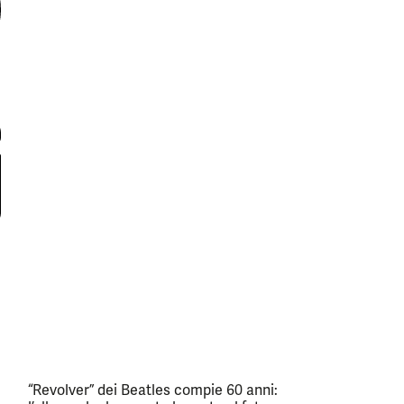
“Revolver” dei Beatles compie 60 anni: