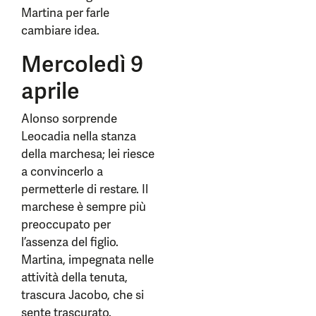
Martina per farle
cambiare idea.
Mercoledì 9
aprile
Alonso sorprende
Leocadia nella stanza
della marchesa; lei riesce
a convincerlo a
permetterle di restare. Il
marchese è sempre più
preoccupato per
l’assenza del figlio.
Martina, impegnata nelle
attività della tenuta,
trascura Jacobo, che si
sente trascurato.