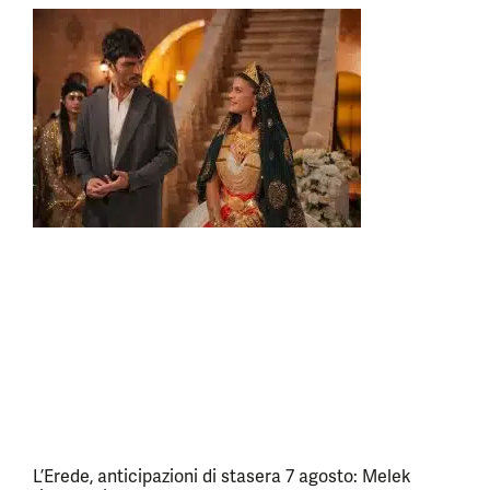
L’Erede, anticipazioni di stasera 7 agosto: Melek