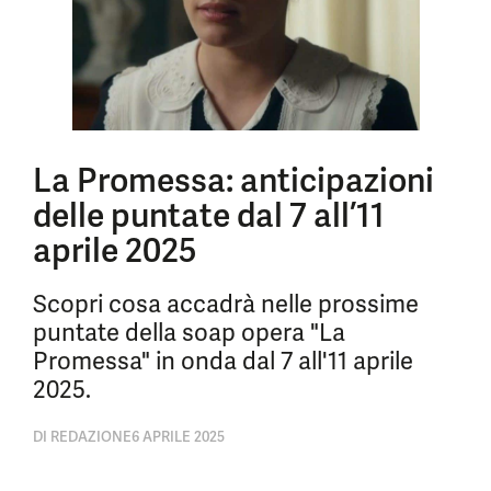
La Promessa: anticipazioni
delle puntate dal 7 all’11
aprile 2025
Scopri cosa accadrà nelle prossime
puntate della soap opera "La
Promessa" in onda dal 7 all'11 aprile
2025.
DI
REDAZIONE
6 APRILE 2025