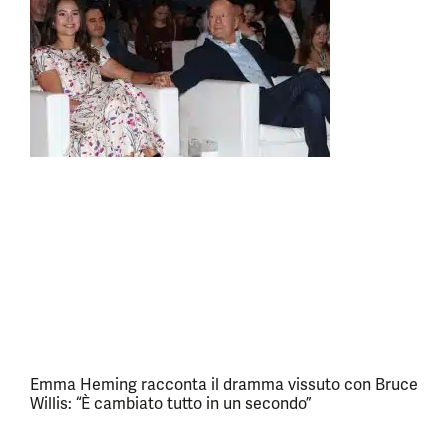
Emma Heming racconta il dramma vissuto con Bruce
Willis: “È cambiato tutto in un secondo”