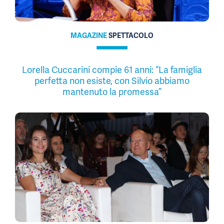
MAGAZINE
SPETTACOLO
Lorella Cuccarini compie 61 anni: “La famiglia
perfetta non esiste, con Silvio abbiamo
mantenuto la promessa”