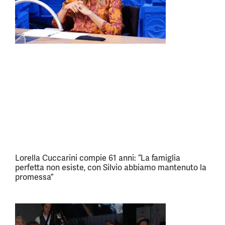
Lorella Cuccarini compie 61 anni: “La famiglia
perfetta non esiste, con Silvio abbiamo mantenuto la
promessa”