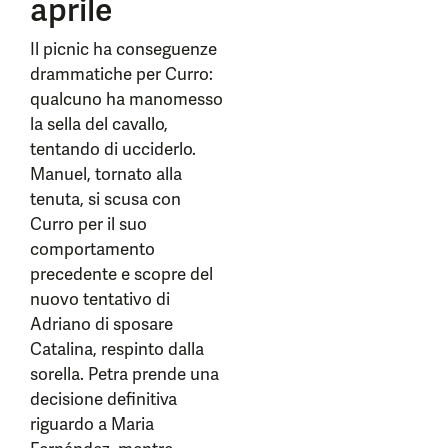
aprile
Il picnic ha conseguenze
drammatiche per Curro:
qualcuno ha manomesso
la sella del cavallo,
tentando di ucciderlo.
Manuel, tornato alla
tenuta, si scusa con
Curro per il suo
comportamento
precedente e scopre del
nuovo tentativo di
Adriano di sposare
Catalina, respinto dalla
sorella. Petra prende una
decisione definitiva
riguardo a Maria