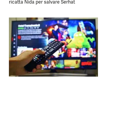
ricatta Nida per salvare Serhat