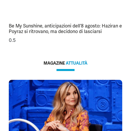
Be My Sunshine, anticipazioni dell’8 agosto: Haziran e
Poyraz si ritrovano, ma decidono di lasciarsi
MAGAZINE
ATTUALITÀ