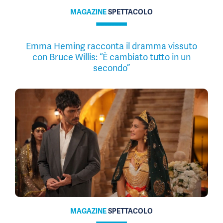
MAGAZINE
SPETTACOLO
Emma Heming racconta il dramma vissuto
con Bruce Willis: “È cambiato tutto in un
secondo”
MAGAZINE
SPETTACOLO