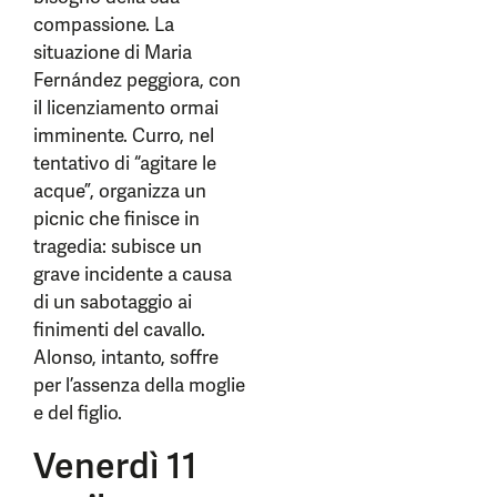
compassione. La
situazione di Maria
Fernández peggiora, con
il licenziamento ormai
imminente. Curro, nel
tentativo di “agitare le
acque”, organizza un
picnic che finisce in
tragedia: subisce un
grave incidente a causa
di un sabotaggio ai
finimenti del cavallo.
Alonso, intanto, soffre
per l’assenza della moglie
e del figlio.
Venerdì 11