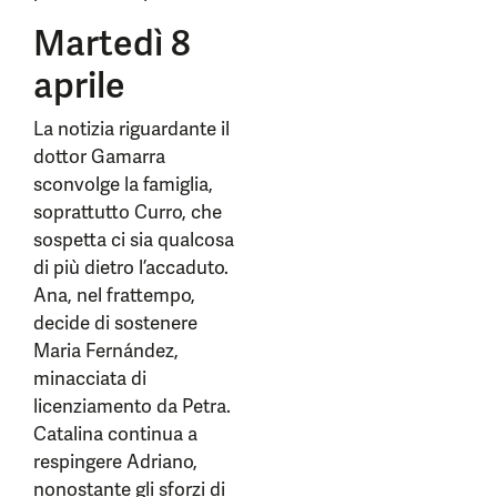
Martedì 8
aprile
La notizia riguardante il
dottor Gamarra
sconvolge la famiglia,
soprattutto Curro, che
sospetta ci sia qualcosa
di più dietro l’accaduto.
Ana, nel frattempo,
decide di sostenere
Maria Fernández,
minacciata di
licenziamento da Petra.
Catalina continua a
respingere Adriano,
nonostante gli sforzi di