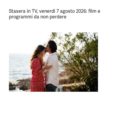
Stasera in TV, venerdì 7 agosto 2026: film e
programmi da non perdere