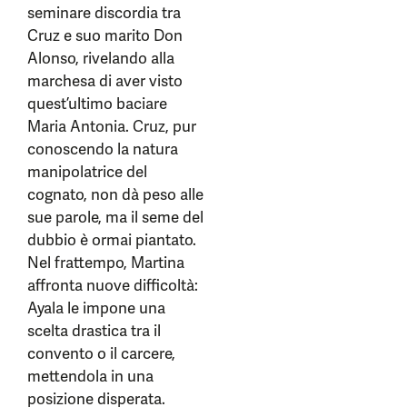
seminare discordia tra
Cruz e suo marito Don
Alonso, rivelando alla
marchesa di aver visto
quest’ultimo baciare
Maria Antonia. Cruz, pur
conoscendo la natura
manipolatrice del
cognato, non dà peso alle
sue parole, ma il seme del
dubbio è ormai piantato.
Nel frattempo, Martina
affronta nuove difficoltà:
Ayala le impone una
scelta drastica tra il
convento o il carcere,
mettendola in una
posizione disperata.