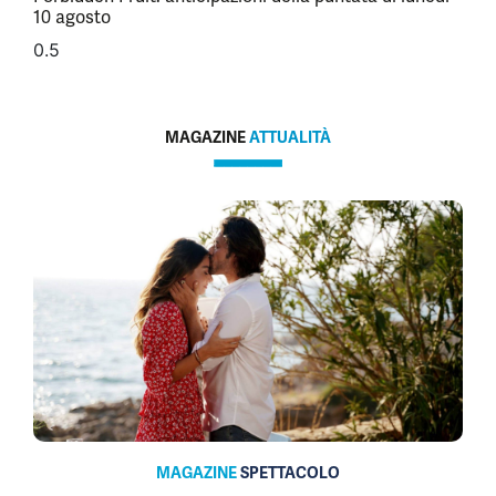
10 agosto
MAGAZINE
ATTUALITÀ
MAGAZINE
SPETTACOLO