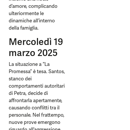
d’amore, complicando
ulteriormente le
dinamiche all’interno
della famiglia.
Mercoledì 19
marzo 2025
La situazione a “La
Promessa” è tesa. Santos,
stanco dei
comportamenti autoritari
di Petra, decide di
affrontarla apertamente,
causando conflitti tra il
personale. Nel frattempo,
nuove prove emergono
riguardo all’aggressione