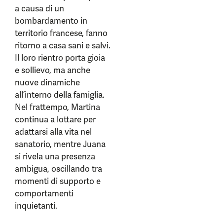
a causa di un
bombardamento in
territorio francese, fanno
ritorno a casa sani e salvi.
Il loro rientro porta gioia
e sollievo, ma anche
nuove dinamiche
all’interno della famiglia.
Nel frattempo, Martina
continua a lottare per
adattarsi alla vita nel
sanatorio, mentre Juana
si rivela una presenza
ambigua, oscillando tra
momenti di supporto e
comportamenti
inquietanti.