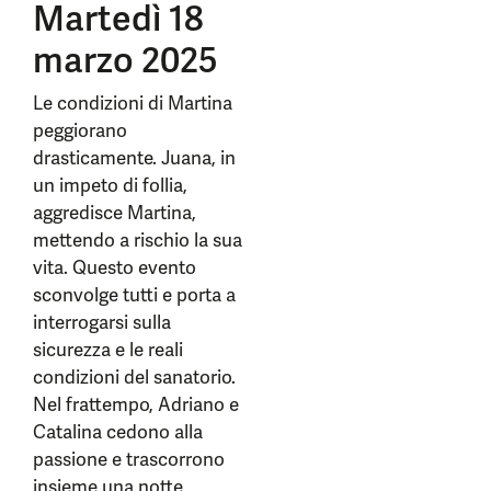
Martedì 18
marzo 2025
Le condizioni di Martina
peggiorano
drasticamente. Juana, in
un impeto di follia,
aggredisce Martina,
mettendo a rischio la sua
vita. Questo evento
sconvolge tutti e porta a
interrogarsi sulla
sicurezza e le reali
condizioni del sanatorio.
Nel frattempo, Adriano e
Catalina cedono alla
passione e trascorrono
insieme una notte