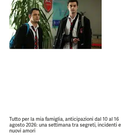
Tutto per la mia famiglia, anticipazioni dal 10 al 16
agosto 2026: una settimana tra segreti, incidenti e
nuovi amori