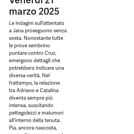
Venerdì 21
marzo 2025
Le indagini sull’attentato
a Jana proseguono senza
sosta. Nonostante tutte
le prove sembrino
puntare contro Cruz,
emergono dettagli che
potrebbero indicare una
diversa verità. Nel
frattempo, la relazione
tra Adriano e Catalina
diventa sempre più
intensa, suscitando
pettegolezzi e malumori
all’interno della tenuta.
Pia, ancora nascosta,