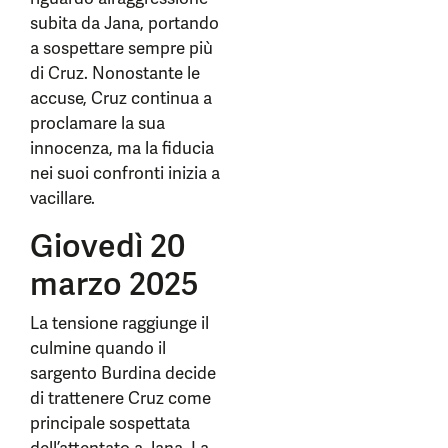
subita da Jana, portando
a sospettare sempre più
di Cruz. Nonostante le
accuse, Cruz continua a
proclamare la sua
innocenza, ma la fiducia
nei suoi confronti inizia a
vacillare.
Giovedì 20
marzo 2025
La tensione raggiunge il
culmine quando il
sargento Burdina decide
di trattenere Cruz come
principale sospettata