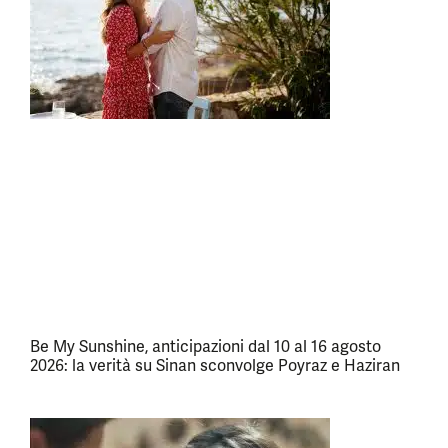
Be My Sunshine, anticipazioni dal 10 al 16 agosto
2026: la verità su Sinan sconvolge Poyraz e Haziran