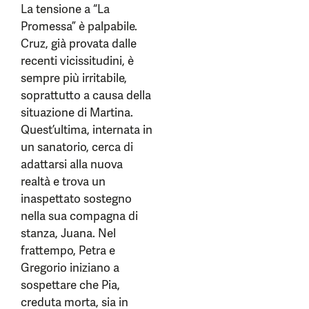
La tensione a “La
Promessa” è palpabile.
Cruz, già provata dalle
recenti vicissitudini, è
sempre più irritabile,
soprattutto a causa della
situazione di Martina.
Quest’ultima, internata in
un sanatorio, cerca di
adattarsi alla nuova
realtà e trova un
inaspettato sostegno
nella sua compagna di
stanza, Juana. Nel
frattempo, Petra e
Gregorio iniziano a
sospettare che Pia,
creduta morta, sia in