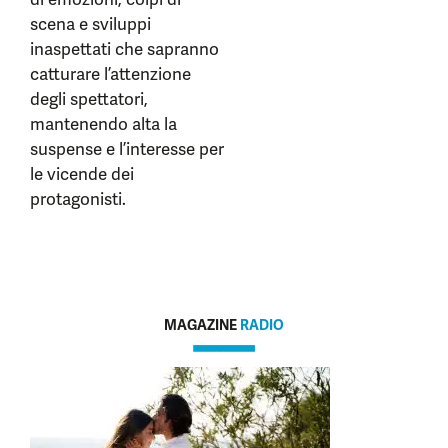
scena e sviluppi
inaspettati che sapranno
catturare l’attenzione
degli spettatori,
mantenendo alta la
suspense e l’interesse per
le vicende dei
protagonisti.
MAGAZINE
RADIO