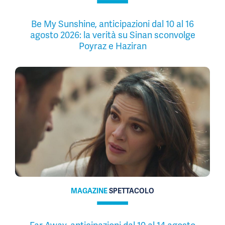
Be My Sunshine, anticipazioni dal 10 al 16
agosto 2026: la verità su Sinan sconvolge
Poyraz e Haziran
MAGAZINE
SPETTACOLO