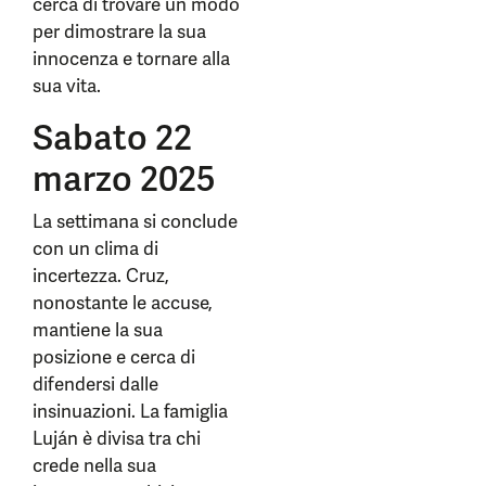
cerca di trovare un modo
per dimostrare la sua
innocenza e tornare alla
sua vita.
Sabato 22
marzo 2025
La settimana si conclude
con un clima di
incertezza. Cruz,
nonostante le accuse,
mantiene la sua
posizione e cerca di
difendersi dalle
insinuazioni. La famiglia
Luján è divisa tra chi
crede nella sua