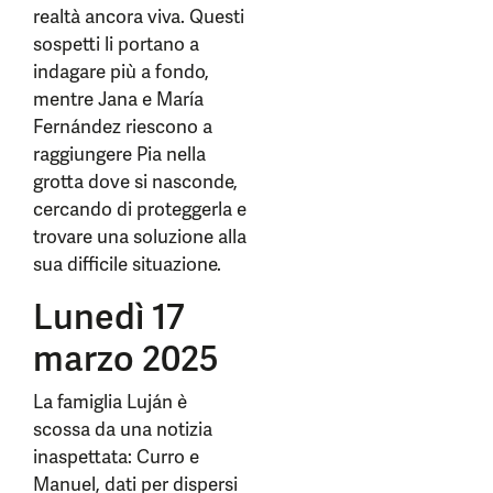
realtà ancora viva. Questi
sospetti li portano a
indagare più a fondo,
mentre Jana e María
Fernández riescono a
raggiungere Pia nella
grotta dove si nasconde,
cercando di proteggerla e
trovare una soluzione alla
sua difficile situazione.
Lunedì 17
marzo 2025
La famiglia Luján è
scossa da una notizia
inaspettata: Curro e
Manuel, dati per dispersi