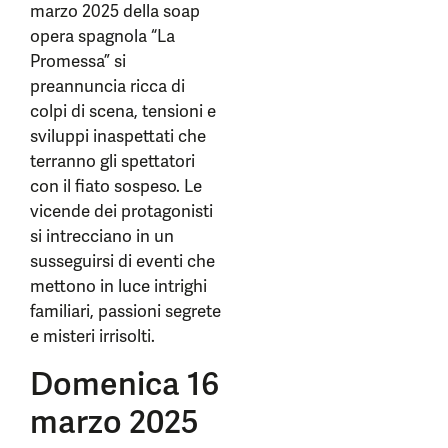
marzo 2025 della soap
opera spagnola “La
Promessa” si
preannuncia ricca di
colpi di scena, tensioni e
sviluppi inaspettati che
terranno gli spettatori
con il fiato sospeso. Le
vicende dei protagonisti
si intrecciano in un
susseguirsi di eventi che
mettono in luce intrighi
familiari, passioni segrete
e misteri irrisolti.
Domenica 16
marzo 2025