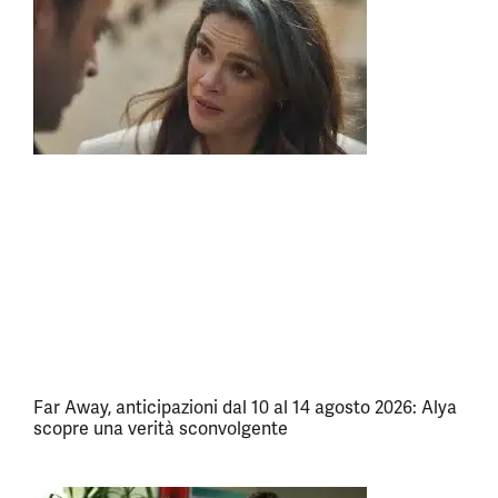
Far Away, anticipazioni dal 10 al 14 agosto 2026: Alya
scopre una verità sconvolgente