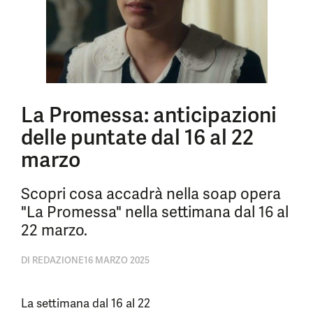
La Promessa: anticipazioni
delle puntate dal 16 al 22
marzo
Scopri cosa accadrà nella soap opera
"La Promessa" nella settimana dal 16 al
22 marzo.
DI
REDAZIONE
16 MARZO 2025
La settimana dal 16 al 22