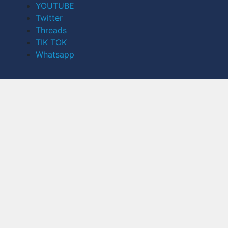
YOUTUBE
Twitter
Threads
TIK TOK
Whatsapp