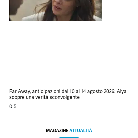
Far Away, anticipazioni dal 10 al 14 agosto 2026: Alya
scopre una verità sconvolgente
MAGAZINE
ATTUALITÀ