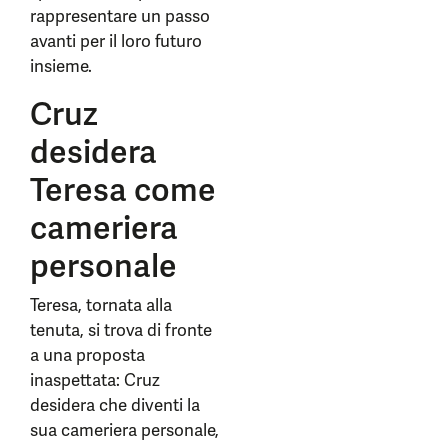
rappresentare un passo
avanti per il loro futuro
insieme.
Cruz
desidera
Teresa come
cameriera
personale
Teresa, tornata alla
tenuta, si trova di fronte
a una proposta
inaspettata: Cruz
desidera che diventi la
sua cameriera personale,