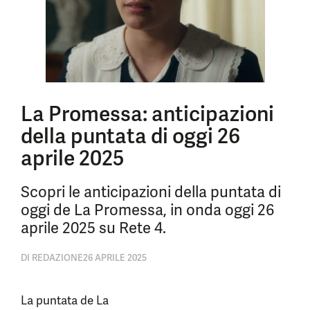
La Promessa: anticipazioni
della puntata di oggi 26
aprile 2025
Scopri le anticipazioni della puntata di
oggi de La Promessa, in onda oggi 26
aprile 2025 su Rete 4.
DI
REDAZIONE
26 APRILE 2025
La puntata de La