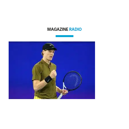
MAGAZINE
RADIO