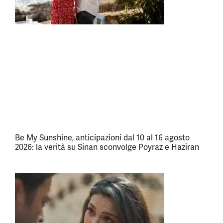
Be My Sunshine, anticipazioni dal 10 al 16 agosto
2026: la verità su Sinan sconvolge Poyraz e Haziran