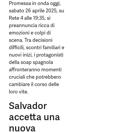
Promessa in onda oggi,
sabato 26 aprile 2025, su
Rete 4 alle 19:35, si
preannuncia ricca di
emozioni e colpi di
scena. Tra decisioni
difficili, scontri familiari e
nuovi inizi, i protagonisti
della soap spagnola
affronteranno momenti
cruciali che potrebbero
cambiare il corso delle
loro vite.
Salvador
accetta una
nuova