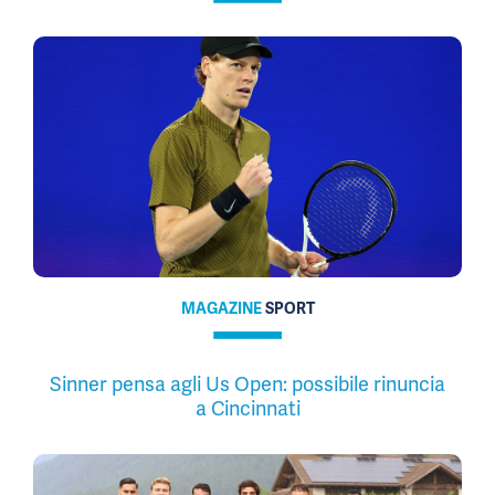
MAGAZINE
SPORT
Sinner pensa agli Us Open: possibile rinuncia
a Cincinnati