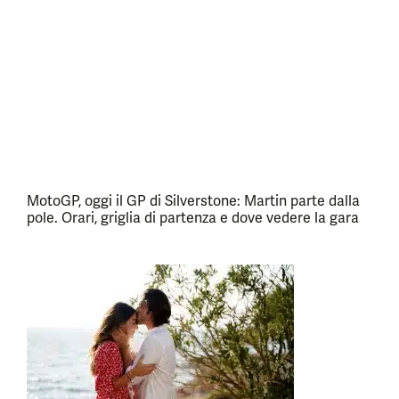
MotoGP, oggi il GP di Silverstone: Martin parte dalla
pole. Orari, griglia di partenza e dove vedere la gara