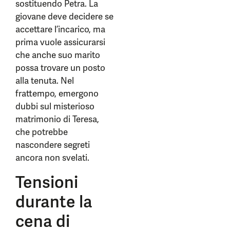
sostituendo Petra. La
giovane deve decidere se
accettare l’incarico, ma
prima vuole assicurarsi
che anche suo marito
possa trovare un posto
alla tenuta. Nel
frattempo, emergono
dubbi sul misterioso
matrimonio di Teresa,
che potrebbe
nascondere segreti
ancora non svelati.
Tensioni
durante la
cena di