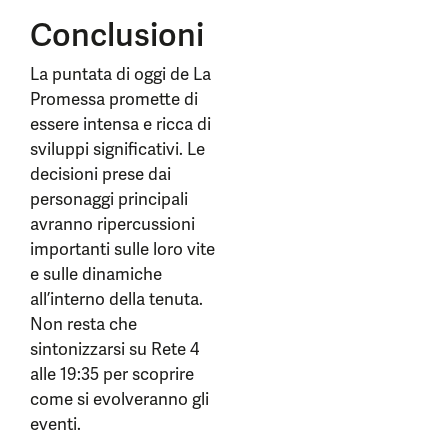
Conclusioni
La puntata di oggi de La
Promessa promette di
essere intensa e ricca di
sviluppi significativi. Le
decisioni prese dai
personaggi principali
avranno ripercussioni
importanti sulle loro vite
e sulle dinamiche
all’interno della tenuta.
Non resta che
sintonizzarsi su Rete 4
alle 19:35 per scoprire
come si evolveranno gli
eventi.