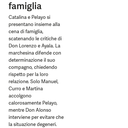
famiglia
Catalina e Pelayo si
presentano insieme alla
cena di famiglia,
scatenando le critiche di
Don Lorenzo e Ayala. La
marchesina difende con
determinazione il suo
compagno, chiedendo
rispetto per la loro
relazione. Solo Manuel,
Curro e Martina
accolgono
calorosamente Pelayo,
mentre Don Alonso
interviene per evitare che
la situazione degeneri.