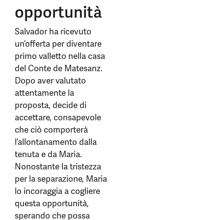
opportunità
Salvador ha ricevuto
un’offerta per diventare
primo valletto nella casa
del Conte de Matesanz.
Dopo aver valutato
attentamente la
proposta, decide di
accettare, consapevole
che ciò comporterà
l’allontanamento dalla
tenuta e da Maria.
Nonostante la tristezza
per la separazione, Maria
lo incoraggia a cogliere
questa opportunità,
sperando che possa