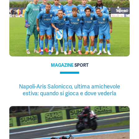
MAGAZINE
SPORT
Napoli-Aris Salonicco, ultima amichevole
estiva: quando si gioca e dove vederla