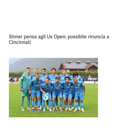
Sinner pensa agli Us Open: possibile rinuncia a
Cincinnati