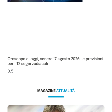
Oroscopo di oggi, venerdì 7 agosto 2026: le previsioni
per i 12 segni zodiacali
MAGAZINE
ATTUALITÀ