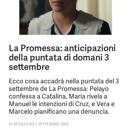
La Promessa: anticipazioni
della puntata di domani 3
settembre
Ecco cosa accadrà nella puntata del 3
settembre de La Promessa: Pelayo
confessa a Catalina, Maria rivela a
Manuel le intenzioni di Cruz, e Vera e
Marcelo pianificano una denuncia.
DI
REDAZIONE
2 SETTEMBRE 2025