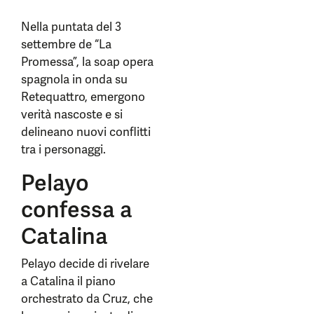
Nella puntata del 3
settembre de “La
Promessa”, la soap opera
spagnola in onda su
Retequattro, emergono
verità nascoste e si
delineano nuovi conflitti
tra i personaggi.
Pelayo
confessa a
Catalina
Pelayo decide di rivelare
a Catalina il piano
orchestrato da Cruz, che