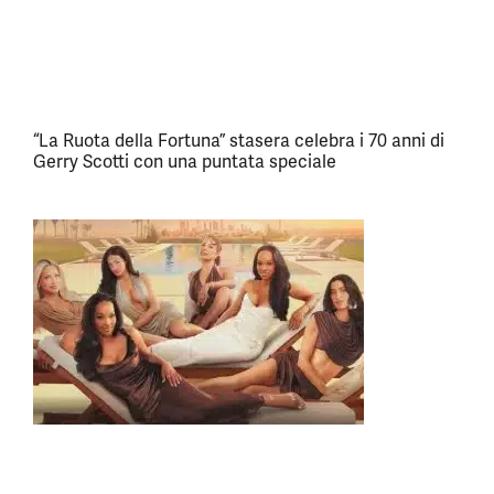
“La Ruota della Fortuna” stasera celebra i 70 anni di
Gerry Scotti con una puntata speciale