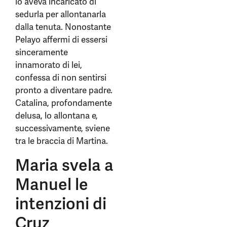
lo aveva incaricato di
sedurla per allontanarla
dalla tenuta. Nonostante
Pelayo affermi di essersi
sinceramente
innamorato di lei,
confessa di non sentirsi
pronto a diventare padre.
Catalina, profondamente
delusa, lo allontana e,
successivamente, sviene
tra le braccia di Martina.
Maria svela a
Manuel le
intenzioni di
Cruz