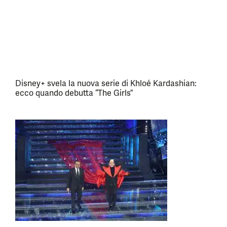
Disney+ svela la nuova serie di Khloé Kardashian:
ecco quando debutta “The Girls”