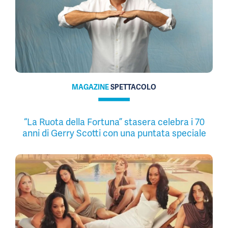
MAGAZINE
SPETTACOLO
“La Ruota della Fortuna” stasera celebra i 70
anni di Gerry Scotti con una puntata speciale