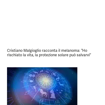
Cristiano Malgioglio racconta il melanoma: “Ho
rischiato la vita, la protezione solare può salvarvi”