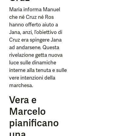
Maria informa Manuel
che né Cruz né Ros
hanno offerto aiuto a
Jana, anzi, l’obiettivo di
Cruz era spingere Jana
ad andarsene. Questa
rivelazione getta nuova
luce sulle dinamiche
interne alla tenuta e sulle
vere intenzioni della
marchesa.
Vera e
Marcelo
pianificano
una