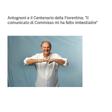
Antognoni e il Centenario della Fiorentina: “Il
comunicato di Commisso mi ha fatto imbestialire”