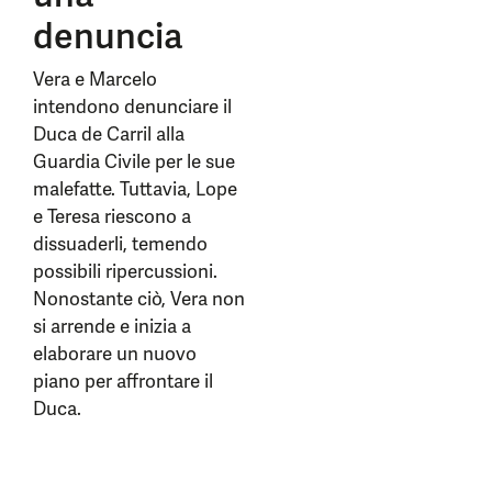
denuncia
Vera e Marcelo
intendono denunciare il
Duca de Carril alla
Guardia Civile per le sue
malefatte. Tuttavia, Lope
e Teresa riescono a
dissuaderli, temendo
possibili ripercussioni.
Nonostante ciò, Vera non
si arrende e inizia a
elaborare un nuovo
piano per affrontare il
Duca.