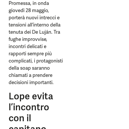
Promessa, in onda
giovedì 28 maggio,
porterà nuovi intrecci e
tensioni all’interno della
tenuta dei De Luján. Tra
fughe improvvise,
incontri delicati e
rapporti sempre più
complicati, i protagonisti
della soap saranno
chiamati a prendere
decisioni importanti.
Lope evita
l’incontro
con il