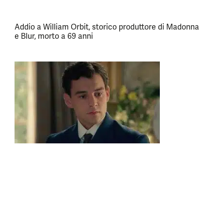
Addio a William Orbit, storico produttore di Madonna
e Blur, morto a 69 anni