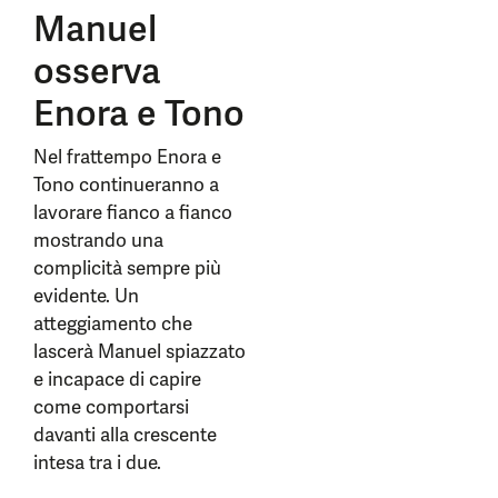
Manuel
osserva
Enora e Tono
Nel frattempo Enora e
Tono continueranno a
lavorare fianco a fianco
mostrando una
complicità sempre più
evidente. Un
atteggiamento che
lascerà Manuel spiazzato
e incapace di capire
come comportarsi
davanti alla crescente
intesa tra i due.