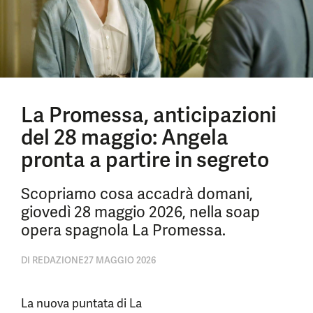
La Promessa, anticipazioni
del 28 maggio: Angela
pronta a partire in segreto
Scopriamo cosa accadrà domani,
giovedì 28 maggio 2026, nella soap
opera spagnola La Promessa.
DI
REDAZIONE
27 MAGGIO 2026
La nuova puntata di La