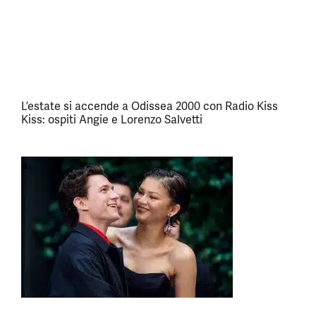
L’estate si accende a Odissea 2000 con Radio Kiss
Kiss: ospiti Angie e Lorenzo Salvetti