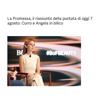
La Promessa, il riassunto della puntata di oggi 7
agosto: Curro e Angela in bilico