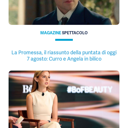
MAGAZINE
SPETTACOLO
La Promessa, il riassunto della puntata di oggi
7 agosto: Curro e Angela in bilico