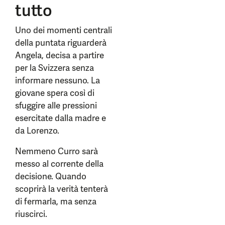
tutto
Uno dei momenti centrali
della puntata riguarderà
Angela, decisa a partire
per la Svizzera senza
informare nessuno. La
giovane spera così di
sfuggire alle pressioni
esercitate dalla madre e
da Lorenzo.
Nemmeno Curro sarà
messo al corrente della
decisione. Quando
scoprirà la verità tenterà
di fermarla, ma senza
riuscirci.