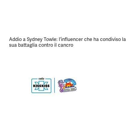
Addio a Sydney Towle: l’influencer che ha condiviso la
sua battaglia contro il cancro