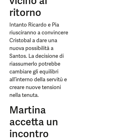
vicino al
ritorno
Intanto Ricardo e Pia
riusciranno a convincere
Cristobal a dare una
nuova possibilità a
Santos. La decisione di
riassumerlo potrebbe
cambiare gli equilibri
all’interno della servitù e
creare nuove tensioni
nella tenuta.
Martina
accetta un
incontro