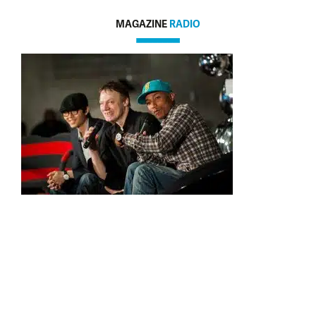
MAGAZINE
RADIO