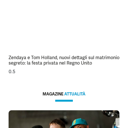
Zendaya e Tom Holland, nuovi dettagli sul matrimonio
segreto: la festa privata nel Regno Unito
MAGAZINE
ATTUALITÀ