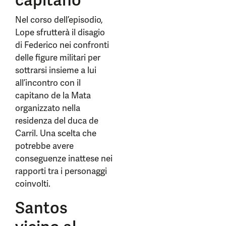
capitano
Nel corso dell’episodio,
Lope sfrutterà il disagio
di Federico nei confronti
delle figure militari per
sottrarsi insieme a lui
all’incontro con il
capitano de la Mata
organizzato nella
residenza del duca de
Carril. Una scelta che
potrebbe avere
conseguenze inattese nei
rapporti tra i personaggi
coinvolti.
Santos