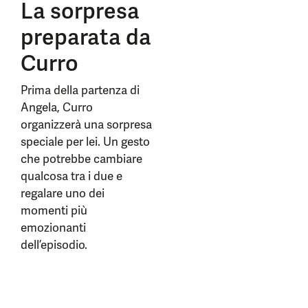
La sorpresa
preparata da
Curro
Prima della partenza di
Angela, Curro
organizzerà una sorpresa
speciale per lei. Un gesto
che potrebbe cambiare
qualcosa tra i due e
regalare uno dei
momenti più
emozionanti
dell’episodio.