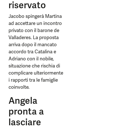
riservato
Jacobo spingerà Martina
ad accettare un incontro
privato con il barone de
Valladeres. La proposta
arriva dopo il mancato
accordo tra Catalina e
Adriano con il nobile,
situazione che rischia di
complicare ulteriormente
i rapporti tra le famiglie
coinvolte.
Angela
pronta a
lasciare