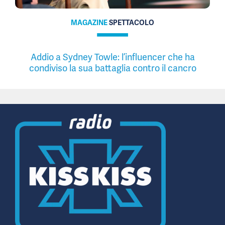
MAGAZINE
SPETTACOLO
Addio a Sydney Towle: l’influencer che ha
condiviso la sua battaglia contro il cancro