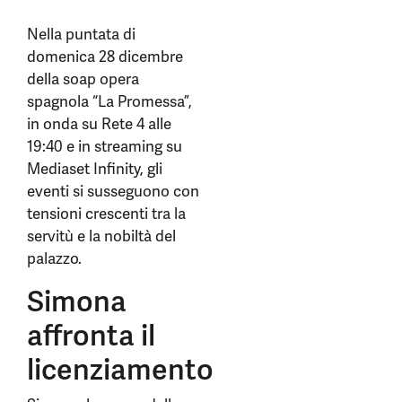
Nella puntata di
domenica 28 dicembre
della soap opera
spagnola “La Promessa”,
in onda su Rete 4 alle
19:40 e in streaming su
Mediaset Infinity, gli
eventi si susseguono con
tensioni crescenti tra la
servitù e la nobiltà del
palazzo.
Simona
affronta il
licenziamento