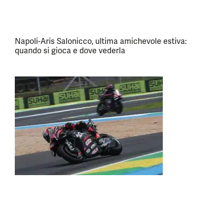
Napoli-Aris Salonicco, ultima amichevole estiva:
quando si gioca e dove vederla