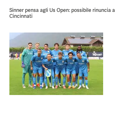
Sinner pensa agli Us Open: possibile rinuncia a
Cincinnati