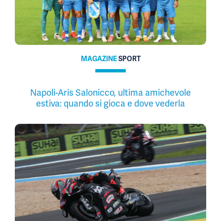
MAGAZINE
SPORT
Napoli-Aris Salonicco, ultima amichevole
estiva: quando si gioca e dove vederla