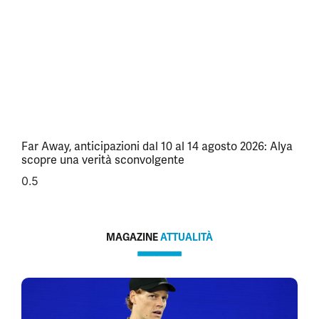
Far Away, anticipazioni dal 10 al 14 agosto 2026: Alya
scopre una verità sconvolgente
MAGAZINE
ATTUALITÀ