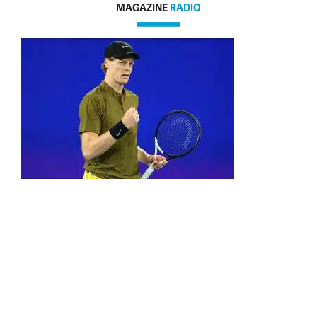
MAGAZINE
RADIO