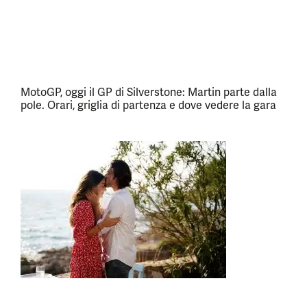
MotoGP, oggi il GP di Silverstone: Martin parte dalla
pole. Orari, griglia di partenza e dove vedere la gara