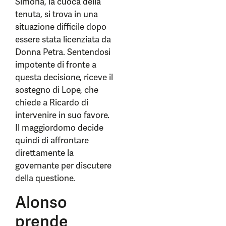
Simona, la cuoca della
tenuta, si trova in una
situazione difficile dopo
essere stata licenziata da
Donna Petra. Sentendosi
impotente di fronte a
questa decisione, riceve il
sostegno di Lope, che
chiede a Ricardo di
intervenire in suo favore.
Il maggiordomo decide
quindi di affrontare
direttamente la
governante per discutere
della questione.
Alonso
prende