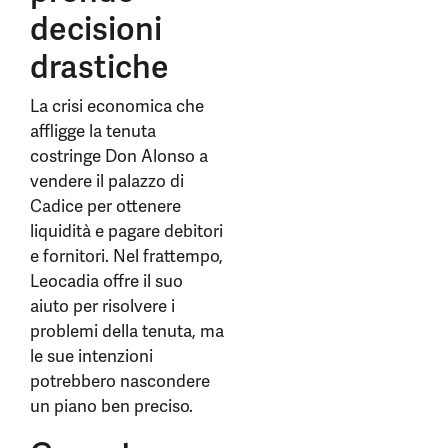
decisioni
drastiche
La crisi economica che
affligge la tenuta
costringe Don Alonso a
vendere il palazzo di
Cadice per ottenere
liquidità e pagare debitori
e fornitori. Nel frattempo,
Leocadia offre il suo
aiuto per risolvere i
problemi della tenuta, ma
le sue intenzioni
potrebbero nascondere
un piano ben preciso.