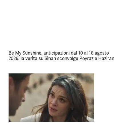
Be My Sunshine, anticipazioni dal 10 al 16 agosto
2026: la verità su Sinan sconvolge Poyraz e Haziran