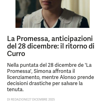
La Promessa, anticipazioni
del 28 dicembre: il ritorno di
Curro
Nella puntata del 28 dicembre de 'La
Promessa', Simona affronta il
licenziamento, mentre Alonso prende
decisioni drastiche per salvare la
tenuta.
DI
REDAZIONE
27 DICEMBRE 2025