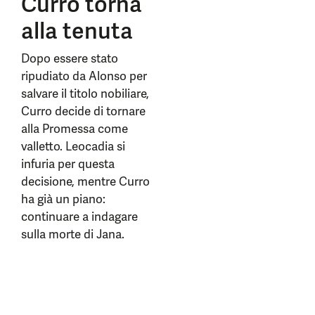
Curro torna
alla tenuta
Dopo essere stato
ripudiato da Alonso per
salvare il titolo nobiliare,
Curro decide di tornare
alla Promessa come
valletto. Leocadia si
infuria per questa
decisione, mentre Curro
ha già un piano:
continuare a indagare
sulla morte di Jana.