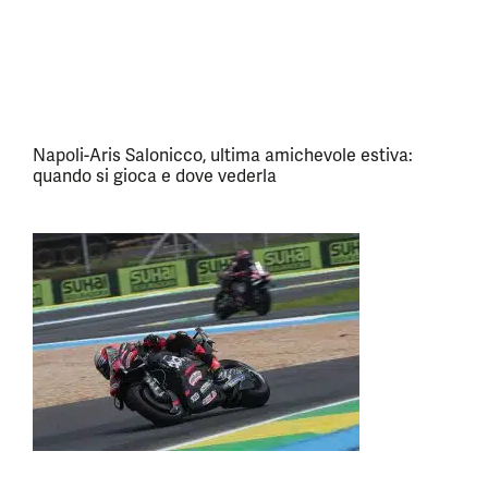
Napoli-Aris Salonicco, ultima amichevole estiva:
quando si gioca e dove vederla