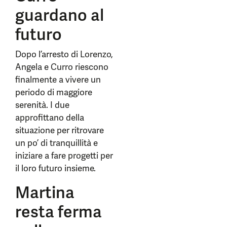
guardano al
futuro
Dopo l’arresto di Lorenzo,
Angela e Curro riescono
finalmente a vivere un
periodo di maggiore
serenità. I due
approfittano della
situazione per ritrovare
un po’ di tranquillità e
iniziare a fare progetti per
il loro futuro insieme.
Martina
resta ferma