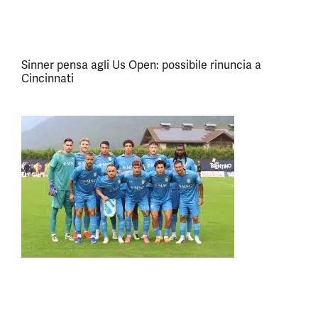
Sinner pensa agli Us Open: possibile rinuncia a
Cincinnati