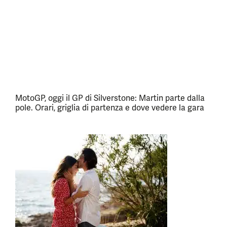
MotoGP, oggi il GP di Silverstone: Martin parte dalla
pole. Orari, griglia di partenza e dove vedere la gara