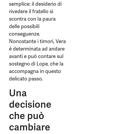
semplice: il desiderio di
rivedere il fratello si
scontra con la paura
delle possibili
conseguenze.
Nonostante i timori, Vera
è determinata ad andare
avanti e può contare sul
sostegno di Lope, che la
accompagna in questo
delicato passo.
Una
decisione
che può
cambiare