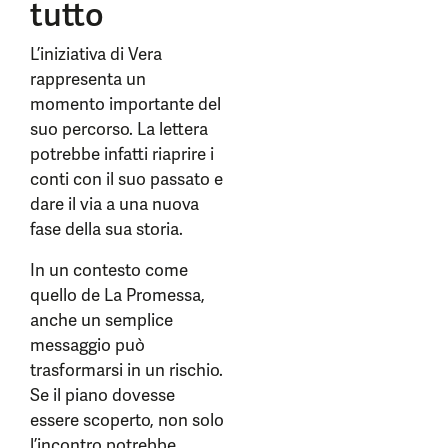
tutto
L’iniziativa di Vera
rappresenta un
momento importante del
suo percorso. La lettera
potrebbe infatti riaprire i
conti con il suo passato e
dare il via a una nuova
fase della sua storia.
In un contesto come
quello de La Promessa,
anche un semplice
messaggio può
trasformarsi in un rischio.
Se il piano dovesse
essere scoperto, non solo
l’incontro potrebbe