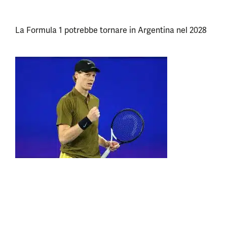
La Formula 1 potrebbe tornare in Argentina nel 2028