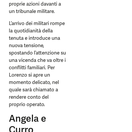
proprie azioni davanti a
un tribunale militare.
L’arrivo dei militari rompe
la quotidianità della
tenuta e introduce una
nuova tensione,
spostando l’attenzione su
una vicenda che va oltre i
conflitti familiari. Per
Lorenzo si apre un
momento delicato, nel
quale sarà chiamato a
rendere conto del
proprio operato.
Angela e
Curro