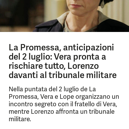
La Promessa, anticipazioni
del 2 luglio: Vera pronta a
rischiare tutto, Lorenzo
davanti al tribunale militare
Nella puntata del 2 luglio de La
Promessa, Vera e Lope organizzano un
incontro segreto con il fratello di Vera,
mentre Lorenzo affronta un tribunale
militare.