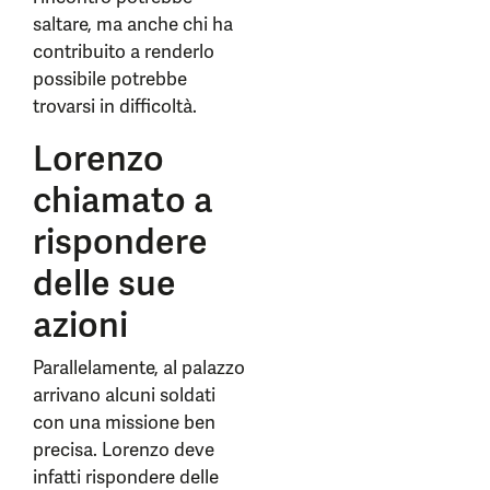
saltare, ma anche chi ha
contribuito a renderlo
possibile potrebbe
trovarsi in difficoltà.
Lorenzo
chiamato a
rispondere
delle sue
azioni
Parallelamente, al palazzo
arrivano alcuni soldati
con una missione ben
precisa. Lorenzo deve
infatti rispondere delle