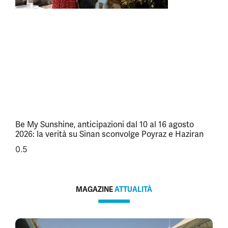
Be My Sunshine, anticipazioni dal 10 al 16 agosto
2026: la verità su Sinan sconvolge Poyraz e Haziran
MAGAZINE
ATTUALITÀ