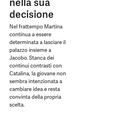
nella sua
decisione
Nel frattempo Martina
continua a essere
determinata a lasciare il
palazzo insieme a
Jacobo. Stanca dei
continui contrasti con
Catalina, la giovane non
sembra intenzionata a
cambiare idea e resta
convinta della propria
scelta.