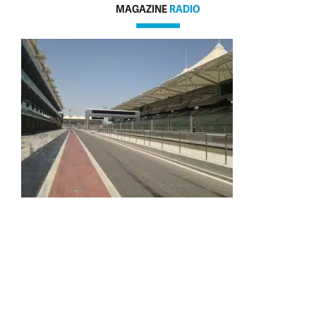
MAGAZINE
RADIO