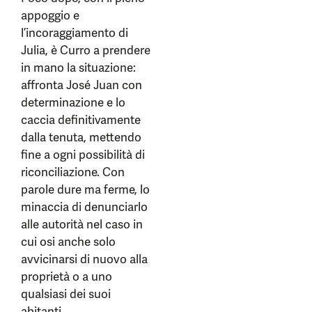
appoggio e
l’incoraggiamento di
Julia, è Curro a prendere
in mano la situazione:
affronta José Juan con
determinazione e lo
caccia definitivamente
dalla tenuta, mettendo
fine a ogni possibilità di
riconciliazione. Con
parole dure ma ferme, lo
minaccia di denunciarlo
alle autorità nel caso in
cui osi anche solo
avvicinarsi di nuovo alla
proprietà o a uno
qualsiasi dei suoi
abitanti.