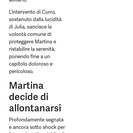
L’intervento di Curro,
sostenuto dalla lucidità
di Julia, sancisce la
volontà comune di
proteggere Martina e
ristabilire la serenità,
ponendo fine a un
capitolo doloroso e
pericoloso.
Martina
decide di
allontanarsi
Profondamente segnata
e ancora sotto shock per