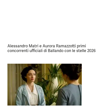
Alessandro Matri e Aurora Ramazzotti primi
concorrenti ufficiali di Ballando con le stelle 2026