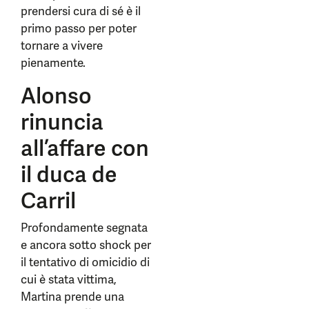
prendersi cura di sé è il
primo passo per poter
tornare a vivere
pienamente.
Alonso
rinuncia
all’affare con
il duca de
Carril
Profondamente segnata
e ancora sotto shock per
il tentativo di omicidio di
cui è stata vittima,
Martina prende una