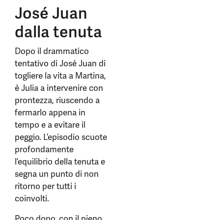
José Juan
dalla tenuta
Dopo il drammatico
tentativo di José Juan di
togliere la vita a Martina,
è Julia a intervenire con
prontezza, riuscendo a
fermarlo appena in
tempo e a evitare il
peggio. L’episodio scuote
profondamente
l’equilibrio della tenuta e
segna un punto di non
ritorno per tutti i
coinvolti.
Poco dopo, con il pieno