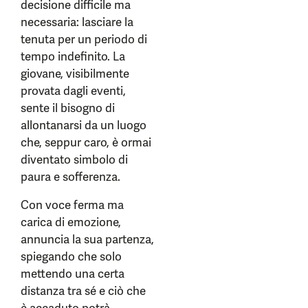
decisione difficile ma
necessaria: lasciare la
tenuta per un periodo di
tempo indefinito. La
giovane, visibilmente
provata dagli eventi,
sente il bisogno di
allontanarsi da un luogo
che, seppur caro, è ormai
diventato simbolo di
paura e sofferenza.
Con voce ferma ma
carica di emozione,
annuncia la sua partenza,
spiegando che solo
mettendo una certa
distanza tra sé e ciò che