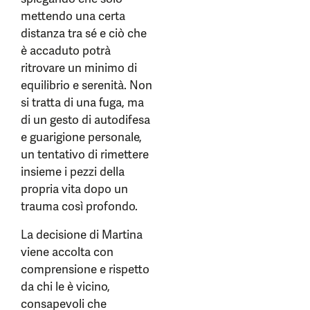
mettendo una certa
distanza tra sé e ciò che
è accaduto potrà
ritrovare un minimo di
equilibrio e serenità. Non
si tratta di una fuga, ma
di un gesto di autodifesa
e guarigione personale,
un tentativo di rimettere
insieme i pezzi della
propria vita dopo un
trauma così profondo.
La decisione di Martina
viene accolta con
comprensione e rispetto
da chi le è vicino,
consapevoli che