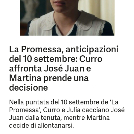
La Promessa, anticipazioni
del 10 settembre: Curro
affronta José Juan e
Martina prende una
decisione
Nella puntata del 10 settembre de 'La
Promessa', Curro e Julia cacciano José
Juan dalla tenuta, mentre Martina
decide di allontanarsi.