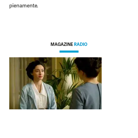
pienamente.
MAGAZINE
RADIO