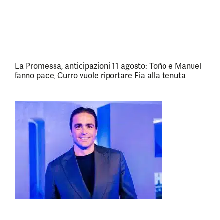
La Promessa, anticipazioni 11 agosto: Toño e Manuel
fanno pace, Curro vuole riportare Pia alla tenuta