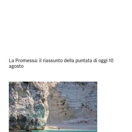
La Promessa: il riassunto della puntata di oggi 10
agosto