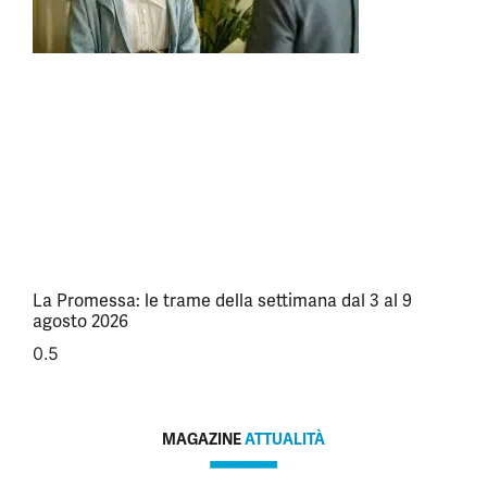
La Promessa: le trame della settimana dal 3 al 9
agosto 2026
MAGAZINE
ATTUALITÀ