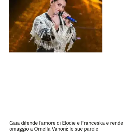
Gaia difende l’amore di Elodie e Franceska e rende
omaggio a Ornella Vanoni: le sue parole