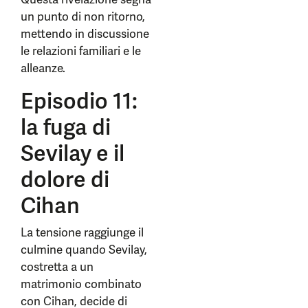
un punto di non ritorno,
mettendo in discussione
le relazioni familiari e le
alleanze.
Episodio 11:
la fuga di
Sevilay e il
dolore di
Cihan
La tensione raggiunge il
culmine quando Sevilay,
costretta a un
matrimonio combinato
con Cihan, decide di