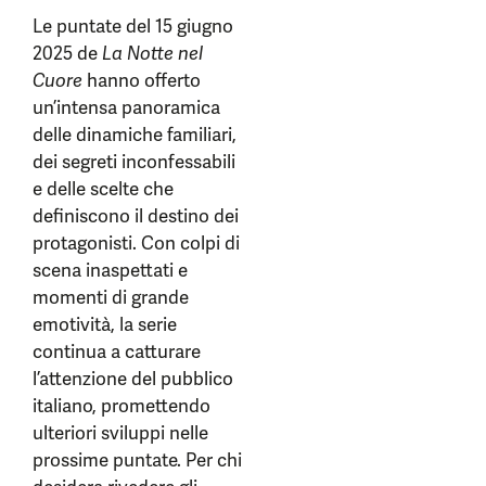
Le puntate del 15 giugno
2025 de
La Notte nel
Cuore
hanno offerto
un’intensa panoramica
delle dinamiche familiari,
dei segreti inconfessabili
e delle scelte che
definiscono il destino dei
protagonisti. Con colpi di
scena inaspettati e
momenti di grande
emotività, la serie
continua a catturare
l’attenzione del pubblico
italiano, promettendo
ulteriori sviluppi nelle
prossime puntate. Per chi