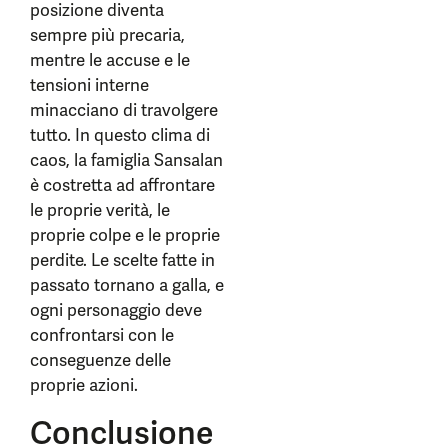
posizione diventa
sempre più precaria,
mentre le accuse e le
tensioni interne
minacciano di travolgere
tutto. In questo clima di
caos, la famiglia Sansalan
è costretta ad affrontare
le proprie verità, le
proprie colpe e le proprie
perdite. Le scelte fatte in
passato tornano a galla, e
ogni personaggio deve
confrontarsi con le
conseguenze delle
proprie azioni.
Conclusione