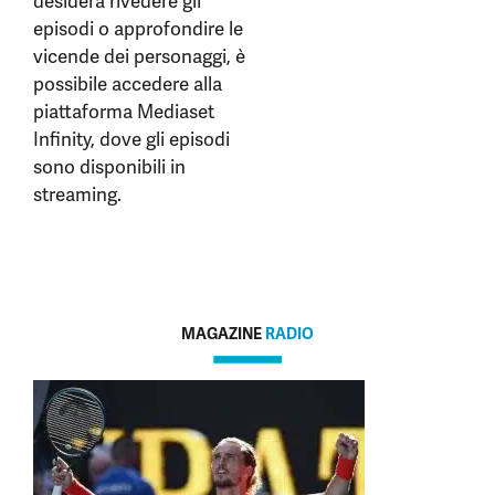
desidera rivedere gli
episodi o approfondire le
vicende dei personaggi, è
possibile accedere alla
piattaforma Mediaset
Infinity, dove gli episodi
sono disponibili in
streaming.
MAGAZINE
RADIO