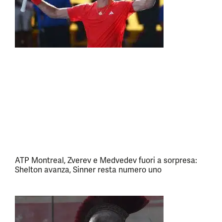
ATP Montreal, Zverev e Medvedev fuori a sorpresa:
Shelton avanza, Sinner resta numero uno