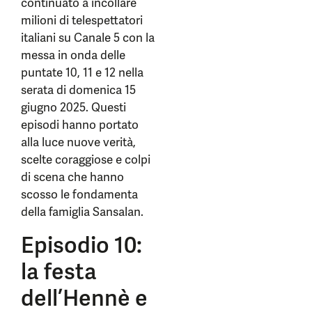
continuato a incollare
milioni di telespettatori
italiani su Canale 5 con la
messa in onda delle
puntate 10, 11 e 12 nella
serata di domenica 15
giugno 2025. Questi
episodi hanno portato
alla luce nuove verità,
scelte coraggiose e colpi
di scena che hanno
scosso le fondamenta
della famiglia Sansalan.
Episodio 10:
la festa
dell’Hennè e