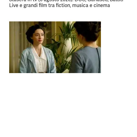
Live e grandi film tra fiction, musica e cinema