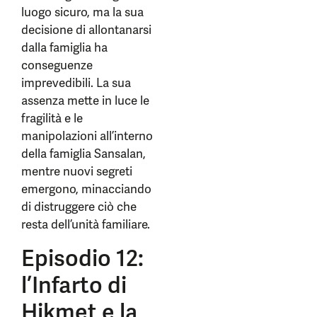
luogo sicuro, ma la sua
decisione di allontanarsi
dalla famiglia ha
conseguenze
imprevedibili. La sua
assenza mette in luce le
fragilità e le
manipolazioni all’interno
della famiglia Sansalan,
mentre nuovi segreti
emergono, minacciando
di distruggere ciò che
resta dell’unità familiare.
Episodio 12:
l’Infarto di
Hikmet e la