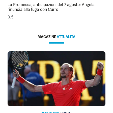
La Promessa, anticipazioni del 7 agosto: Angela
rinuncia alla fuga con Curro
MAGAZINE
ATTUALITÀ