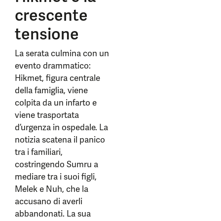
crescente
tensione
La serata culmina con un
evento drammatico:
Hikmet, figura centrale
della famiglia, viene
colpita da un infarto e
viene trasportata
d’urgenza in ospedale. La
notizia scatena il panico
tra i familiari,
costringendo Sumru a
mediare tra i suoi figli,
Melek e Nuh, che la
accusano di averli
abbandonati. La sua