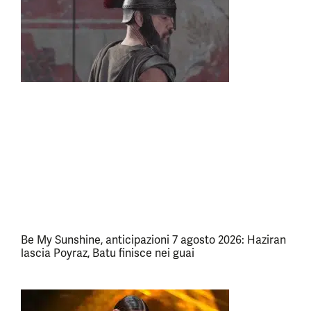
Be My Sunshine, anticipazioni 7 agosto 2026: Haziran
lascia Poyraz, Batu finisce nei guai