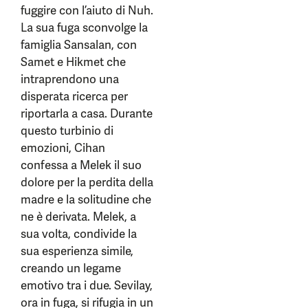
fuggire con l’aiuto di Nuh.
La sua fuga sconvolge la
famiglia Sansalan, con
Samet e Hikmet che
intraprendono una
disperata ricerca per
riportarla a casa. Durante
questo turbinio di
emozioni, Cihan
confessa a Melek il suo
dolore per la perdita della
madre e la solitudine che
ne è derivata. Melek, a
sua volta, condivide la
sua esperienza simile,
creando un legame
emotivo tra i due. Sevilay,
ora in fuga, si rifugia in un