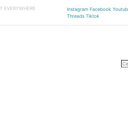
Y EVERYWHERE
Instagram
Facebook
Youtub
Threads
Tiktok