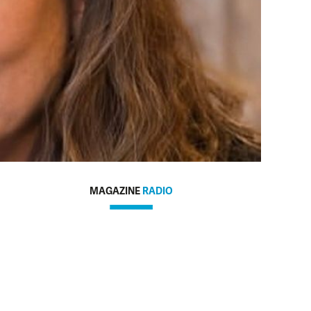
MAGAZINE
RADIO