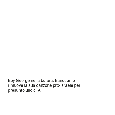
Boy George nella bufera: Bandcamp
rimuove la sua canzone pro-Israele per
presunto uso di AI