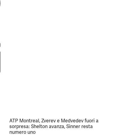
ATP Montreal, Zverev e Medvedev fuori a
sorpresa: Shelton avanza, Sinner resta
numero uno