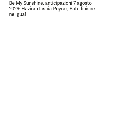
Be My Sunshine, anticipazioni 7 agosto
2026: Haziran lascia Poyraz, Batu finisce
nei guai