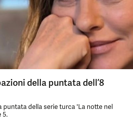
pazioni della puntata dell’8
puntata della serie turca 'La notte nel
 5.