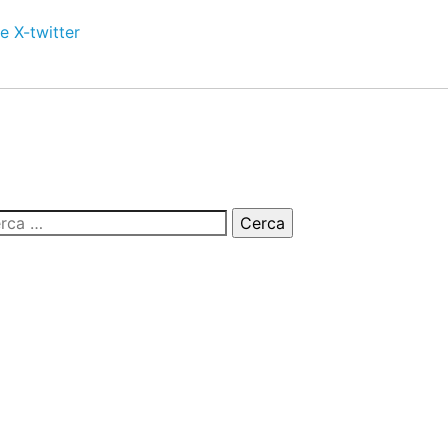
e
X-twitter