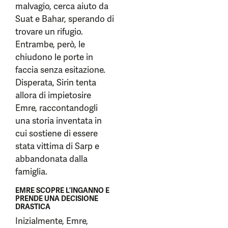
malvagio, cerca aiuto da
Suat e Bahar, sperando di
trovare un rifugio.
Entrambe, però, le
chiudono le porte in
faccia senza esitazione.
Disperata, Sirin tenta
allora di impietosire
Emre, raccontandogli
una storia inventata in
cui sostiene di essere
stata vittima di Sarp e
abbandonata dalla
famiglia.
EMRE SCOPRE L’INGANNO E
PRENDE UNA DECISIONE
DRASTICA
Inizialmente, Emre,