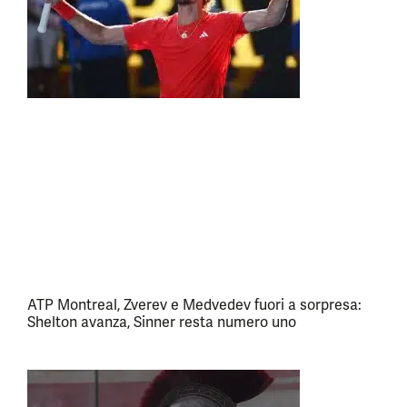
ATP Montreal, Zverev e Medvedev fuori a sorpresa:
Shelton avanza, Sinner resta numero uno