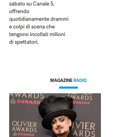
sabato su Canale 5,
offrendo
quotidianamente drammi
e colpi di scena che
tengono incollati milioni
di spettatori.
MAGAZINE
RADIO