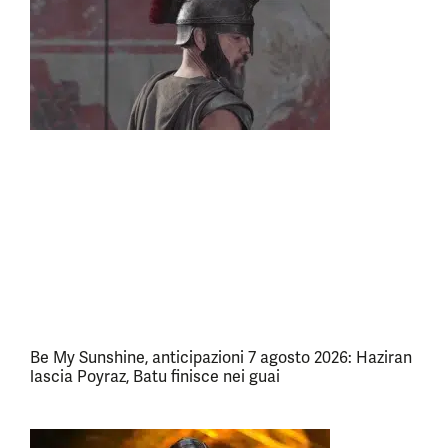
Be My Sunshine, anticipazioni 7 agosto 2026: Haziran
lascia Poyraz, Batu finisce nei guai