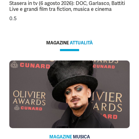
Stasera in tv (6 agosto 2026): DOC, Garlasco, Battiti
Live e grandi film tra fiction, musica e cinema
MAGAZINE
ATTUALITÀ
MAGAZINE
MUSICA