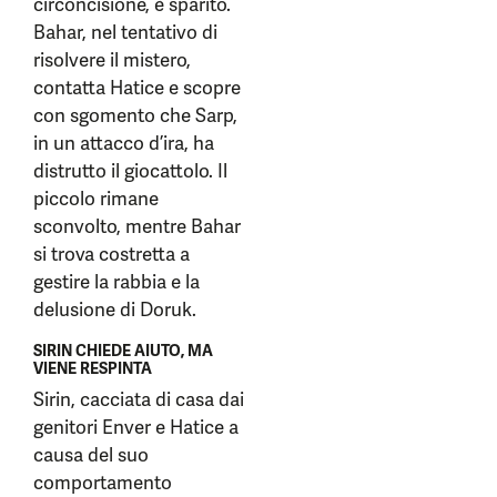
circoncisione, è sparito.
Bahar, nel tentativo di
risolvere il mistero,
contatta Hatice e scopre
con sgomento che Sarp,
in un attacco d’ira, ha
distrutto il giocattolo. Il
piccolo rimane
sconvolto, mentre Bahar
si trova costretta a
gestire la rabbia e la
delusione di Doruk.
SIRIN CHIEDE AIUTO, MA
VIENE RESPINTA
Sirin, cacciata di casa dai
genitori Enver e Hatice a
causa del suo
comportamento