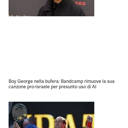
Boy George nella bufera: Bandcamp rimuove la sua
canzone pro-Israele per presunto uso di AI