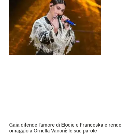
Gaia difende l’amore di Elodie e Franceska e rende
omaggio a Ornella Vanoni: le sue parole