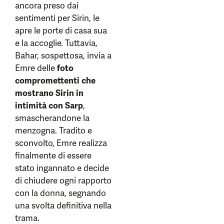
ancora preso dai
sentimenti per Sirin, le
apre le porte di casa sua
e la accoglie. Tuttavia,
Bahar, sospettosa, invia a
Emre delle
foto
compromettenti che
mostrano Sirin in
intimità con Sarp
,
smascherandone la
menzogna. Tradito e
sconvolto, Emre realizza
finalmente di essere
stato ingannato e decide
di chiudere ogni rapporto
con la donna, segnando
una svolta definitiva nella
trama.