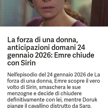
La forza di una donna,
anticipazioni domani 24
gennaio 2026: Emre chiude
con Sirin
Nell’episodio del 24 gennaio 2026 de La
forza di una donna, Emre scopre il vero
volto di Sirin, smaschera le sue
menzogne e decide di chiudere
definitivamente con lei, mentre Doruk
piange il cavallino distrutto da Sarp.