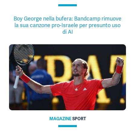
Boy George nella bufera: Bandcamp rimuove
la sua canzone pro-Israele per presunto uso
di AI
MAGAZINE
SPORT