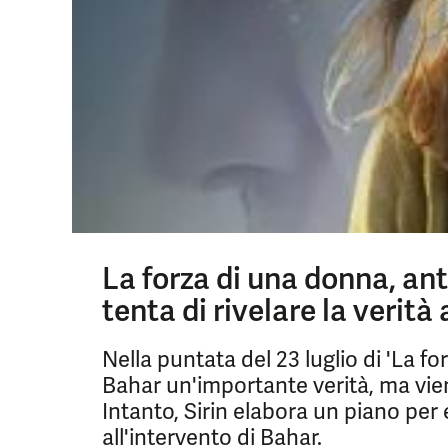
La forza di una donna, ant
tenta di rivelare la verità
Nella puntata del 23 luglio di 'La fo
Bahar un'importante verità, ma viene
Intanto, Sirin elabora un piano per
all'intervento di Bahar.