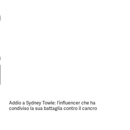
Addio a Sydney Towle: l’influencer che ha
condiviso la sua battaglia contro il cancro