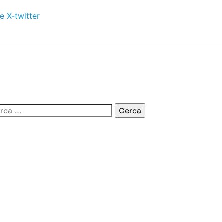
e
X-twitter