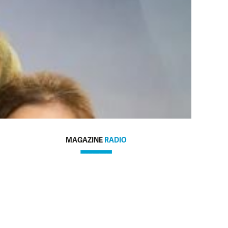
MAGAZINE
RADIO