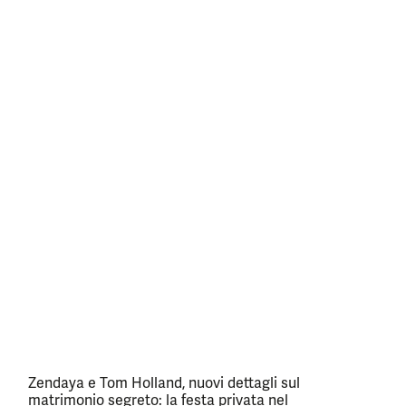
Zendaya e Tom Holland, nuovi dettagli sul
matrimonio segreto: la festa privata nel