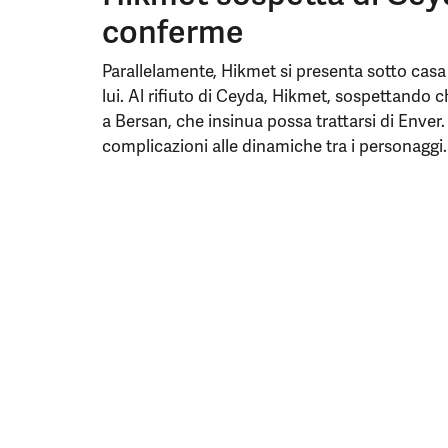
conferme
Parallelamente, Hikmet si presenta sotto casa
lui. Al rifiuto di Ceyda, Hikmet, sospettando ch
a Bersan, che insinua possa trattarsi di Enver
complicazioni alle dinamiche tra i personaggi.