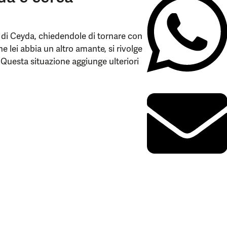
 di Ceyda, chiedendole di tornare con
e lei abbia un altro amante, si rivolge
. Questa situazione aggiunge ulteriori