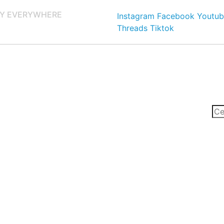
Y EVERYWHERE
Instagram
Facebook
Youtub
Threads
Tiktok