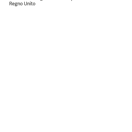
Regno Unito