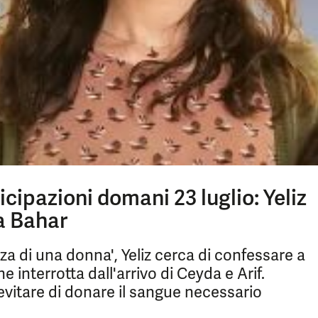
icipazioni domani 23 luglio: Yeliz
 a Bahar
rza di una donna', Yeliz cerca di confessare a
 interrotta dall'arrivo di Ceyda e Arif.
 evitare di donare il sangue necessario