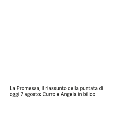
La Promessa, il riassunto della puntata di
oggi 7 agosto: Curro e Angela in bilico