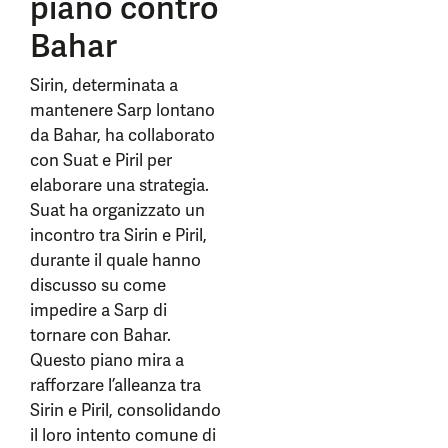
piano contro
Bahar
Sirin, determinata a
mantenere Sarp lontano
da Bahar, ha collaborato
con Suat e Piril per
elaborare una strategia.
Suat ha organizzato un
incontro tra Sirin e Piril,
durante il quale hanno
discusso su come
impedire a Sarp di
tornare con Bahar.
Questo piano mira a
rafforzare l’alleanza tra
Sirin e Piril, consolidando
il loro intento comune di