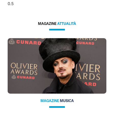
MAGAZINE
ATTUALITÀ
MAGAZINE
MUSICA