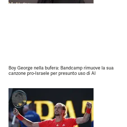
Boy George nella bufera: Bandcamp rimuove la sua
canzone pro-Israele per presunto uso di AI