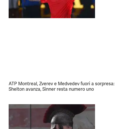
ATP Montreal, Zverev e Medvedev fuori a sorpresa:
Shelton avanza, Sinner resta numero uno