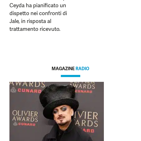
Ceyda ha pianificato un
dispetto nei confronti di
Jale, in risposta al
trattamento ricevuto.
MAGAZINE
RADIO