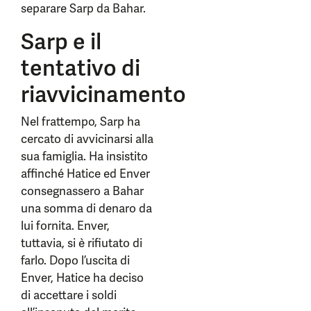
separare Sarp da Bahar.
Sarp e il
tentativo di
riavvicinamento
Nel frattempo, Sarp ha
cercato di avvicinarsi alla
sua famiglia. Ha insistito
affinché Hatice ed Enver
consegnassero a Bahar
una somma di denaro da
lui fornita. Enver,
tuttavia, si è rifiutato di
farlo. Dopo l’uscita di
Enver, Hatice ha deciso
di accettare i soldi