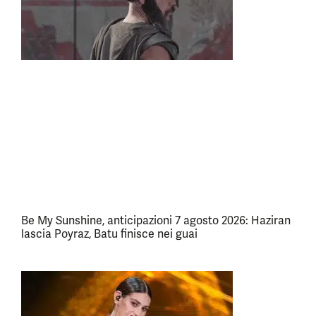
Be My Sunshine, anticipazioni 7 agosto 2026: Haziran
lascia Poyraz, Batu finisce nei guai