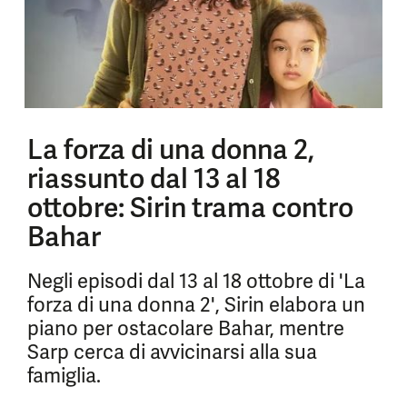
La forza di una donna 2,
riassunto dal 13 al 18
ottobre: Sirin trama contro
Bahar
Negli episodi dal 13 al 18 ottobre di 'La
forza di una donna 2', Sirin elabora un
piano per ostacolare Bahar, mentre
Sarp cerca di avvicinarsi alla sua
famiglia.