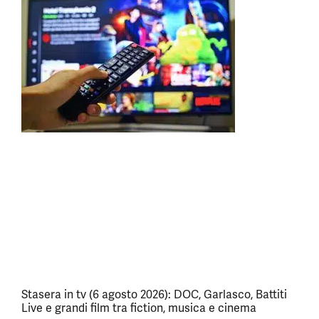
Stasera in tv (6 agosto 2026): DOC, Garlasco, Battiti
Live e grandi film tra fiction, musica e cinema