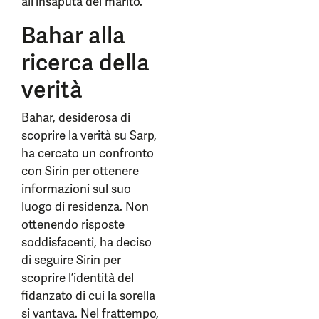
all’insaputa del marito.
Bahar alla
ricerca della
verità
Bahar, desiderosa di
scoprire la verità su Sarp,
ha cercato un confronto
con Sirin per ottenere
informazioni sul suo
luogo di residenza. Non
ottenendo risposte
soddisfacenti, ha deciso
di seguire Sirin per
scoprire l’identità del
fidanzato di cui la sorella
si vantava. Nel frattempo,