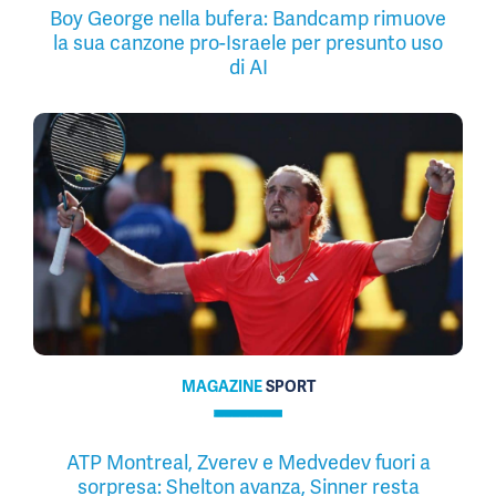
Boy George nella bufera: Bandcamp rimuove
la sua canzone pro-Israele per presunto uso
di AI
MAGAZINE
SPORT
ATP Montreal, Zverev e Medvedev fuori a
sorpresa: Shelton avanza, Sinner resta