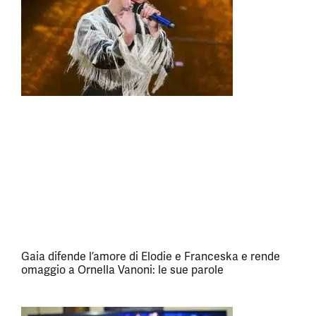
Gaia difende l’amore di Elodie e Franceska e rende
omaggio a Ornella Vanoni: le sue parole