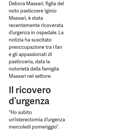
Debora Massari, figlia del
noto pasticcere Iginio
Massari, è stata
recentemente ricoverata
d’urgenza in ospedale. La
notizia ha suscitato
preoccupazione tra i fan
e gli appassionati di
pasticceria, data la
notorietà della famiglia
Massari nel settore.
Il ricovero
d’urgenza
“Ho subito
un’isterectomia d’urgenza
mercoledì pomeriggio”.