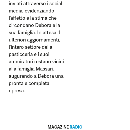
inviati attraverso i social
media, evidenziando
l’affetto e la stima che
circondano Debora e la
sua famiglia. In attesa di
ulteriori aggiornamenti,
l’intero settore della
pasticceria e i suoi
ammiratori restano vicini
alla famiglia Massari,
augurando a Debora una
pronta e completa
ripresa.
MAGAZINE
RADIO