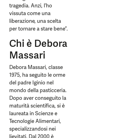
tragedia. Anzi, l’ho
vissuta come una
liberazione, una scelta
per tornare a stare bene”.
Chi è Debora
Massari
Debora Massari, classe
1975, ha seguito le orme
del padre Iginio nel
mondo della pasticceria.
Dopo aver conseguito la
maturità scientifica, si è
laureata in Scienze e
Tecnologie Alimentari,
specializzandosi nei
lievitati. Dal 2000 è