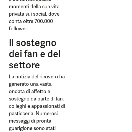
momenti della sua vita
privata sui social, dove
conta oltre 700.000
follower.
Il sostegno
dei fan e del
settore
La notizia del ricovero ha
generato una vasta
ondata di affetto e
sostegno da parte di fan,
colleghi e appassionati di
pasticceria. Numerosi
messaggi di pronta
guarigione sono stati