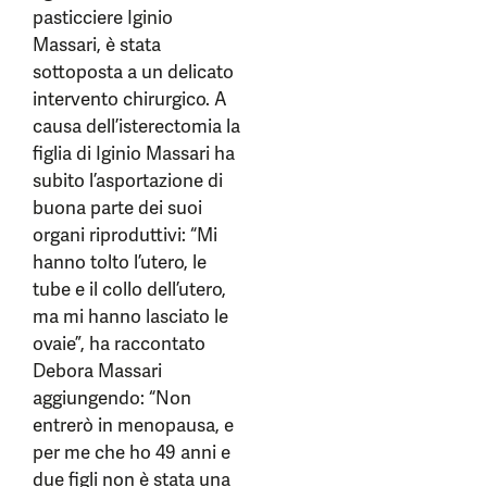
pasticciere Iginio
Massari, è stata
sottoposta a un delicato
intervento chirurgico. A
causa dell’isterectomia la
figlia di Iginio Massari ha
subito l’asportazione di
buona parte dei suoi
organi riproduttivi: “Mi
hanno tolto l’utero, le
tube e il collo dell’utero,
ma mi hanno lasciato le
ovaie”, ha raccontato
Debora Massari
aggiungendo: “Non
entrerò in menopausa, e
per me che ho 49 anni e
due figli non è stata una