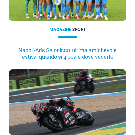
MAGAZINE
SPORT
Napoli-Aris Salonicco, ultima amichevole
estiva: quando si gioca e dove vederla