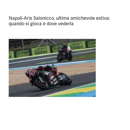
Napoli-Aris Salonicco, ultima amichevole estiva:
quando si gioca e dove vederla