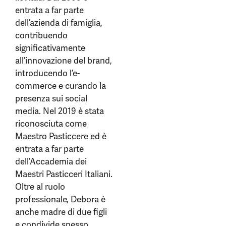
entrata a far parte
dell’azienda di famiglia,
contribuendo
significativamente
all’innovazione del brand,
introducendo l’e-
commerce e curando la
presenza sui social
media. Nel 2019 è stata
riconosciuta come
Maestro Pasticcere ed è
entrata a far parte
dell’Accademia dei
Maestri Pasticceri Italiani.
Oltre al ruolo
professionale, Debora è
anche madre di due figli
e condivide spesso