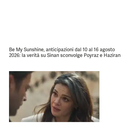
Be My Sunshine, anticipazioni dal 10 al 16 agosto
2026: la verità su Sinan sconvolge Poyraz e Haziran