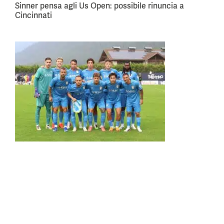
Sinner pensa agli Us Open: possibile rinuncia a
Cincinnati