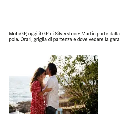
MotoGP, oggi il GP di Silverstone: Martin parte dalla
pole. Orari, griglia di partenza e dove vedere la gara