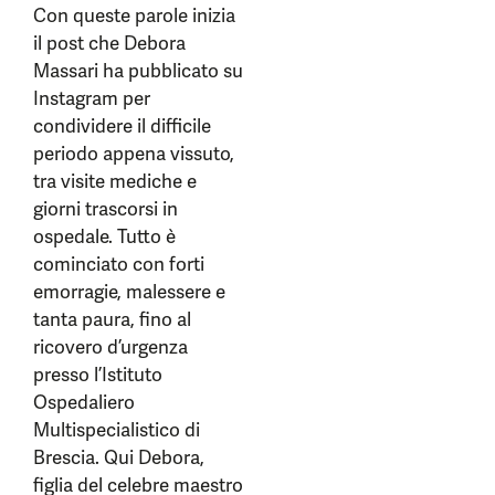
Con queste parole inizia
il post che Debora
Massari ha pubblicato su
Instagram per
condividere il difficile
periodo appena vissuto,
tra visite mediche e
giorni trascorsi in
ospedale. Tutto è
cominciato con forti
emorragie, malessere e
tanta paura, fino al
ricovero d’urgenza
presso l’Istituto
Ospedaliero
Multispecialistico di
Brescia. Qui Debora,
figlia del celebre maestro