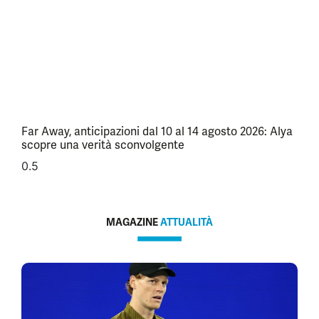
Far Away, anticipazioni dal 10 al 14 agosto 2026: Alya
scopre una verità sconvolgente
MAGAZINE
ATTUALITÀ