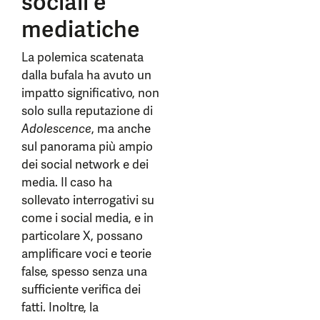
sociali e
mediatiche
La polemica scatenata
dalla bufala ha avuto un
impatto significativo, non
solo sulla reputazione di
Adolescence
, ma anche
sul panorama più ampio
dei social network e dei
media. Il caso ha
sollevato interrogativi su
come i social media, e in
particolare X, possano
amplificare voci e teorie
false, spesso senza una
sufficiente verifica dei
fatti. Inoltre, la