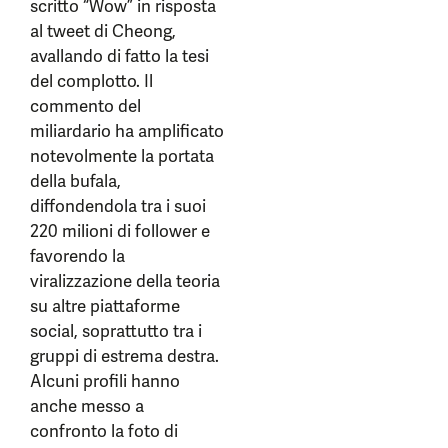
scritto “Wow” in risposta
al tweet di Cheong,
avallando di fatto la tesi
del complotto. Il
commento del
miliardario ha amplificato
notevolmente la portata
della bufala,
diffondendola tra i suoi
220 milioni di follower e
favorendo la
viralizzazione della teoria
su altre piattaforme
social, soprattutto tra i
gruppi di estrema destra.
Alcuni profili hanno
anche messo a
confronto la foto di