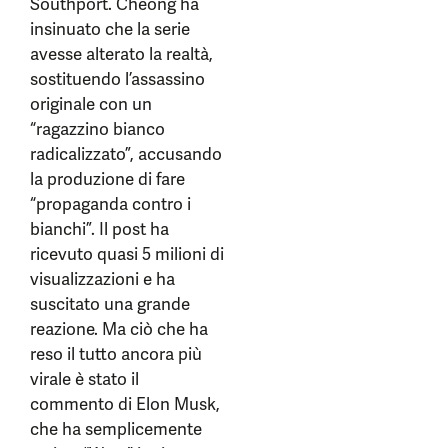
Southport. Cheong ha
insinuato che la serie
avesse alterato la realtà,
sostituendo l’assassino
originale con un
“ragazzino bianco
radicalizzato”, accusando
la produzione di fare
“propaganda contro i
bianchi”. Il post ha
ricevuto quasi 5 milioni di
visualizzazioni e ha
suscitato una grande
reazione. Ma ciò che ha
reso il tutto ancora più
virale è stato il
commento di Elon Musk,
che ha semplicemente