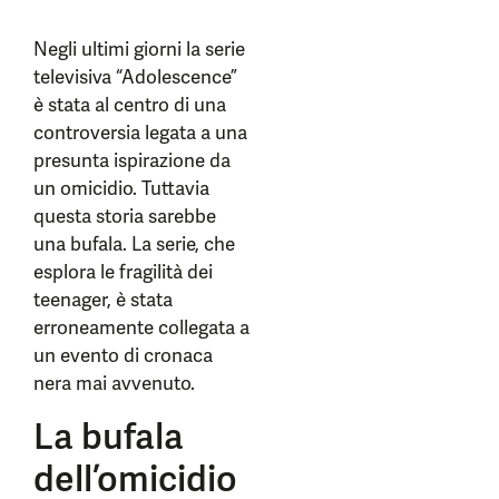
Negli ultimi giorni la serie
televisiva “Adolescence”
è stata al centro di una
controversia legata a una
presunta ispirazione da
un omicidio. Tuttavia
questa storia sarebbe
una bufala. La serie, che
esplora le fragilità dei
teenager, è stata
erroneamente collegata a
un evento di cronaca
nera mai avvenuto.
La bufala
dell’omicidio