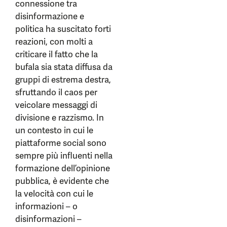
connessione tra
disinformazione e
politica ha suscitato forti
reazioni, con molti a
criticare il fatto che la
bufala sia stata diffusa da
gruppi di estrema destra,
sfruttando il caos per
veicolare messaggi di
divisione e razzismo. In
un contesto in cui le
piattaforme social sono
sempre più influenti nella
formazione dell’opinione
pubblica, è evidente che
la velocità con cui le
informazioni – o
disinformazioni –