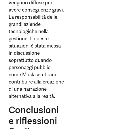
vengono diffuse può
avere conseguenze gravi.
La responsabilità delle
grandi aziende
tecnologiche nella
gestione di queste
situazioni è stata messa
in discussione,
soprattutto quando
personaggi pubblici
come Musk sembrano
contribuire alla creazione
di una narrazione
alternativa alla realtà.
Conclusioni
e riflessioni