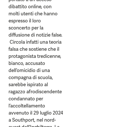
dibattito online, con
molti utenti che hanno
espresso il loro
sconcerto per la
diffusione di notizie false.
Circola infatti una teoria
falsa che sostiene che il
protagonista tredicenne,
bianco, accusato
dell’omicidio di una
compagna di scuola,
sarebbe ispirato al
ragazzo afrodiscendente
condannato per
l’accoltellamento
avvenuto il 29 luglio 2024
a Southport, nel nord-