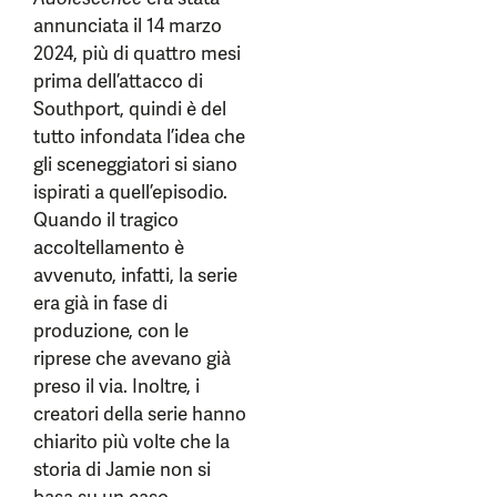
annunciata il 14 marzo
2024, più di quattro mesi
prima dell’attacco di
Southport, quindi è del
tutto infondata l’idea che
gli sceneggiatori si siano
ispirati a quell’episodio.
Quando il tragico
accoltellamento è
avvenuto, infatti, la serie
era già in fase di
produzione, con le
riprese che avevano già
preso il via. Inoltre, i
creatori della serie hanno
chiarito più volte che la
storia di Jamie non si