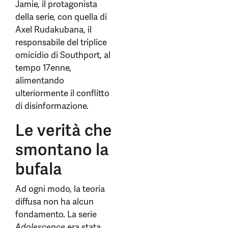
Jamie, il protagonista
della serie, con quella di
Axel Rudakubana, il
responsabile del triplice
omicidio di Southport, al
tempo 17enne,
alimentando
ulteriormente il conflitto
di disinformazione.
Le verità che
smontano la
bufala
Ad ogni modo, la teoria
diffusa non ha alcun
fondamento. La serie
Adolescence
era stata