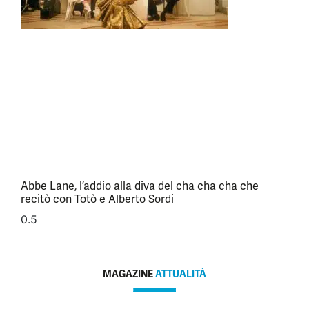
Abbe Lane, l’addio alla diva del cha cha cha che
recitò con Totò e Alberto Sordi
MAGAZINE
ATTUALITÀ