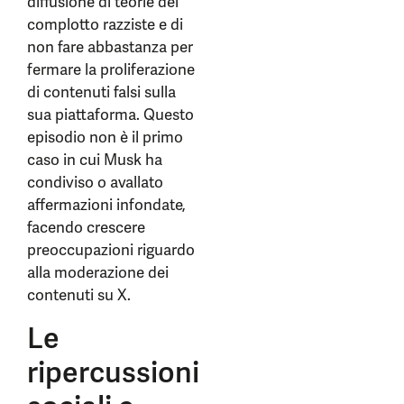
diffusione di teorie del
complotto razziste e di
non fare abbastanza per
fermare la proliferazione
di contenuti falsi sulla
sua piattaforma. Questo
episodio non è il primo
caso in cui Musk ha
condiviso o avallato
affermazioni infondate,
facendo crescere
preoccupazioni riguardo
alla moderazione dei
contenuti su X.
Le
ripercussioni