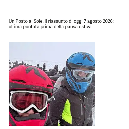
Un Posto al Sole, il riassunto di oggi 7 agosto 2026:
ultima puntata prima della pausa estiva