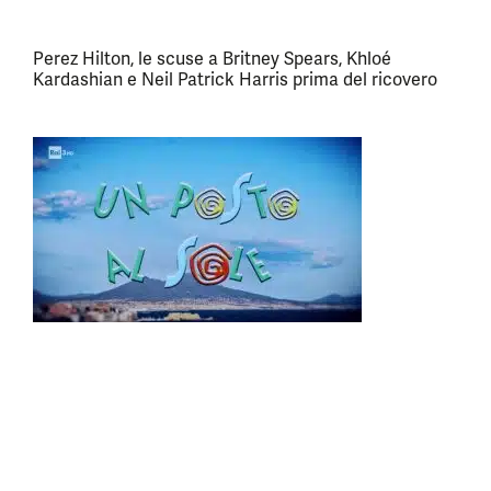
Perez Hilton, le scuse a Britney Spears, Khloé
Kardashian e Neil Patrick Harris prima del ricovero