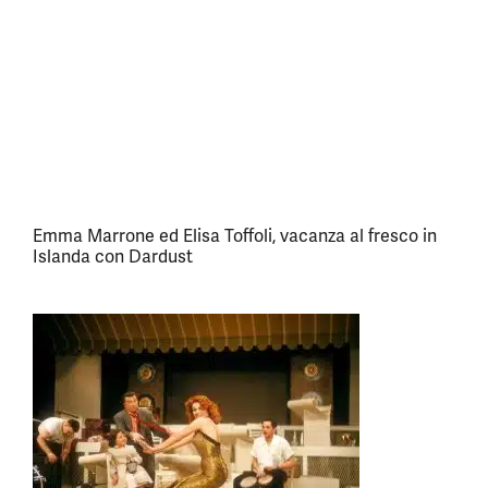
Emma Marrone ed Elisa Toffoli, vacanza al fresco in
Islanda con Dardust