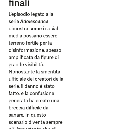
finali
L’episodio legato alla
serie
Adolescence
dimostra come i social
media possano essere
terreno fertile per la
disinformazione, spesso
amplificata da figure di
grande visibilità.
Nonostante la smentita
ufficiale dei creatori della
serie, il danno è stato
fatto, e la confusione
generata ha creato una
breccia difficile da
sanare. In questo
scenario diventa sempre