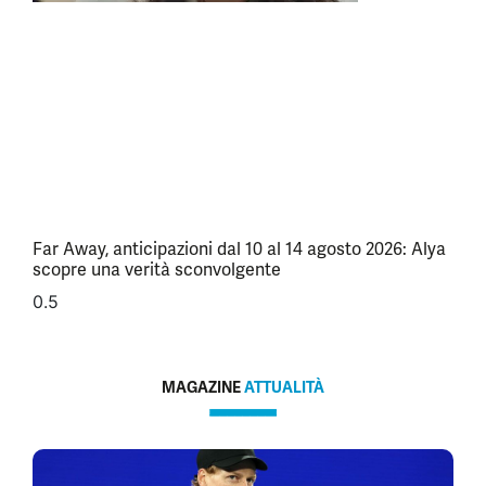
Far Away, anticipazioni dal 10 al 14 agosto 2026: Alya
scopre una verità sconvolgente
MAGAZINE
ATTUALITÀ