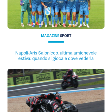
MAGAZINE
SPORT
Napoli-Aris Salonicco, ultima amichevole
estiva: quando si gioca e dove vederla