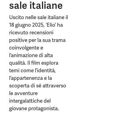
sale italiane
Uscito nelle sale italiane il
18 giugno 2025, ‘Elio’ ha
ricevuto recensioni
positive per la sua trama
coinvolgente e
l’animazione di alta
qualità. Il film esplora
temi come l’identità,
l’appartenenza e la
scoperta di sé attraverso
le avventure
intergalattiche del
giovane protagonista.