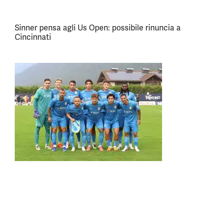
Sinner pensa agli Us Open: possibile rinuncia a
Cincinnati