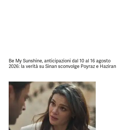
Be My Sunshine, anticipazioni dal 10 al 16 agosto
2026: la verità su Sinan sconvolge Poyraz e Haziran