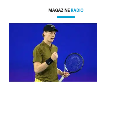
MAGAZINE
RADIO