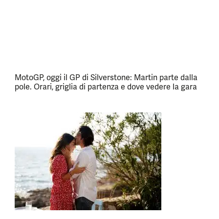
MotoGP, oggi il GP di Silverstone: Martin parte dalla
pole. Orari, griglia di partenza e dove vedere la gara