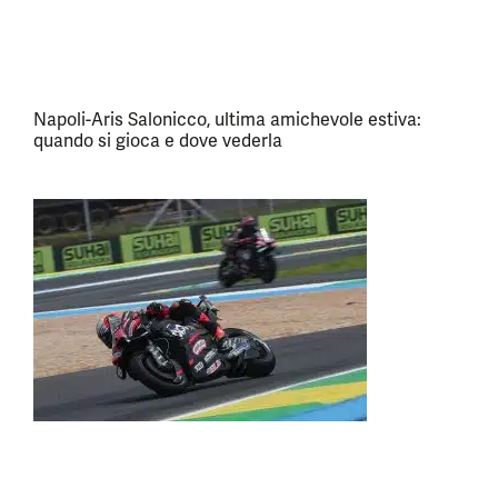
Napoli-Aris Salonicco, ultima amichevole estiva:
quando si gioca e dove vederla