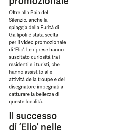
promozionale
Oltre alla Baia del
Silenzio, anche la
spiaggia della Purità di
Gallipoli è stata scelta
per il video promozionale
di ‘Elio’. Le riprese hanno
suscitato curiosità tra i
residenti e i turisti, che
hanno assistito alle
attività della troupe e del
disegnatore impegnati a
catturare la bellezza di
queste località.
Il successo
di ‘Elio’ nelle