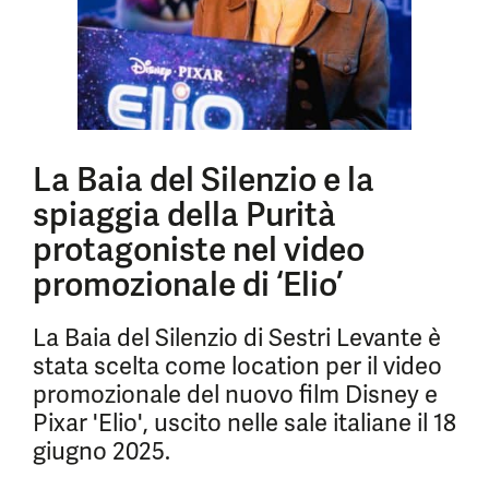
La Baia del Silenzio e la
spiaggia della Purità
protagoniste nel video
promozionale di ‘Elio’
La Baia del Silenzio di Sestri Levante è
stata scelta come location per il video
promozionale del nuovo film Disney e
Pixar 'Elio', uscito nelle sale italiane il 18
giugno 2025.