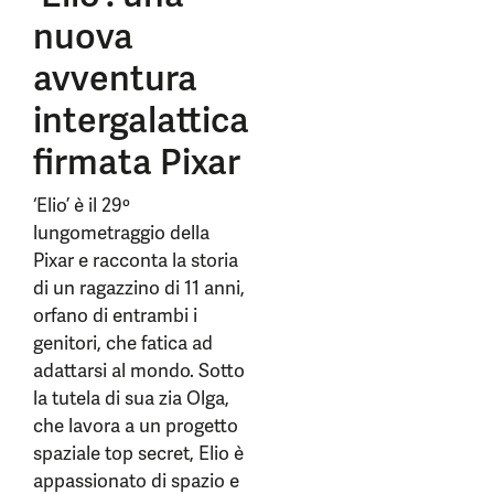
nuova
avventura
intergalattica
firmata Pixar
‘Elio’ è il 29º
lungometraggio della
Pixar e racconta la storia
di un ragazzino di 11 anni,
orfano di entrambi i
genitori, che fatica ad
adattarsi al mondo. Sotto
la tutela di sua zia Olga,
che lavora a un progetto
spaziale top secret, Elio è
appassionato di spazio e