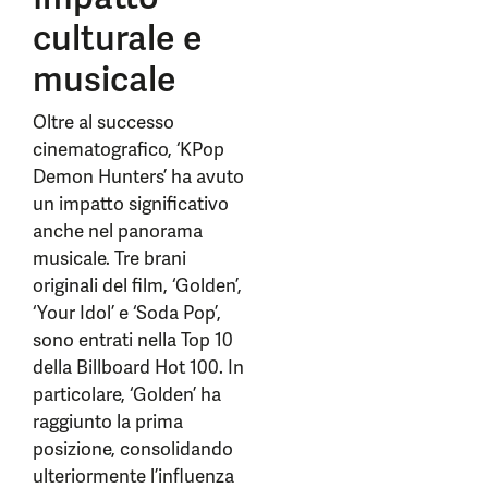
culturale e
musicale
Oltre al successo
cinematografico, ‘KPop
Demon Hunters’ ha avuto
un impatto significativo
anche nel panorama
musicale. Tre brani
originali del film, ‘Golden’,
‘Your Idol’ e ‘Soda Pop’,
sono entrati nella Top 10
della Billboard Hot 100. In
particolare, ‘Golden’ ha
raggiunto la prima
posizione, consolidando
ulteriormente l’influenza