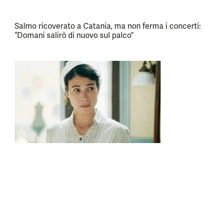
Salmo ricoverato a Catania, ma non ferma i concerti:
“Domani salirò di nuovo sul palco”