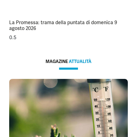
La Promessa: trama della puntata di domenica 9
agosto 2026
MAGAZINE
ATTUALITÀ