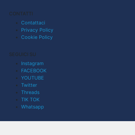
CONTATTI
Contattaci
Privacy Policy
Cookie Policy
SEGUICI SU
Instagram
FACEBOOK
YOUTUBE
Twitter
Threads
TIK TOK
Whatsapp