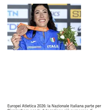
Europei Atletica 2026: la Nazionale Italiana parte per