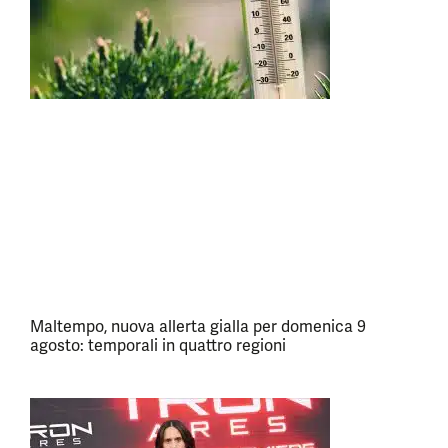
Maltempo, nuova allerta gialla per domenica 9
agosto: temporali in quattro regioni