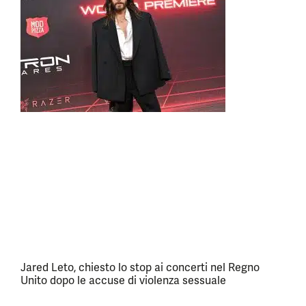
Jared Leto, chiesto lo stop ai concerti nel Regno
Unito dopo le accuse di violenza sessuale