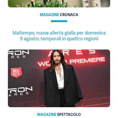
MAGAZINE
CRONACA
Maltempo, nuova allerta gialla per domenica
9 agosto: temporali in quattro regioni
MAGAZINE
SPETTACOLO