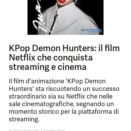
KPop Demon Hunters: il film
Netflix che conquista
streaming e cinema
Il film d'animazione 'KPop Demon
Hunters' sta riscuotendo un successo
straordinario sia su Netflix che nelle
sale cinematografiche, segnando un
momento storico per la piattaforma di
streaming.