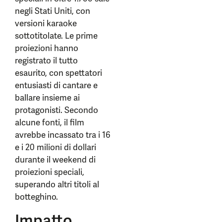
negli Stati Uniti, con
versioni karaoke
sottotitolate. Le prime
proiezioni hanno
registrato il tutto
esaurito, con spettatori
entusiasti di cantare e
ballare insieme ai
protagonisti. Secondo
alcune fonti, il film
avrebbe incassato tra i 16
e i 20 milioni di dollari
durante il weekend di
proiezioni speciali,
superando altri titoli al
botteghino.
Impatto