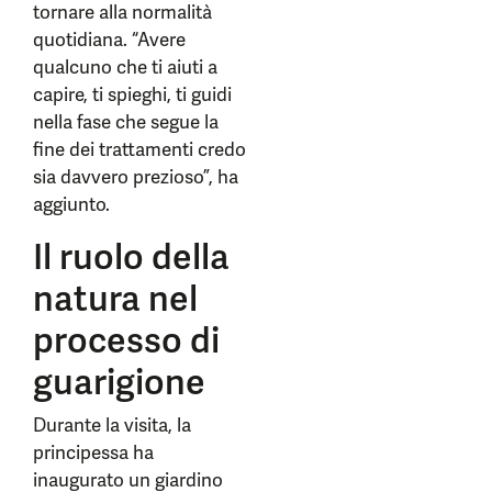
tornare alla normalità
quotidiana. “Avere
qualcuno che ti aiuti a
capire, ti spieghi, ti guidi
nella fase che segue la
fine dei trattamenti credo
sia davvero prezioso”, ha
aggiunto.
Il ruolo della
natura nel
processo di
guarigione
Durante la visita, la
principessa ha
inaugurato un giardino