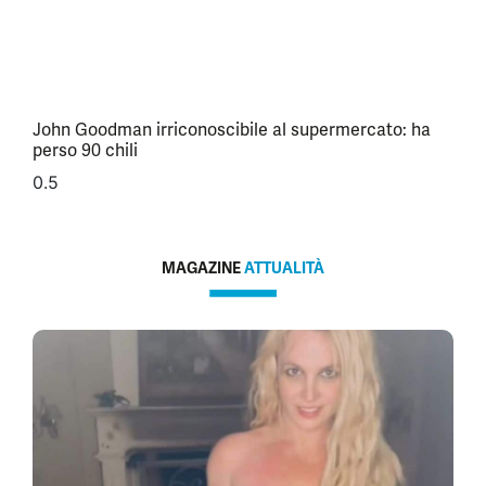
John Goodman irriconoscibile al supermercato: ha
perso 90 chili
MAGAZINE
ATTUALITÀ