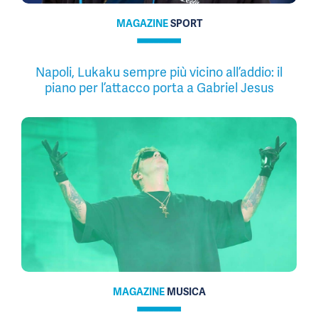
MAGAZINE
SPORT
Napoli, Lukaku sempre più vicino all’addio: il
piano per l’attacco porta a Gabriel Jesus
MAGAZINE
MUSICA