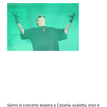
Salmo in concerto stasera a Catania: scaletta, orari e