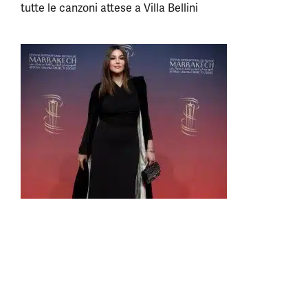
tutte le canzoni attese a Villa Bellini