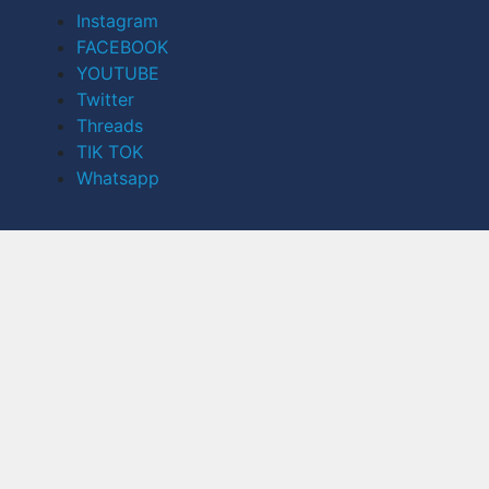
Instagram
FACEBOOK
YOUTUBE
Twitter
Threads
TIK TOK
Whatsapp