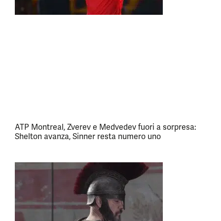
ATP Montreal, Zverev e Medvedev fuori a sorpresa:
Shelton avanza, Sinner resta numero uno