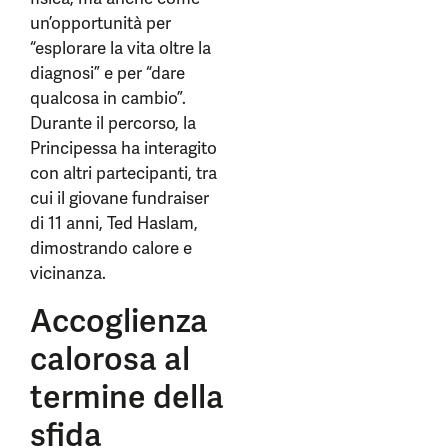
un’opportunità per
“esplorare la vita oltre la
diagnosi” e per “dare
qualcosa in cambio”.
Durante il percorso, la
Principessa ha interagito
con altri partecipanti, tra
cui il giovane fundraiser
di 11 anni, Ted Haslam,
dimostrando calore e
vicinanza.
Accoglienza
calorosa al
termine della
sfida