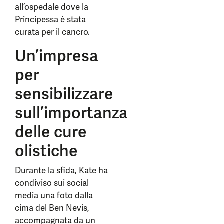
all’ospedale dove la
Principessa è stata
curata per il cancro.
Un’impresa
per
sensibilizzare
sull’importanza
delle cure
olistiche
Durante la sfida, Kate ha
condiviso sui social
media una foto dalla
cima del Ben Nevis,
accompagnata da un