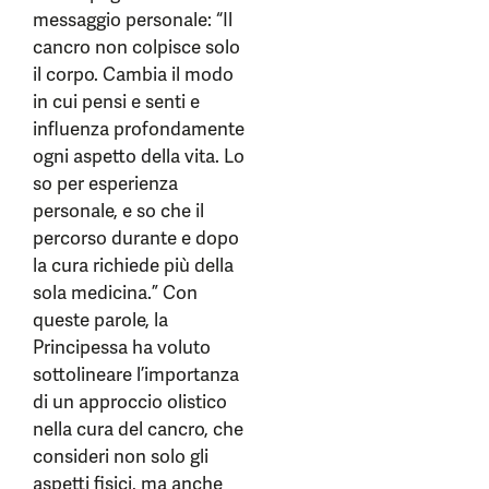
messaggio personale: “Il
cancro non colpisce solo
il corpo. Cambia il modo
in cui pensi e senti e
influenza profondamente
ogni aspetto della vita. Lo
so per esperienza
personale, e so che il
percorso durante e dopo
la cura richiede più della
sola medicina.” Con
queste parole, la
Principessa ha voluto
sottolineare l’importanza
di un approccio olistico
nella cura del cancro, che
consideri non solo gli
aspetti fisici, ma anche