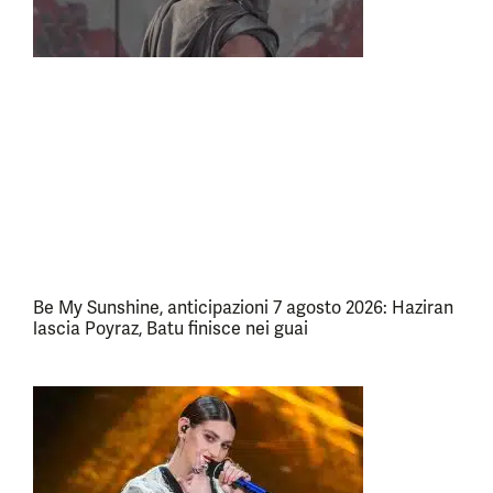
Be My Sunshine, anticipazioni 7 agosto 2026: Haziran
lascia Poyraz, Batu finisce nei guai