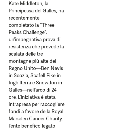
Kate Middleton, la
Principessa del Galles, ha
recentemente
completato la “Three
Peaks Challenge”,
un’impegnativa prova di
resistenza che prevede la
scalata delle tre
montagne più alte del
Regno Unito—Ben Nevis
in Scozia, Scafell Pike in
Inghilterra e Snowdon in
Galles—nell’arco di 24
ore. L’iniziativa è stata
intrapresa per raccogliere
fondi a favore della Royal
Marsden Cancer Charity,
l’ente benefico legato