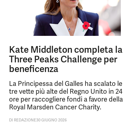
Kate Middleton completa la
Three Peaks Challenge per
beneficenza
La Principessa del Galles ha scalato le
tre vette più alte del Regno Unito in 24
ore per raccogliere fondi a favore della
Royal Marsden Cancer Charity.
DI
REDAZIONE
30 GIUGNO 2026