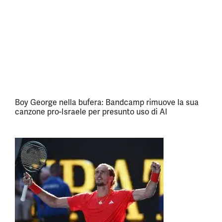
Boy George nella bufera: Bandcamp rimuove la sua
canzone pro-Israele per presunto uso di AI