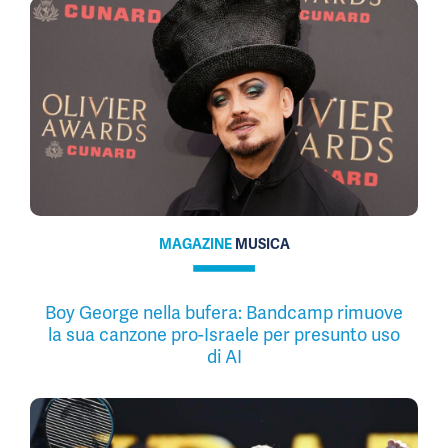
MAGAZINE
MUSICA
Boy George nella bufera: Bandcamp rimuove
la sua canzone pro-Israele per presunto uso
di AI