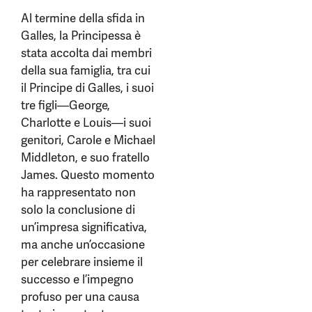
Al termine della sfida in
Galles, la Principessa è
stata accolta dai membri
della sua famiglia, tra cui
il Principe di Galles, i suoi
tre figli—George,
Charlotte e Louis—i suoi
genitori, Carole e Michael
Middleton, e suo fratello
James. Questo momento
ha rappresentato non
solo la conclusione di
un’impresa significativa,
ma anche un’occasione
per celebrare insieme il
successo e l’impegno
profuso per una causa