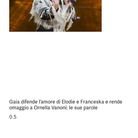
Gaia difende l’amore di Elodie e Franceska e rende
omaggio a Ornella Vanoni: le sue parole