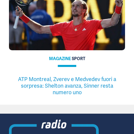
MAGAZINE
SPORT
ATP Montreal, Zverev e Medvedev fuori a
sorpresa: Shelton avanza, Sinner resta
numero uno