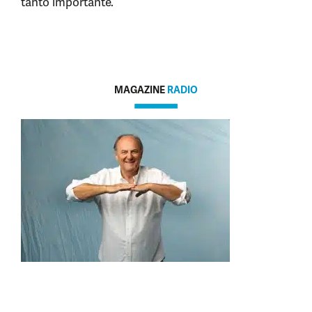
tanto importante.
MAGAZINE
RADIO