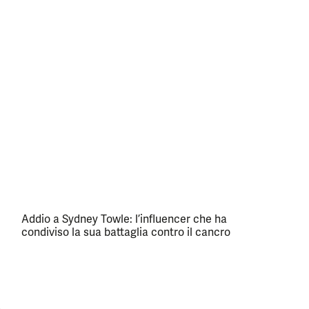
Addio a Sydney Towle: l’influencer che ha
condiviso la sua battaglia contro il cancro