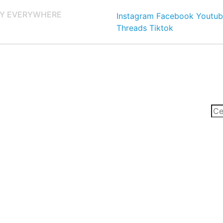
Y EVERYWHERE
Instagram
Facebook
Youtub
Threads
Tiktok