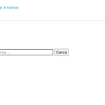
e
X-twitter