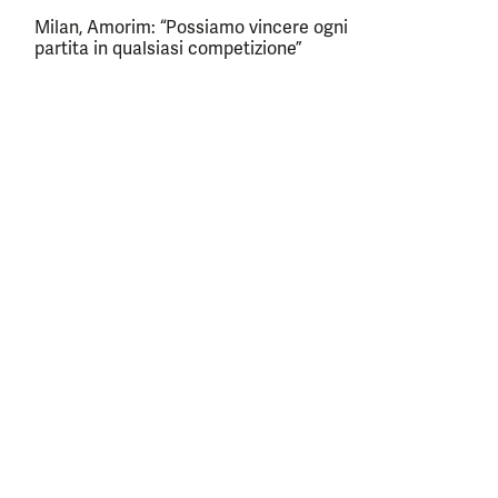
Milan, Amorim: “Possiamo vincere ogni
partita in qualsiasi competizione”