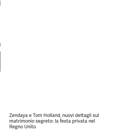
Zendaya e Tom Holland, nuovi dettagli sul
matrimonio segreto: la festa privata nel
Regno Unito