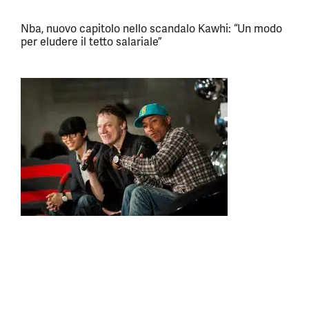
Nba, nuovo capitolo nello scandalo Kawhi: “Un modo
per eludere il tetto salariale”