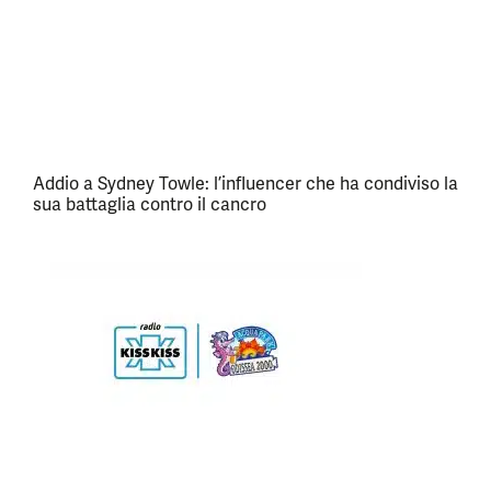
Addio a Sydney Towle: l’influencer che ha condiviso la
sua battaglia contro il cancro