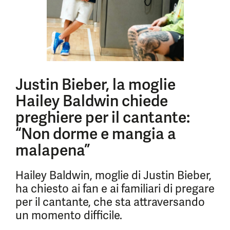
Justin Bieber, la moglie
Hailey Baldwin chiede
preghiere per il cantante:
“Non dorme e mangia a
malapena”
Hailey Baldwin, moglie di Justin Bieber,
ha chiesto ai fan e ai familiari di pregare
per il cantante, che sta attraversando
un momento difficile.