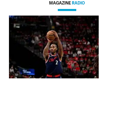
MAGAZINE
RADIO