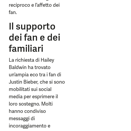
reciproco e l’affetto dei
fan.
Il supporto
dei fan e dei
familiari
La richiesta di Hailey
Baldwin ha trovato
un’ampia eco tra i fan di
Justin Bieber, che si sono
mobilitati sui social
media per esprimere il
loro sostegno. Molti
hanno condiviso
messaggi di
incoraggiamento e