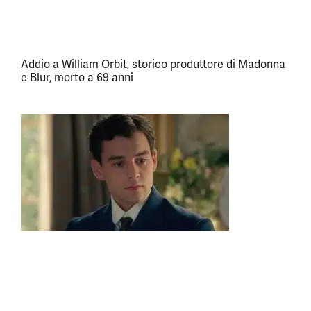
Addio a William Orbit, storico produttore di Madonna
e Blur, morto a 69 anni