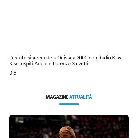
L’estate si accende a Odissea 2000 con Radio Kiss
Kiss: ospiti Angie e Lorenzo Salvetti
MAGAZINE
ATTUALITÀ