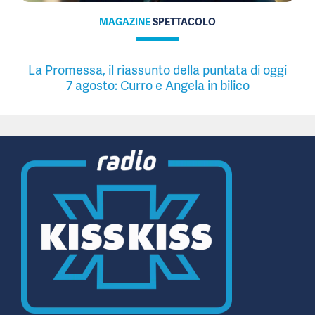
MAGAZINE
SPETTACOLO
La Promessa, il riassunto della puntata di oggi
7 agosto: Curro e Angela in bilico