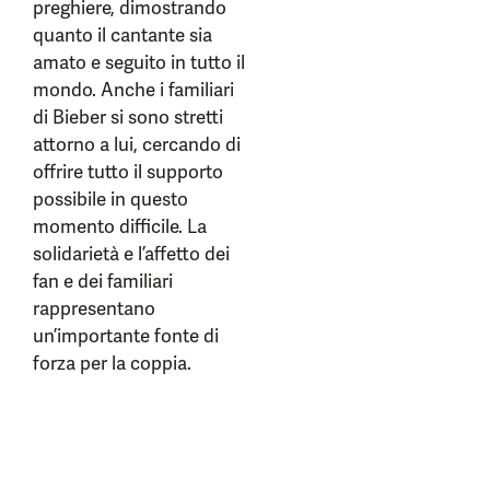
preghiere, dimostrando
quanto il cantante sia
amato e seguito in tutto il
mondo. Anche i familiari
di Bieber si sono stretti
attorno a lui, cercando di
offrire tutto il supporto
possibile in questo
momento difficile. La
solidarietà e l’affetto dei
fan e dei familiari
rappresentano
un’importante fonte di
forza per la coppia.