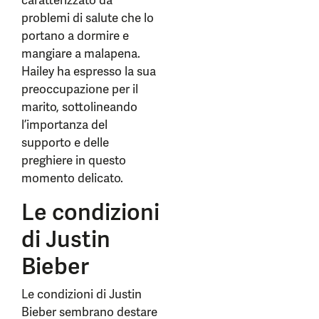
caratterizzato da
problemi di salute che lo
portano a dormire e
mangiare a malapena.
Hailey ha espresso la sua
preoccupazione per il
marito, sottolineando
l’importanza del
supporto e delle
preghiere in questo
momento delicato.
Le condizioni
di Justin
Bieber
Le condizioni di Justin
Bieber sembrano destare