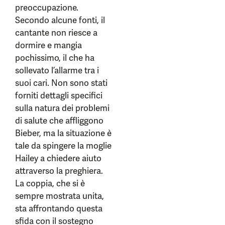
preoccupazione.
Secondo alcune fonti, il
cantante non riesce a
dormire e mangia
pochissimo, il che ha
sollevato l’allarme tra i
suoi cari. Non sono stati
forniti dettagli specifici
sulla natura dei problemi
di salute che affliggono
Bieber, ma la situazione è
tale da spingere la moglie
Hailey a chiedere aiuto
attraverso la preghiera.
La coppia, che si è
sempre mostrata unita,
sta affrontando questa
sfida con il sostegno