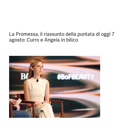
La Promessa, il riassunto della puntata di oggi 7
agosto: Curro e Angela in bilico