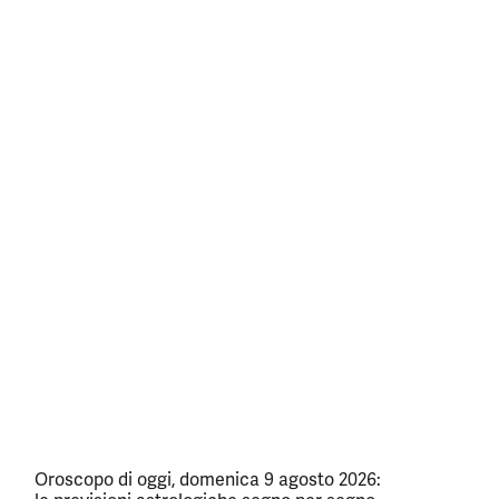
Oroscopo di oggi, domenica 9 agosto 2026: