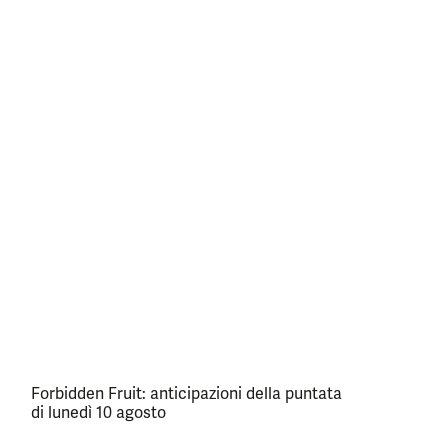
Forbidden Fruit: anticipazioni della puntata
di lunedì 10 agosto