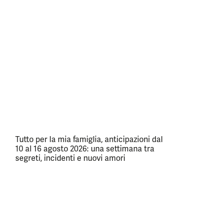
Tutto per la mia famiglia, anticipazioni dal
10 al 16 agosto 2026: una settimana tra
segreti, incidenti e nuovi amori