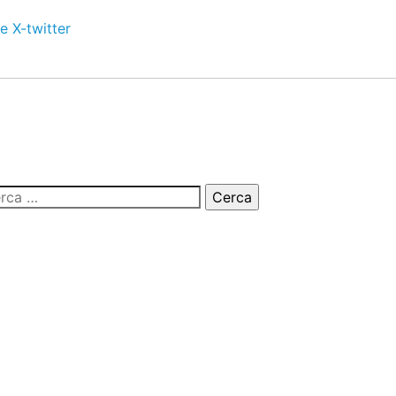
e
X-twitter