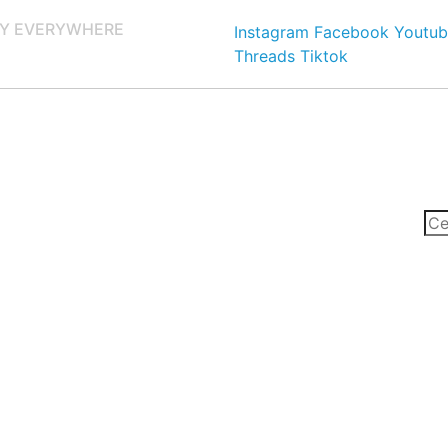
Y EVERYWHERE
Instagram
Facebook
Youtub
Threads
Tiktok