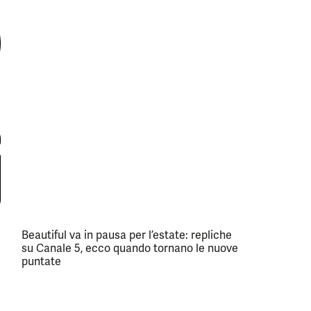
Beautiful va in pausa per l’estate: repliche
su Canale 5, ecco quando tornano le nuove
puntate