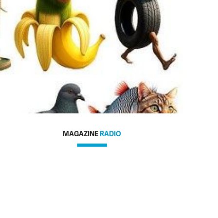
MAGAZINE
RADIO