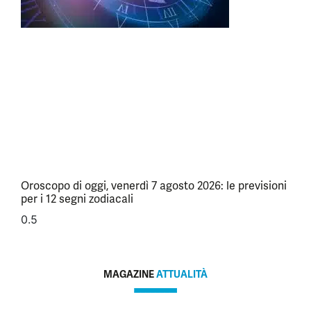
Oroscopo di oggi, venerdì 7 agosto 2026: le previsioni
per i 12 segni zodiacali
MAGAZINE
ATTUALITÀ