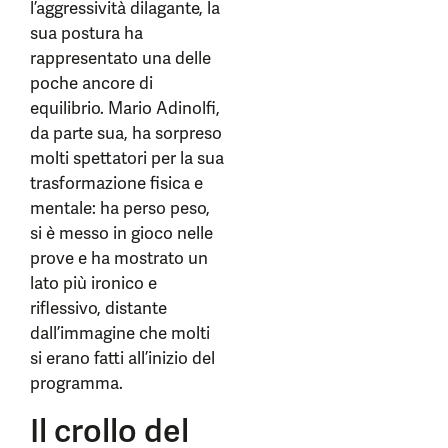
l’aggressività dilagante, la
sua postura ha
rappresentato una delle
poche ancore di
equilibrio. Mario Adinolfi,
da parte sua, ha sorpreso
molti spettatori per la sua
trasformazione fisica e
mentale: ha perso peso,
si è messo in gioco nelle
prove e ha mostrato un
lato più ironico e
riflessivo, distante
dall’immagine che molti
si erano fatti all’inizio del
programma.
Il crollo del