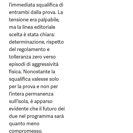
l’immediata squalifica di
entrambi dalla prova. La
tensione era palpabile,
ma la linea editoriale
scelta è stata chiara:
determinazione, rispetto
del regolamento e
tolleranza zero verso
episodi di aggressività
fisica. Nonostante la
squalifica valesse solo
per la prova e non per
l’intera permanenza
sull’isola, è apparso
evidente che il futuro dei
due nel programma sarà
quanto meno
compromesso.