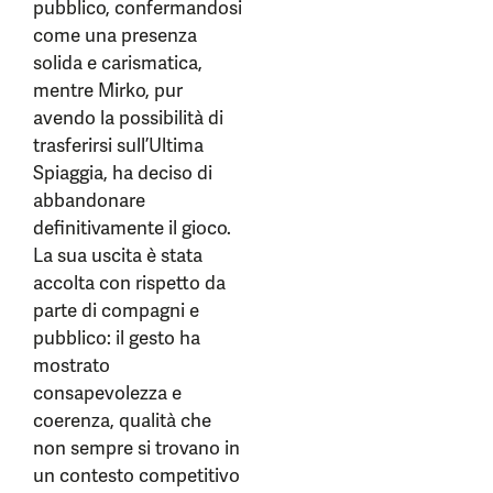
pubblico, confermandosi
come una presenza
solida e carismatica,
mentre Mirko, pur
avendo la possibilità di
trasferirsi sull’Ultima
Spiaggia, ha deciso di
abbandonare
definitivamente il gioco.
La sua uscita è stata
accolta con rispetto da
parte di compagni e
pubblico: il gesto ha
mostrato
consapevolezza e
coerenza, qualità che
non sempre si trovano in
un contesto competitivo