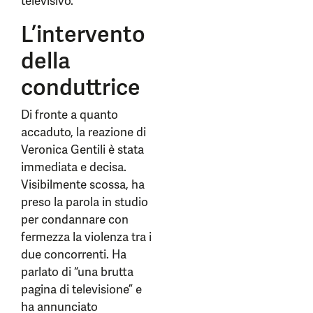
televisivo.
L’intervento
della
conduttrice
Di fronte a quanto
accaduto, la reazione di
Veronica Gentili è stata
immediata e decisa.
Visibilmente scossa, ha
preso la parola in studio
per condannare con
fermezza la violenza tra i
due concorrenti. Ha
parlato di “una brutta
pagina di televisione” e
ha annunciato