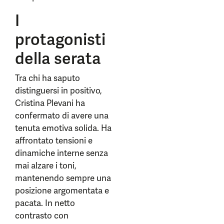
I
protagonisti
della serata
Tra chi ha saputo
distinguersi in positivo,
Cristina Plevani ha
confermato di avere una
tenuta emotiva solida. Ha
affrontato tensioni e
dinamiche interne senza
mai alzare i toni,
mantenendo sempre una
posizione argomentata e
pacata. In netto
contrasto con