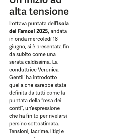
alta tensione
L’ottava puntata dell’
Isola
dei Famosi 2025
, andata
in onda mercoledì 18
giugno, si è presentata fin
da subito come una
serata caldissima. La
conduttrice Veronica
Gentili ha introdotto
quella che sarebbe stata
definita da tutti come la
puntata della “resa dei
conti”, un’espressione
che ha finito per rivelarsi
persino sottostimata.
Tensioni, lacrime, litigi e