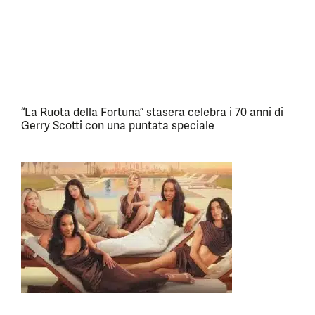
“La Ruota della Fortuna” stasera celebra i 70 anni di
Gerry Scotti con una puntata speciale