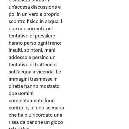
un’accesa discussione e
poi in un vero e proprio
scontro fisico in acqua. I
due concorrenti, nel
tentativo di prevalere,
hanno perso ogni freno:
insulti, spintoni, mani
addosso e persino un
tentativo di trattenersi
sott’acqua a vicenda. Le
immagini trasmesse in
diretta hanno mostrato
due uomini
completamente fuori
controllo, in uno scenario
che ha più ricordato una
rissa da bar che un gioco