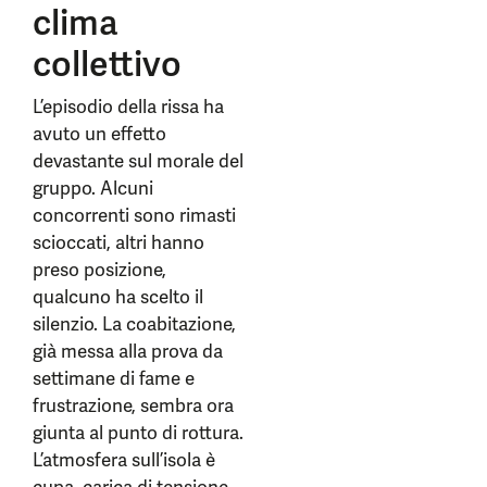
clima
collettivo
L’episodio della rissa ha
avuto un effetto
devastante sul morale del
gruppo. Alcuni
concorrenti sono rimasti
scioccati, altri hanno
preso posizione,
qualcuno ha scelto il
silenzio. La coabitazione,
già messa alla prova da
settimane di fame e
frustrazione, sembra ora
giunta al punto di rottura.
L’atmosfera sull’isola è