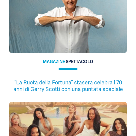
MAGAZINE
SPETTACOLO
“La Ruota della Fortuna” stasera celebra i 70
anni di Gerry Scotti con una puntata speciale