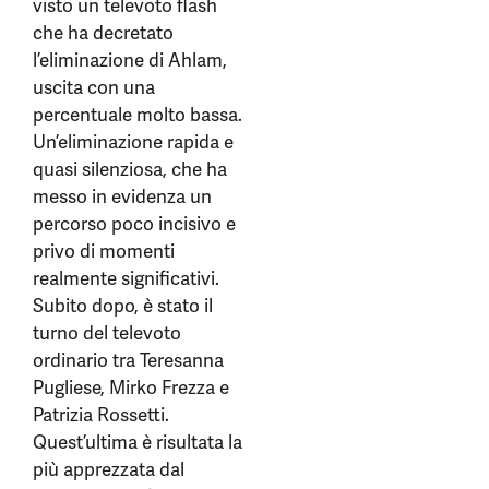
visto un televoto flash
che ha decretato
l’eliminazione di Ahlam,
uscita con una
percentuale molto bassa.
Un’eliminazione rapida e
quasi silenziosa, che ha
messo in evidenza un
percorso poco incisivo e
privo di momenti
realmente significativi.
Subito dopo, è stato il
turno del televoto
ordinario tra Teresanna
Pugliese, Mirko Frezza e
Patrizia Rossetti.
Quest’ultima è risultata la
più apprezzata dal