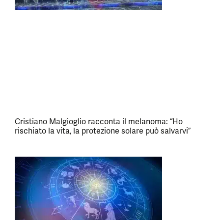
Cristiano Malgioglio racconta il melanoma: “Ho
rischiato la vita, la protezione solare può salvarvi”