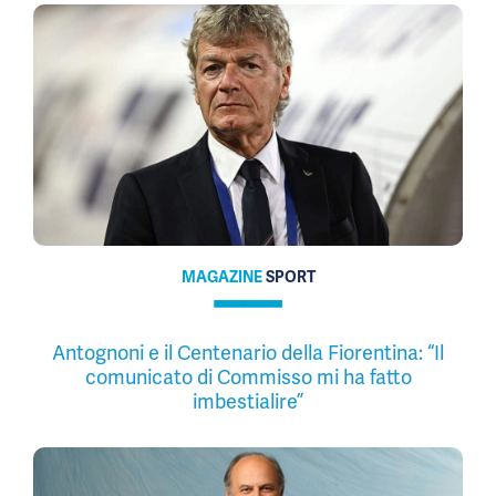
MAGAZINE
SPORT
Antognoni e il Centenario della Fiorentina: “Il
comunicato di Commisso mi ha fatto
imbestialire”