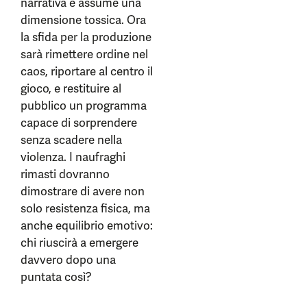
narrativa e assume una
dimensione tossica. Ora
la sfida per la produzione
sarà rimettere ordine nel
caos, riportare al centro il
gioco, e restituire al
pubblico un programma
capace di sorprendere
senza scadere nella
violenza. I naufraghi
rimasti dovranno
dimostrare di avere non
solo resistenza fisica, ma
anche equilibrio emotivo:
chi riuscirà a emergere
davvero dopo una
puntata così?