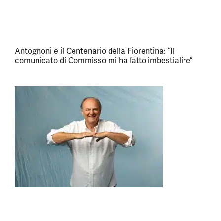
Antognoni e il Centenario della Fiorentina: “Il
comunicato di Commisso mi ha fatto imbestialire”