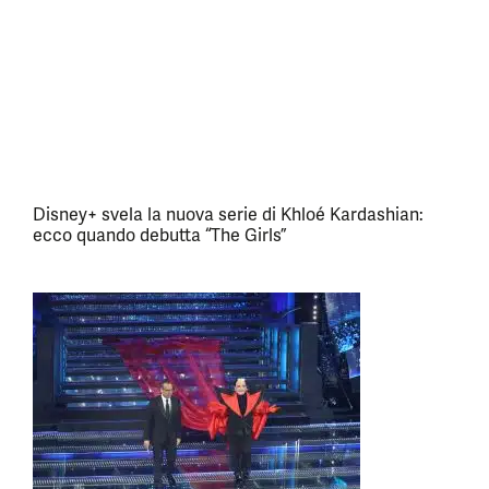
Disney+ svela la nuova serie di Khloé Kardashian:
ecco quando debutta “The Girls”