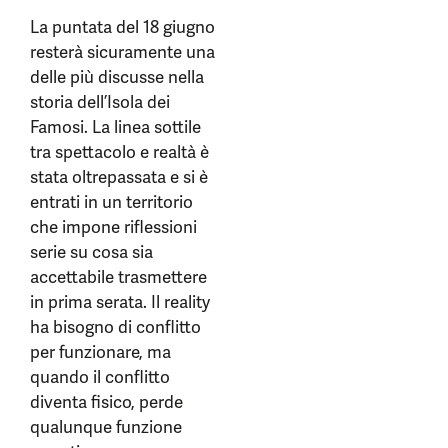
La puntata del 18 giugno
resterà sicuramente una
delle più discusse nella
storia dell’Isola dei
Famosi. La linea sottile
tra spettacolo e realtà è
stata oltrepassata e si è
entrati in un territorio
che impone riflessioni
serie su cosa sia
accettabile trasmettere
in prima serata. Il reality
ha bisogno di conflitto
per funzionare, ma
quando il conflitto
diventa fisico, perde
qualunque funzione