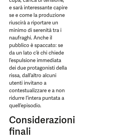
cupa, carica di tensione,
e sarà interessante capire
se e come la produzione
riuscirà a riportare un
minimo di serenità tra i
naufraghi. Anche il
pubblico è spaccato: se
da un lato c’è chi chiede
l’espulsione immediata
dei due protagonisti della
rissa, dall’altro alcuni
utenti invitano a
contestualizzare e a non
ridurre l’intera puntata a
quell’episodio.
Considerazioni
finali