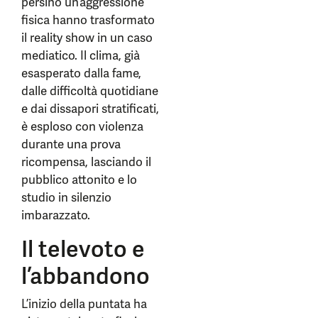
persino un’aggressione
fisica hanno trasformato
il reality show in un caso
mediatico. Il clima, già
esasperato dalla fame,
dalle difficoltà quotidiane
e dai dissapori stratificati,
è esploso con violenza
durante una prova
ricompensa, lasciando il
pubblico attonito e lo
studio in silenzio
imbarazzato.
Il televoto e
l’abbandono
L’inizio della puntata ha