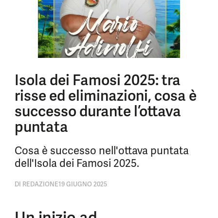
Isola dei Famosi 2025: tra
risse ed eliminazioni, cosa è
successo durante l’ottava
puntata
Cosa è successo nell'ottava puntata
dell'Isola dei Famosi 2025.
DI
REDAZIONE
19 GIUGNO 2025
Un inizio ad