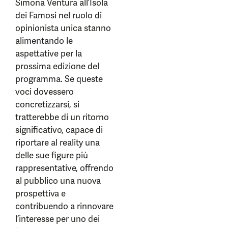
Simona Ventura all’Isola
dei Famosi nel ruolo di
opinionista unica stanno
alimentando le
aspettative per la
prossima edizione del
programma. Se queste
voci dovessero
concretizzarsi, si
tratterebbe di un ritorno
significativo, capace di
riportare al reality una
delle sue figure più
rappresentative, offrendo
al pubblico una nuova
prospettiva e
contribuendo a rinnovare
l’interesse per uno dei