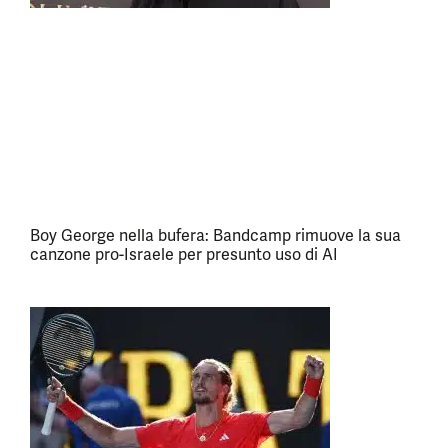
Boy George nella bufera: Bandcamp rimuove la sua
canzone pro-Israele per presunto uso di AI