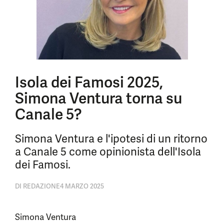
Isola dei Famosi 2025,
Simona Ventura torna su
Canale 5?
Simona Ventura e l'ipotesi di un ritorno
a Canale 5 come opinionista dell'Isola
dei Famosi.
DI
REDAZIONE
4 MARZO 2025
Simona Ventura