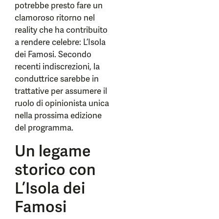
potrebbe presto fare un
clamoroso ritorno nel
reality che ha contribuito
a rendere celebre: L’Isola
dei Famosi. Secondo
recenti indiscrezioni, la
conduttrice sarebbe in
trattative per assumere il
ruolo di opinionista unica
nella prossima edizione
del programma.
Un legame
storico con
L’Isola dei
Famosi