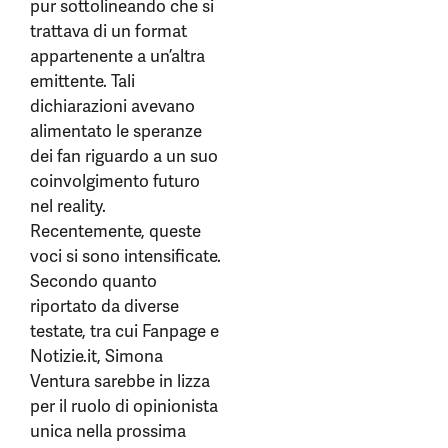
pur sottolineando che si
trattava di un format
appartenente a un’altra
emittente. Tali
dichiarazioni avevano
alimentato le speranze
dei fan riguardo a un suo
coinvolgimento futuro
nel reality.
Recentemente, queste
voci si sono intensificate.
Secondo quanto
riportato da diverse
testate, tra cui Fanpage e
Notizie.it, Simona
Ventura sarebbe in lizza
per il ruolo di opinionista
unica nella prossima