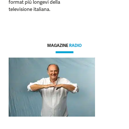
format più longevi della
televisione italiana.
MAGAZINE
RADIO