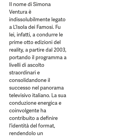
Il nome di Simona
Ventura è
indissolubilmente legato
a L’Isola dei Famosi. Fu
lei, infatti, a condurre le
prime otto edizioni del
reality, a partire dal 2003,
portando il programma a
livelli di ascolto
straordinari e
consolidandone il
successo nel panorama
televisivo italiano. La sua
conduzione energica e
coinvolgente ha
contribuito a definire
l’identità del format,
rendendolo un