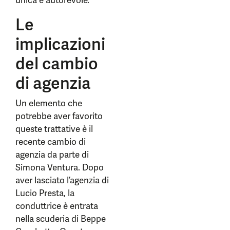
unica e autorevole.
Le
implicazioni
del cambio
di agenzia
Un elemento che
potrebbe aver favorito
queste trattative è il
recente cambio di
agenzia da parte di
Simona Ventura. Dopo
aver lasciato l’agenzia di
Lucio Presta, la
conduttrice è entrata
nella scuderia di Beppe