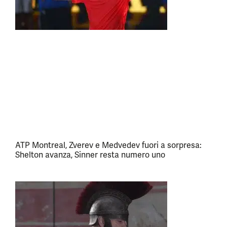
ATP Montreal, Zverev e Medvedev fuori a sorpresa:
Shelton avanza, Sinner resta numero uno