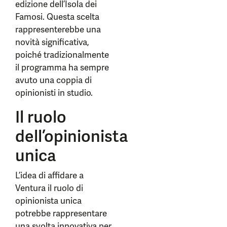
edizione dell’Isola dei
Famosi. Questa scelta
rappresenterebbe una
novità significativa,
poiché tradizionalmente
il programma ha sempre
avuto una coppia di
opinionisti in studio.
Il ruolo
dell’opinionista
unica
L’idea di affidare a
Ventura il ruolo di
opinionista unica
potrebbe rappresentare
una svolta innovativa per