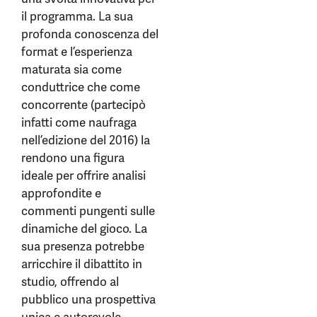
il programma. La sua
profonda conoscenza del
format e l’esperienza
maturata sia come
conduttrice che come
concorrente (partecipò
infatti come naufraga
nell’edizione del 2016) la
rendono una figura
ideale per offrire analisi
approfondite e
commenti pungenti sulle
dinamiche del gioco. La
sua presenza potrebbe
arricchire il dibattito in
studio, offrendo al
pubblico una prospettiva