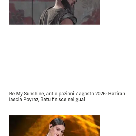
Be My Sunshine, anticipazioni 7 agosto 2026: Haziran
lascia Poyraz, Batu finisce nei guai