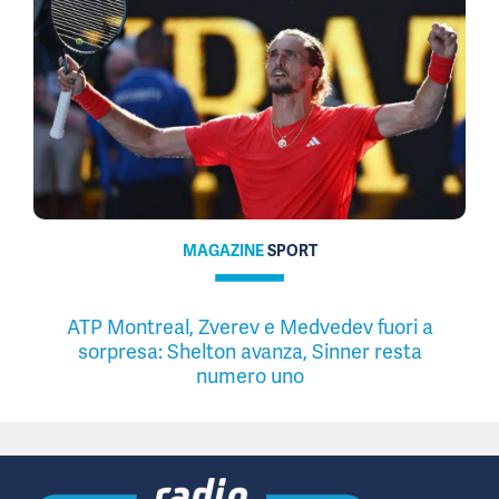
MAGAZINE
SPORT
ATP Montreal, Zverev e Medvedev fuori a
sorpresa: Shelton avanza, Sinner resta
numero uno