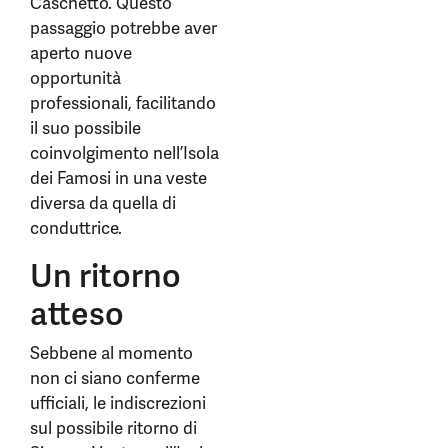
Caschetto. Questo
passaggio potrebbe aver
aperto nuove
opportunità
professionali, facilitando
il suo possibile
coinvolgimento nell’Isola
dei Famosi in una veste
diversa da quella di
conduttrice.
Un ritorno
atteso
Sebbene al momento
non ci siano conferme
ufficiali, le indiscrezioni
sul possibile ritorno di