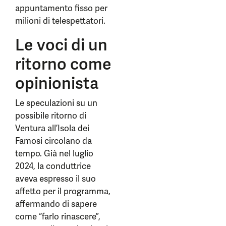
appuntamento fisso per
milioni di telespettatori.
Le voci di un
ritorno come
opinionista
Le speculazioni su un
possibile ritorno di
Ventura all’Isola dei
Famosi circolano da
tempo. Già nel luglio
2024, la conduttrice
aveva espresso il suo
affetto per il programma,
affermando di sapere
come “farlo rinascere”,