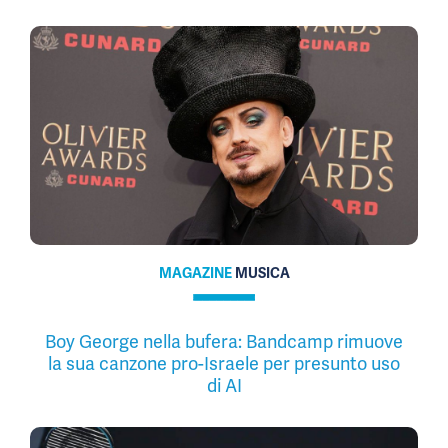
MAGAZINE
MUSICA
Boy George nella bufera: Bandcamp rimuove
la sua canzone pro-Israele per presunto uso
di AI