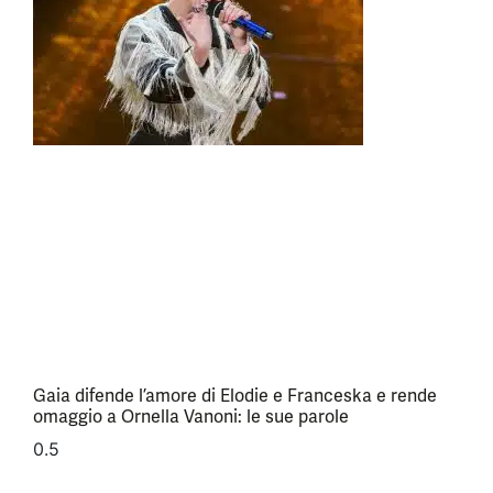
Gaia difende l’amore di Elodie e Franceska e rende
omaggio a Ornella Vanoni: le sue parole