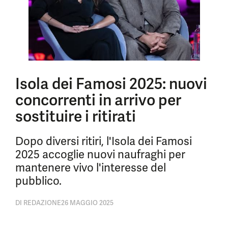
Isola dei Famosi 2025: nuovi
concorrenti in arrivo per
sostituire i ritirati
Dopo diversi ritiri, l'Isola dei Famosi
2025 accoglie nuovi naufraghi per
mantenere vivo l'interesse del
pubblico.
DI
REDAZIONE
26 MAGGIO 2025