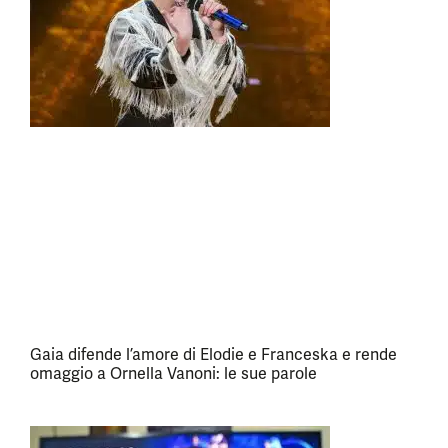
Gaia difende l’amore di Elodie e Franceska e rende
omaggio a Ornella Vanoni: le sue parole