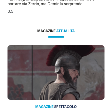
portare via Zerrin, ma Demir la sorprende
MAGAZINE
ATTUALITÀ
MAGAZINE
SPETTACOLO