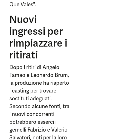
Que Vales".
Nuovi
ingressi per
rimpiazzare i
ritirati
Dopo i ritiri di Angelo
Famao e Leonardo Brum,
la produzione ha riaperto
i casting per trovare
sostituti adeguati.
Secondo alcune fonti, tra
i nuovi concorrenti
potrebbero esserci i
gemelli Fabrizio e Valerio
Salvatori, noti per la loro