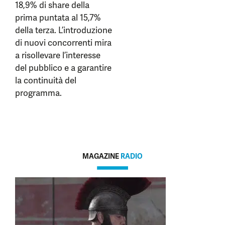
18,9% di share della
prima puntata al 15,7%
della terza. L’introduzione
di nuovi concorrenti mira
a risollevare l’interesse
del pubblico e a garantire
la continuità del
programma.
MAGAZINE
RADIO