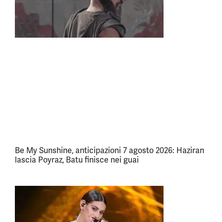
Be My Sunshine, anticipazioni 7 agosto 2026: Haziran
lascia Poyraz, Batu finisce nei guai