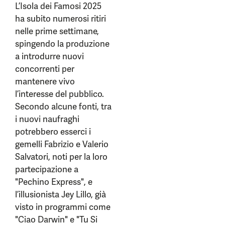
L’Isola dei Famosi 2025
ha subito numerosi ritiri
nelle prime settimane,
spingendo la produzione
a introdurre nuovi
concorrenti per
mantenere vivo
l’interesse del pubblico.
Secondo alcune fonti, tra
i nuovi naufraghi
potrebbero esserci i
gemelli Fabrizio e Valerio
Salvatori, noti per la loro
partecipazione a
"Pechino Express", e
l’illusionista Jey Lillo, già
visto in programmi come
"Ciao Darwin" e "Tu Si