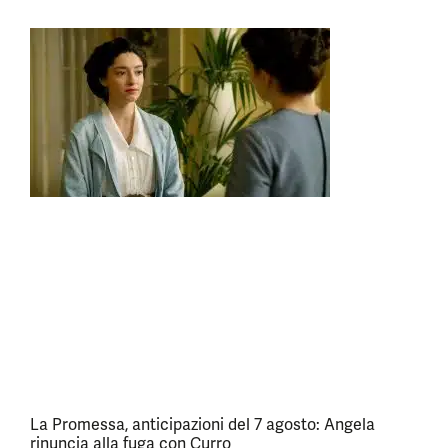
La Promessa, anticipazioni del 7 agosto: Angela
rinuncia alla fuga con Curro