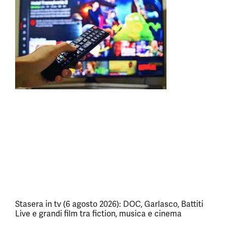
Stasera in tv (6 agosto 2026): DOC, Garlasco, Battiti
Live e grandi film tra fiction, musica e cinema