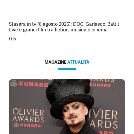
Stasera in tv (6 agosto 2026): DOC, Garlasco, Battiti
Live e grandi film tra fiction, musica e cinema
MAGAZINE
ATTUALITÀ