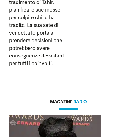
tradimento di Tahir,
pianifica le sue mosse
per colpire chi lo ha
tradito. La sua sete di
vendetta lo porta a
prendere decisioni che
potrebbero avere
conseguenze devastanti
per tutti i coinvolti.
MAGAZINE
RADIO