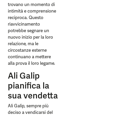
trovano un momento di
intimità e comprensione
reciproca. Questo
riavvicinamento
potrebbe segnare un
nuovo inizio per la loro
relazione, ma le
circostanze esterne
continuano a mettere
alla prova il loro legame.
Ali Galip
pianifica la
sua vendetta
Ali Galip, sempre più
deciso a vendicarsi del