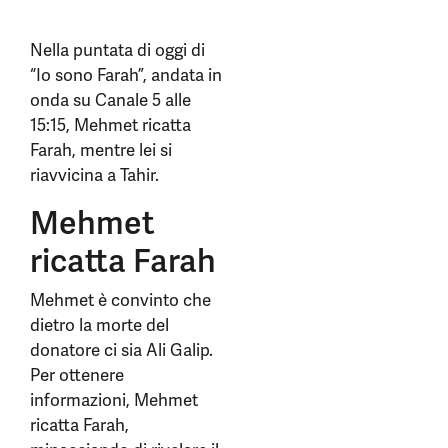
Nella puntata di oggi di
“Io sono Farah”, andata in
onda su Canale 5 alle
15:15, Mehmet ricatta
Farah, mentre lei si
riavvicina a Tahir.
Mehmet
ricatta Farah
Mehmet è convinto che
dietro la morte del
donatore ci sia Ali Galip.
Per ottenere
informazioni, Mehmet
ricatta Farah,