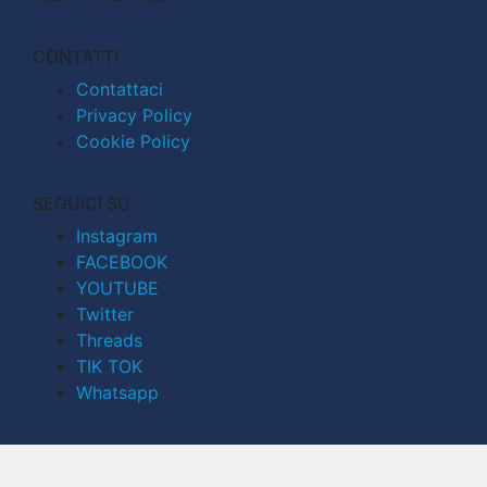
CONTATTI
Contattaci
Privacy Policy
Cookie Policy
SEGUICI SU
Instagram
FACEBOOK
YOUTUBE
Twitter
Threads
TIK TOK
Whatsapp