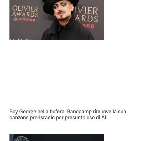
Boy George nella bufera: Bandcamp rimuove la sua
canzone pro-Israele per presunto uso di AI