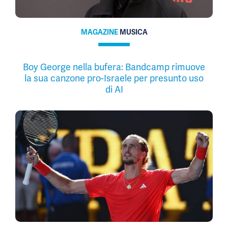
MAGAZINE
MUSICA
Boy George nella bufera: Bandcamp rimuove
la sua canzone pro-Israele per presunto uso
di AI