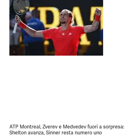
ATP Montreal, Zverev e Medvedev fuori a sorpresa:
Shelton avanza, Sinner resta numero uno