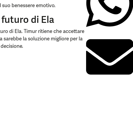
il suo benessere emotivo.
 futuro di Ela
uro di Ela. Timur ritiene che accettare
ia sarebbe la soluzione migliore per la
a decisione.