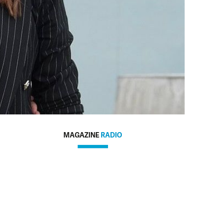
MAGAZINE
RADIO