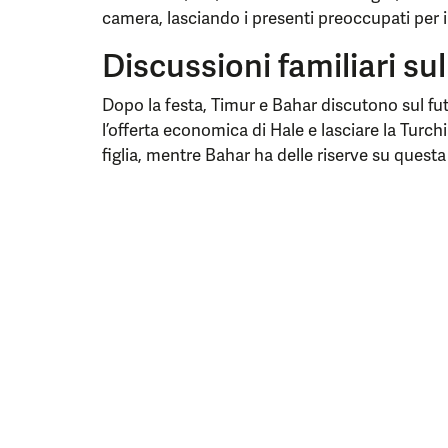
camera, lasciando i presenti preoccupati per 
Discussioni familiari sul
Dopo la festa, Timur e Bahar discutono sul fut
l’offerta economica di Hale e lasciare la Turch
figlia, mentre Bahar ha delle riserve su quest