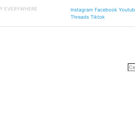
Y EVERYWHERE
Instagram
Facebook
Youtub
Threads
Tiktok