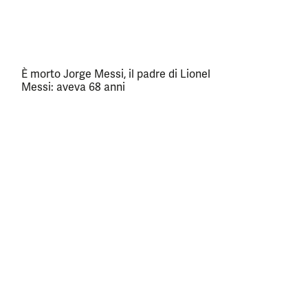
È morto Jorge Messi, il padre di Lionel
Messi: aveva 68 anni