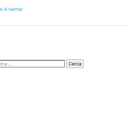
e
X-twitter