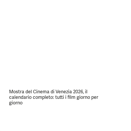
Mostra del Cinema di Venezia 2026, il
calendario completo: tutti i film giorno per
giorno