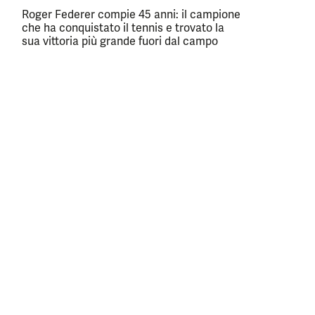
Roger Federer compie 45 anni: il campione
che ha conquistato il tennis e trovato la
sua vittoria più grande fuori dal campo